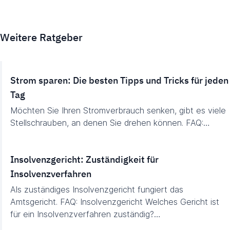
Weitere Ratgeber
Strom sparen: Die besten Tipps und Tricks für jeden
Tag
Möchten Sie Ihren Stromverbrauch senken, gibt es viele
Stellschrauben, an denen Sie drehen können. FAQ:…
Insolvenzgericht: Zuständigkeit für
Insolvenzverfahren
Als zuständiges Insolvenzgericht fungiert das
Amtsgericht. FAQ: Insolvenzgericht Welches Gericht ist
für ein Insolvenzverfahren zuständig?…