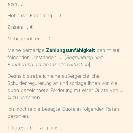
vom …
)
Höhe der Forderung: … €
Zinsen: … €
Mahngebühren: … €
Meine derzeitige
Zahlungsunfähigkeit
beruht auf
folgenden Umständen: … [
Begründung und
Erläuterung der finanziellen Situation
]
Deshalb strebe ich eine außergerichtliche
Schuldenregulierung an und schlage Ihnen vor, die
oben bezeichnete Forderung mit einer Quote von …
% zu bezahlen.
Ich möchte die besagte Quote in folgenden Raten
bezahlen:
1. Rate: … € – fällig am: …