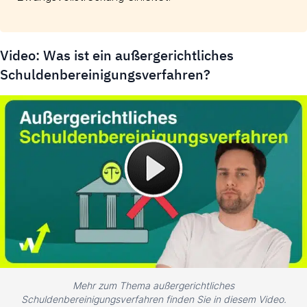
Video: Was ist ein außergerichtliches
Schuldenbereinigungsverfahren?
Mehr zum Thema außergerichtliches
Schuldenbereinigungsverfahren finden Sie in diesem Video.