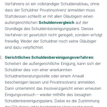
Verfahrens ist ein vollständiger Schuldenabbau, ohne
dass der Schuldner Privatinsolvenz anmelden muss.
Stattdessen schließt er mit allen Gläubigern einen
außergerichtlichen
Schuldenvergleich
auf der
Grundlage des Schuldenbereinigungsplans. Dieses
Verfahren ist gesetzlich nicht geregelt, sondern erfolgt
freiwillig. Weder der Schuldner noch seine Gläubiger
sind dazu verpflichtet.
Gerichtliches Schuldenbereinigungsverfahren
:
Scheitert die außergerichtliche Einigung, kann sich der
Schuldner dies von einer anerkannten
Schuldnerberatungsstelle oder einem Anwalt
bescheinigen lassen und Privatinsolvenz anmelden.
Dann unternimmt das Insolvenzgericht einen erneuten
Einigungsversuch – wieder mithilfe des besagten
Schuldenbereinigungsplans. Dabei es die Zustimmung