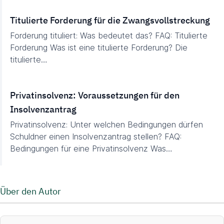
Titulierte Forderung für die Zwangsvollstreckung
Forderung tituliert: Was bedeutet das? FAQ: Titulierte
Forderung Was ist eine titulierte Forderung? Die
titulierte…
Privatinsolvenz: Voraussetzungen für den
Insolvenzantrag
Privatinsolvenz: Unter welchen Bedingungen dürfen
Schuldner einen Insolvenzantrag stellen? FAQ:
Bedingungen für eine Privatinsolvenz Was…
Über den Autor