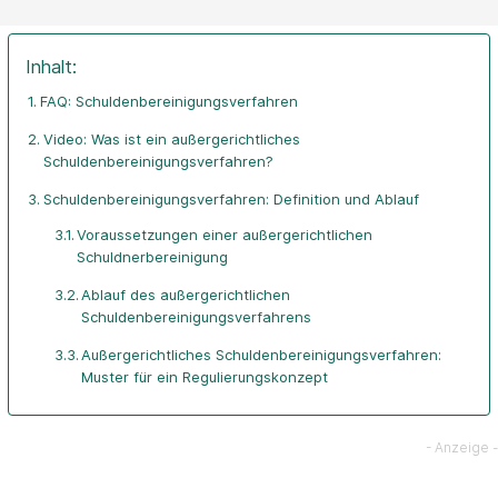
Inhalt:
FAQ: Schuldenbereinigungsverfahren
Video: Was ist ein außergerichtliches
Schuldenbereinigungsverfahren?
Schuldenbereinigungsverfahren: Definition und Ablauf
Voraussetzungen einer außergerichtlichen
Schuldnerbereinigung
Ablauf des außergerichtlichen
Schuldenbereinigungsverfahrens
Außergerichtliches Schuldenbereinigungsverfahren:
Muster für ein Regulierungskonzept