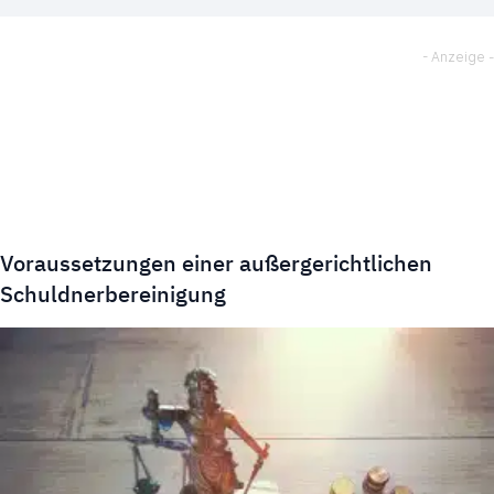
Voraussetzungen einer außergerichtlichen
Schuldnerbereinigung