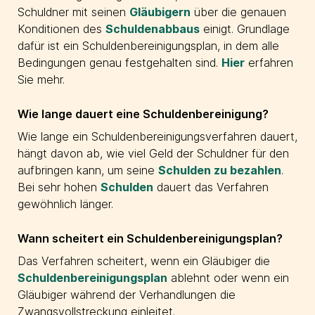
Schuldner mit seinen
Gläubigern
über die genauen
Konditionen des
Schuldenabbaus
einigt. Grundlage
dafür ist ein Schuldenbereinigungsplan, in dem alle
Bedingungen genau festgehalten sind.
Hier
erfahren
Sie mehr.
Wie lange dauert eine Schuldenbereinigung?
Wie lange ein Schuldenbereinigungsverfahren dauert,
hängt davon ab, wie viel Geld der Schuldner für den
aufbringen kann, um seine
Schulden zu bezahlen
.
Bei sehr hohen
Schulden
dauert das Verfahren
gewöhnlich länger.
Wann scheitert ein Schuldenbereinigungsplan?
Das Verfahren scheitert, wenn ein Gläubiger die
Schuldenbereinigungsplan
ablehnt oder wenn ein
Gläubiger während der Verhandlungen die
Zwangsvollstreckung einleitet.