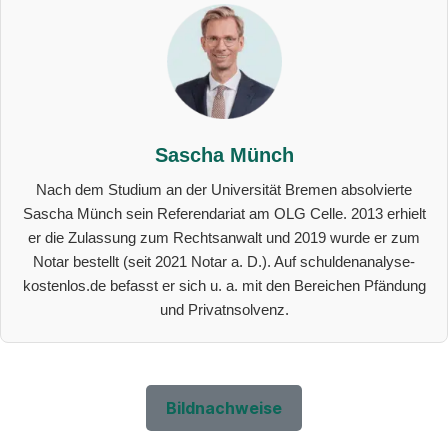
Sascha Münch
Nach dem Studium an der Universität Bremen absolvierte
Sascha Münch sein Referendariat am OLG Celle. 2013 erhielt
er die Zulassung zum Rechtsanwalt und 2019 wurde er zum
Notar bestellt (seit 2021 Notar a. D.). Auf schuldenanalyse-
kostenlos.de befasst er sich u. a. mit den Bereichen Pfändung
und Privatnsolvenz.
Bildnachweise