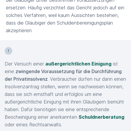
der Gläubiger unter bestimmten Voraussetzungen
ersetzen. Häufig verzichtet das Gericht jedoch auf ein
solches Verfahren, weil kaum Aussichten bestehen,
dass die Gläubiger den Schuldenbereinigungsplan
akzeptieren.
Der Versuch einer
außergerichtlichen Einigung
ist
eine
zwingende Voraussetzung für die Durchführung
der Privatinsolvenz
. Verbraucher dürfen nur dann einen
Insolvenzantrag stellen, wenn sie nachweisen können,
dass sie sich ernsthaft und erfolglos um eine
außergerichtliche Einigung mit ihren Gläubigern bemüht
haben. Dafür benötigen sie eine entsprechende
Bescheinigung einer anerkannten
Schuldnerberatung
oder eines Rechtsanwalts.