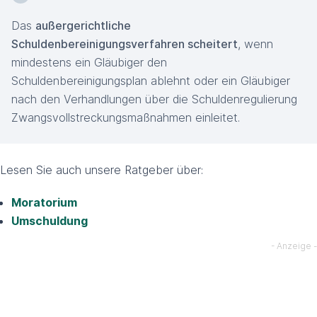
Das
außergerichtliche
Schuldenbereinigungsverfahren scheitert
, wenn
mindestens ein Gläubiger den
Schuldenbereinigungsplan ablehnt oder ein Gläubiger
nach den Verhandlungen über die Schuldenregulierung
Zwangsvollstreckungsmaßnahmen einleitet.
Lesen Sie auch unsere Ratgeber über:
Moratorium
Umschuldung