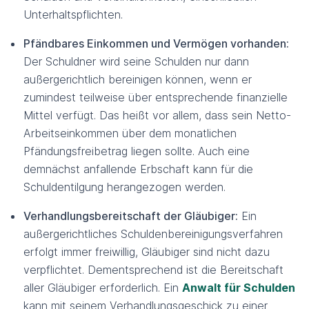
Unterhaltspflichten.
Pfändbares Einkommen und Vermögen vorhanden:
Der Schuldner wird seine Schulden nur dann
außergerichtlich bereinigen können, wenn er
zumindest teilweise über entsprechende finanzielle
Mittel verfügt. Das heißt vor allem, dass sein Netto-
Arbeitseinkommen über dem monatlichen
Pfändungsfreibetrag liegen sollte. Auch eine
demnächst anfallende Erbschaft kann für die
Schuldentilgung herangezogen werden.
Verhandlungsbereitschaft der Gläubiger:
Ein
außergerichtliches Schuldenbereinigungsverfahren
erfolgt immer freiwillig, Gläubiger sind nicht dazu
verpflichtet. Dementsprechend ist die Bereitschaft
aller Gläubiger erforderlich. Ein
Anwalt für Schulden
kann mit seinem Verhandlungsgeschick zu einer