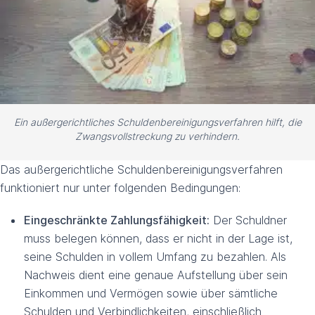
Ein außergerichtliches Schuldenbereinigungs­verfahren hilft, die
Zwangsvollstreckung zu verhindern.
Das außergerichtliche Schuldenbereinigungsverfahren
funktioniert nur unter folgenden Bedingungen:
Eingeschränkte Zahlungsfähigkeit:
Der Schuldner
muss belegen können, dass er nicht in der Lage ist,
seine Schulden in vollem Umfang zu bezahlen. Als
Nachweis dient eine genaue Aufstellung über sein
Einkommen und Vermögen sowie über sämtliche
Schulden und Verbindlichkeiten, einschließlich