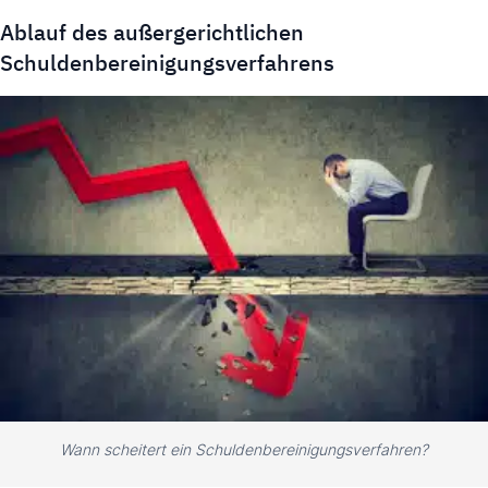
Ablauf des außergerichtlichen
Schuldenbereinigungsverfahrens
Wann scheitert ein Schuldenbereinigungsverfahren?