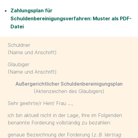
Zahlungsplan für
Schuldenbereinigungsverfahren: Muster als PDF-
Datei
Schuldner
(Name und Anschrift)
Gläubiger
(Name und Anschrift)
Außergerichtlicher Schuldenbereinigungsplan
(Aktenzeichen des Gläubigers)
Sehr geehrte/r Herr/ Frau …,
ich bin aktuell nicht in der Lage, Ihre im Folgenden
benannte Forderung vollständig zu bezahlen:
genaue Bezeichnung der Forderung (
z. B. Vertrag