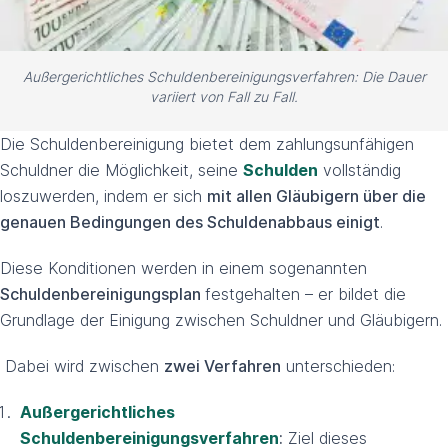
Außergerichtliches Schuldenbereinigungs­verfahren: Die Dauer
variiert von Fall zu Fall.
Die Schuldenbereinigung bietet dem zahlungsunfähigen
Schuldner die Möglichkeit, seine
Schulden
vollständig
loszuwerden, indem er sich
mit allen Gläubigern über die
genauen Bedingungen des Schuldenabbaus einigt
.
Diese Konditionen werden in einem sogenannten
Schuldenbereinigungsplan
festgehalten – er bildet die
Grundlage der Einigung zwischen Schuldner und Gläubigern.
Dabei wird zwischen
zwei Verfahren
unterschieden:
Außergerichtliches
Schuldenbereinigungsverfahren
:
Ziel dieses