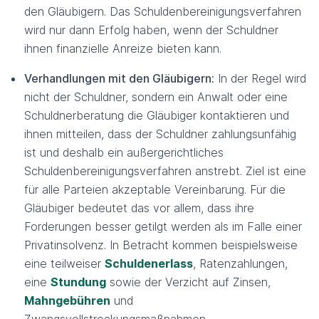
den Gläubigern. Das Schuldenbereinigungsverfahren
wird nur dann Erfolg haben, wenn der Schuldner
ihnen finanzielle Anreize bieten kann.
Verhandlungen mit den Gläubigern:
In der Regel wird
nicht der Schuldner, sondern ein Anwalt oder eine
Schuldnerberatung die Gläubiger kontaktieren und
ihnen mitteilen, dass der Schuldner zahlungsunfähig
ist und deshalb ein außergerichtliches
Schuldenbereinigungsverfahren anstrebt. Ziel ist eine
für alle Parteien akzeptable Vereinbarung. Für die
Gläubiger bedeutet das vor allem, dass ihre
Forderungen besser getilgt werden als im Falle einer
Privatinsolvenz. In Betracht kommen beispielsweise
eine teilweiser
Schuldenerlass
, Ratenzahlungen,
eine
Stundung
sowie der Verzicht auf Zinsen,
Mahngebühren
und