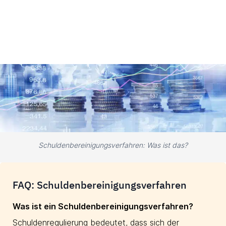
Schuldenbereinigungsverfahren: Was ist das?
FAQ: Schuldenbereinigungsverfahren
Was ist ein Schuldenbereinigungsverfahren?
Schuldenregulierung bedeutet, dass sich der