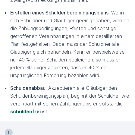
Zwangsvollstreckungsmaßnahmen.
Erstellen eines Schuldenbereinigungsplans:
Wenn
sich Schuldner und Gläubiger geeinigt haben, werden
die Zahlungsbedingungen, -fristen und sonstige
getroffenen Vereinbarungen in einem detaillierten
Plan festgehalten. Dabei muss der Schuldner alle
Gläubiger gleich behandeln. Kann er beispielsweise
nur 40 % seiner Schulden begleichen, so muss er
jedem Gläubiger anbieten, dass er 40 % der
ursprünglichen Forderung bezahlen wird.
Schuldenabbau:
Akzeptieren alle Gläubiger den
Schuldenbereinigungsplan, beginnt der Schuldner wie
vereinbart mit seinen Zahlungen, bis er vollständig
schuldenfrei
ist.