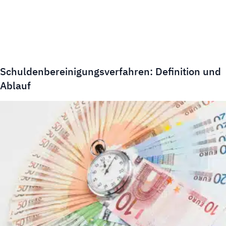
Schuldenbereinigungsverfahren: Definition und
Ablauf