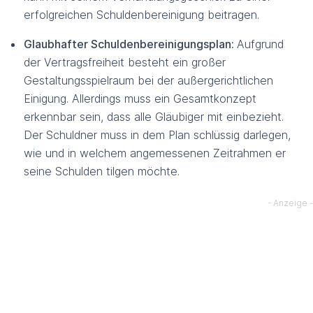
erfolgreichen Schuldenbereinigung beitragen.
Glaubhafter Schuldenbereinigungsplan:
Aufgrund
der Vertragsfreiheit besteht ein großer
Gestaltungsspielraum bei der außergerichtlichen
Einigung. Allerdings muss ein Gesamtkonzept
erkennbar sein, dass alle Gläubiger mit einbezieht.
Der Schuldner muss in dem Plan schlüssig darlegen,
wie und in welchem angemessenen Zeitrahmen er
seine Schulden tilgen möchte.