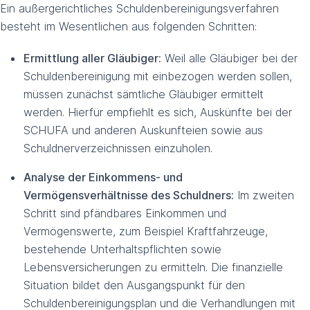
Ein außergerichtliches Schuldenbereinigungsverfahren
besteht im Wesentlichen aus folgenden Schritten:
Ermittlung aller Gläubiger:
Weil alle Gläubiger bei der
Schuldenbereinigung mit einbezogen werden sollen,
müssen zunächst sämtliche Gläubiger ermittelt
werden. Hierfür empfiehlt es sich, Auskünfte bei der
SCHUFA und anderen Auskunfteien sowie aus
Schuldnerverzeichnissen einzuholen.
Analyse der Einkommens- und
Vermögensverhältnisse des Schuldners:
Im zweiten
Schritt sind pfändbares Einkommen und
Vermögenswerte, zum Beispiel Kraftfahrzeuge,
bestehende Unterhaltspflichten sowie
Lebensversicherungen zu ermitteln. Die finanzielle
Situation bildet den Ausgangspunkt für den
Schuldenbereinigungsplan und die Verhandlungen mit