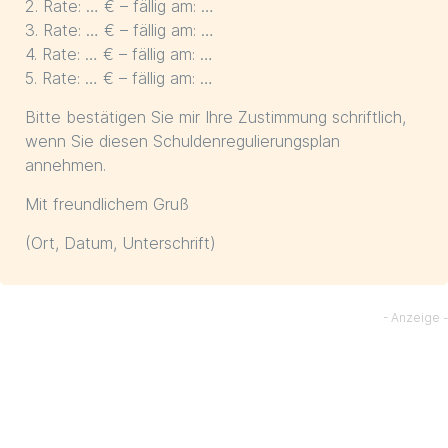
2. Rate: … € – fällig am: …
3. Rate: … € – fällig am: …
4. Rate: … € – fällig am: …
5. Rate: … € – fällig am: …
Bitte bestätigen Sie mir Ihre Zustimmung schriftlich,
wenn Sie diesen Schuldenregulierungsplan
annehmen.
Mit freundlichem Gruß
(Ort, Datum, Unterschrift)