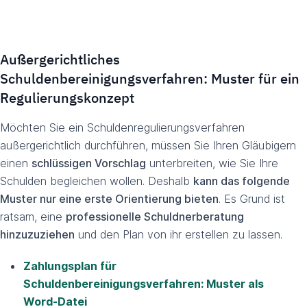
Außergerichtliches
Schuldenbereinigungsverfahren: Muster für ein
Regulierungskonzept
Möchten Sie ein Schuldenregulierungsverfahren
außergerichtlich durchführen, müssen Sie Ihren Gläubigern
einen
schlüssigen Vorschlag
unterbreiten, wie Sie Ihre
Schulden begleichen wollen. Deshalb
kann das folgende
Muster nur eine erste Orientierung bieten
. Es Grund ist
ratsam, eine
professionelle Schuldnerberatung
hinzuzuziehen
und den Plan von ihr erstellen zu lassen.
Zahlungsplan für
Schuldenbereinigungsverfahren: Muster als
Word-Datei