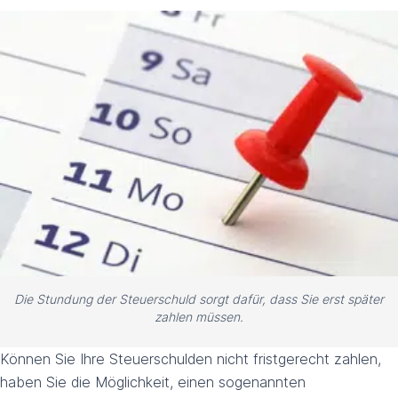
Die Stundung der Steuerschuld sorgt dafür, dass Sie erst später
zahlen müssen.
Können Sie Ihre Steuerschulden nicht fristgerecht zahlen,
haben Sie die Möglichkeit, einen sogenannten