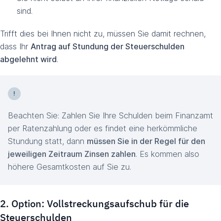
sind.
Trifft dies bei Ihnen nicht zu, müssen Sie damit rechnen,
dass Ihr
Antrag auf Stundung der Steuerschulden
abgelehnt wird
.
Beachten Sie: Zahlen Sie Ihre Schulden beim Finanzamt
per Ratenzahlung oder es findet eine herkömmliche
Stundung statt, dann
müssen Sie in der Regel für den
jeweiligen Zeitraum Zinsen zahlen
. Es kommen also
höhere Gesamtkosten auf Sie zu.
2. Option: Vollstreckungsaufschub für die
Steuerschulden