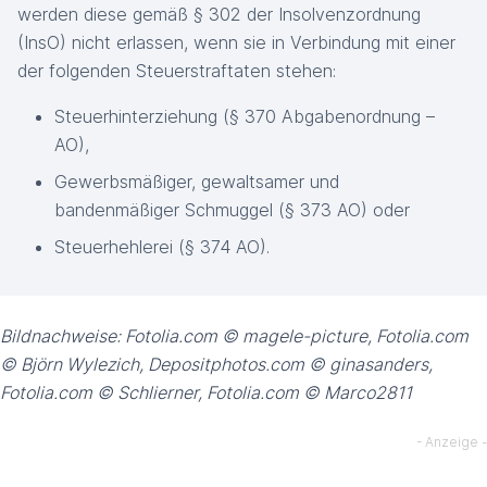
werden diese gemäß § 302 der Insolvenzordnung
(InsO) nicht erlassen, wenn sie in Verbindung mit einer
der folgenden Steuerstraftaten stehen:
Steuerhinterziehung (§ 370 Abgabenordnung –
AO),
Gewerbsmäßiger, gewaltsamer und
bandenmäßiger Schmuggel (§ 373 AO) oder
Steuerhehlerei (§ 374 AO).
Bildnachweise: Fotolia.com © magele-picture, Fotolia.com
© Björn Wylezich, Depositphotos.com © ginasanders,
Fotolia.com © Schlierner, Fotolia.com © Marco2811