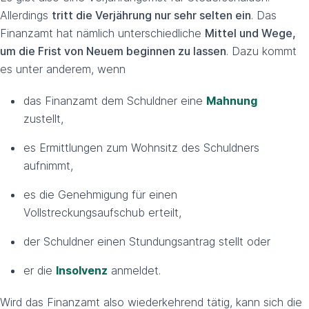
Allerdings
tritt die Verjährung nur sehr selten ein
. Das
Finanzamt hat nämlich unterschiedliche
Mittel und Wege,
um die Frist von Neuem beginnen zu lassen
. Dazu kommt
es unter anderem, wenn
das Finanzamt dem Schuldner eine
Mahnung
zustellt,
es Ermittlungen zum Wohnsitz des Schuldners
aufnimmt,
es die Genehmigung für einen
Vollstreckungsaufschub erteilt,
der Schuldner einen Stundungsantrag stellt oder
er die
Insolvenz
anmeldet.
Wird das Finanzamt also wiederkehrend tätig, kann sich die