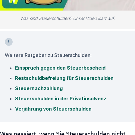
Was sind Steuerschulden? Unser Video klärt auf.
Weitere Ratgeber zu Steuerschulden:
Einspruch gegen den Steuerbescheid
Restschuldbefreiung für Steuerschulden
Steuernachzahlung
Steuerschulden in der Privatinsolvenz
Verjährung von Steuerschulden
Was passiert, wenn Sie Steuerschulden nicht