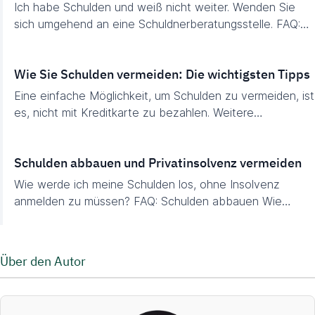
Ich habe Schulden und weiß nicht weiter. Wenden Sie
sich umgehend an eine Schuldnerberatungsstelle. FAQ:…
Wie Sie Schulden vermeiden: Die wichtigsten Tipps
Eine einfache Möglichkeit, um Schulden zu vermeiden, ist
es, nicht mit Kreditkarte zu bezahlen. Weitere…
Schulden abbauen und Privatinsolvenz vermeiden
Wie werde ich meine Schulden los, ohne Insolvenz
anmelden zu müssen? FAQ: Schulden abbauen Wie…
Über den Autor