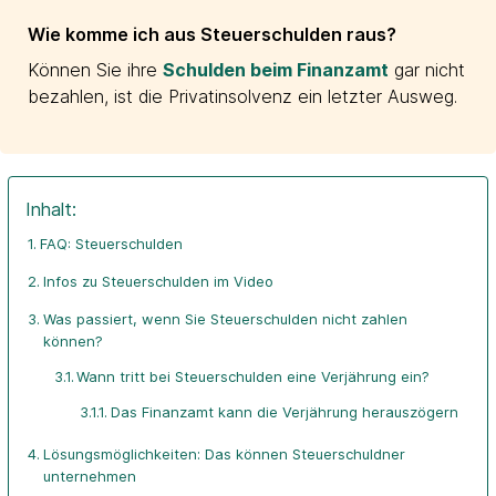
Wie komme ich aus Steuerschulden raus?
Können Sie ihre
Schulden beim Finanzamt
gar nicht
bezahlen, ist die Privatinsolvenz ein letzter Ausweg.
Inhalt:
FAQ: Steuerschulden
Infos zu Steuerschulden im Video
Was passiert, wenn Sie Steuerschulden nicht zahlen
können?
Wann tritt bei Steuerschulden eine Verjährung ein?
Das Finanzamt kann die Verjährung herauszögern
Lösungsmöglichkeiten: Das können Steuerschuldner
unternehmen