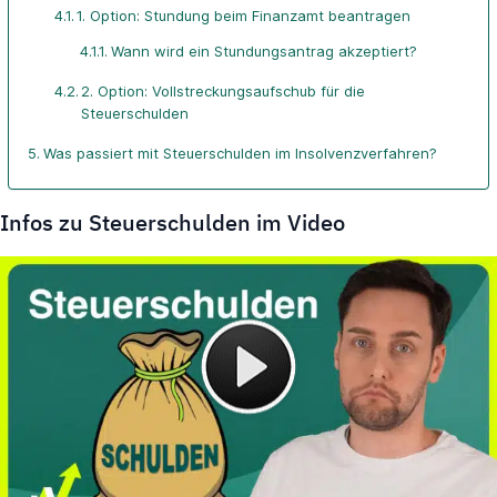
1. Option: Stundung beim Finanzamt beantragen
Wann wird ein Stundungsantrag akzeptiert?
2. Option: Vollstreckungsaufschub für die
Steuerschulden
Was passiert mit Steuerschulden im Insolvenzverfahren?
Infos zu Steuerschulden im Video