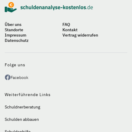
Über uns
FAQ
Standorte
Kontakt
Impressum
Vertrag widerrufen
Datenschutz
Auf
einen
Blick
Folge uns
Facebook
Weiterführende Links
Schuldnerberatung
Schulden abbauen
Schuldenhilfe