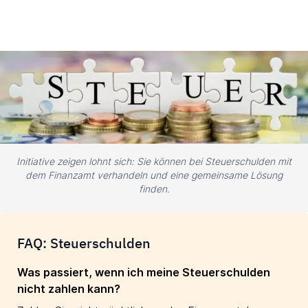
Initiative zeigen lohnt sich: Sie können bei Steuerschulden mit
dem Finanzamt verhandeln und eine gemeinsame Lösung
finden.
FAQ: Steuerschulden
Was passiert, wenn ich meine Steuerschulden
nicht zahlen kann?