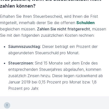
zahlen können?
Erhalten Sie Ihren Steuerbescheid, wird Ihnen die Frist
mitgeteilt, innerhalb derer Sie die offenen
Schulden
begleichen müssen.
Zahlen Sie nicht fristgerecht
, müssen
Sie mit den folgenden zusätzlichen Kosten rechnen:
Säumniszuschlag:
Dieser beträgt ein Prozent der
abgerundeten Steuerschuld pro Monat.
Steuerzinsen:
Sind 15 Monate seit dem Ende des
entsprechenden Steuerjahres abgelaufen, kommen
zusätzlich Zinsen hinzu. Diese liegen rückwirkend ab
Januar 2019 bei 0,15 Prozent pro Monat bzw. 1,8
Prozent pro Jahr.