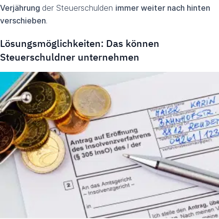
Verjährung
der Steuerschulden
immer weiter nach hinten
verschieben
.
Lösungsmöglichkeiten: Das können
Steuerschuldner unternehmen