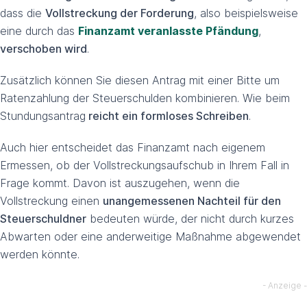
dass die
Vollstreckung der Forderung
, also beispielsweise
eine durch das
Finanzamt veranlasste Pfändung
,
verschoben wird
.
Zusätzlich können Sie diesen Antrag mit einer Bitte um
Ratenzahlung der Steuerschulden kombinieren. Wie beim
Stundungsantrag
reicht ein formloses Schreiben
.
Auch hier entscheidet das Finanzamt nach eigenem
Ermessen, ob der Vollstreckungsaufschub in Ihrem Fall in
Frage kommt. Davon ist auszugehen, wenn die
Vollstreckung einen
unangemessenen Nachteil für den
Steuerschuldner
bedeuten würde, der nicht durch kurzes
Abwarten oder eine anderweitige Maßnahme abgewendet
werden könnte.