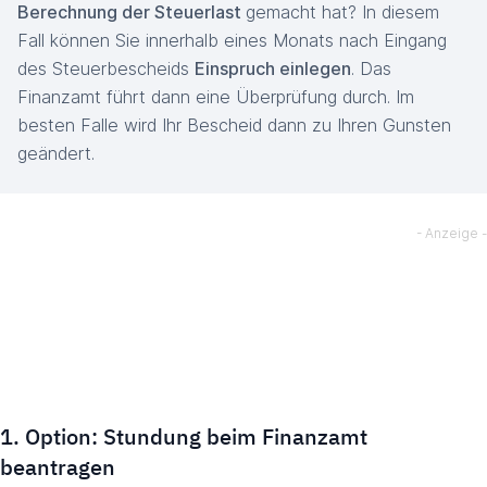
Berechnung der Steuerlast
gemacht hat? In diesem
Fall können Sie innerhalb eines Monats nach Eingang
des Steuerbescheids
Einspruch einlegen
. Das
Finanzamt führt dann eine Überprüfung durch. Im
besten Falle wird Ihr Bescheid dann zu Ihren Gunsten
geändert.
1. Option: Stundung beim Finanzamt
beantragen