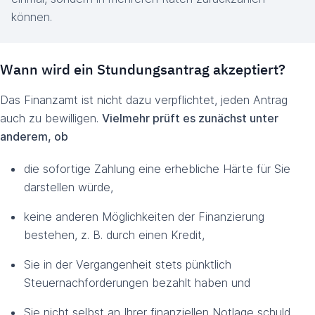
können.
Wann wird ein Stundungsantrag akzeptiert?
Das Finanzamt ist nicht dazu verpflichtet, jeden Antrag
auch zu bewilligen.
Vielmehr prüft es zunächst unter
anderem, ob
die sofortige Zahlung eine erhebliche Härte für Sie
darstellen würde,
keine anderen Möglichkeiten der Finanzierung
bestehen, z. B. durch einen Kredit,
Sie in der Vergangenheit stets pünktlich
Steuernachforderungen bezahlt haben und
Sie nicht selbst an Ihrer finanziellen Notlage schuld