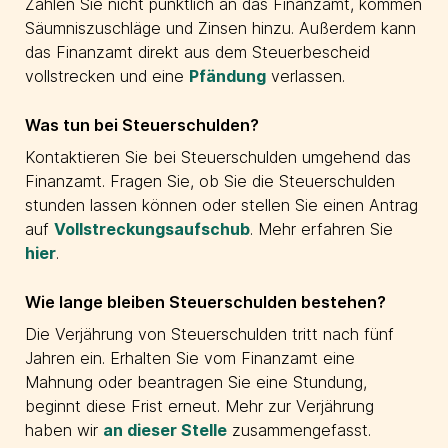
Zahlen Sie nicht pünktlich an das Finanzamt, kommen
Säumniszuschläge und Zinsen hinzu. Außerdem kann
das Finanzamt direkt aus dem Steuerbescheid
vollstrecken und eine
Pfändung
verlassen.
Was tun bei Steuerschulden?
Kontaktieren Sie bei Steuerschulden umgehend das
Finanzamt. Fragen Sie, ob Sie die Steuerschulden
stunden lassen können oder stellen Sie einen Antrag
auf
Vollstreckungsaufschub
. Mehr erfahren Sie
hier
.
Wie lange bleiben Steuerschulden bestehen?
Die Verjährung von Steuerschulden tritt nach fünf
Jahren ein. Erhalten Sie vom Finanzamt eine
Mahnung oder beantragen Sie eine Stundung,
beginnt diese Frist erneut. Mehr zur Verjährung
haben wir
an dieser Stelle
zusammengefasst.