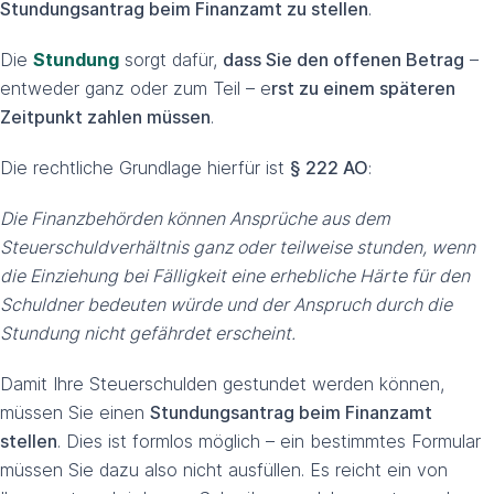
Stundungsantrag beim Finanzamt zu stellen
.
Die
Stundung
sorgt dafür,
dass Sie den offenen Betrag
–
entweder ganz oder zum Teil – e
rst zu einem späteren
Zeitpunkt zahlen müssen
.
Die rechtliche Grundlage hierfür ist
§ 222 AO
:
Die Finanzbehörden können Ansprüche aus dem
Steuerschuldverhältnis ganz oder teilweise stunden, wenn
die Einziehung bei Fälligkeit eine erhebliche Härte für den
Schuldner bedeuten würde und der Anspruch durch die
Stundung nicht gefährdet erscheint.
Damit Ihre Steuerschulden gestundet werden können,
müssen Sie einen
Stundungsantrag beim Finanzamt
stellen
. Dies ist formlos möglich – ein bestimmtes Formular
müssen Sie dazu also nicht ausfüllen. Es reicht ein von