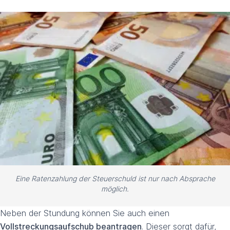
Eine Ratenzahlung der Steuerschuld ist nur nach Absprache
möglich.
Neben der Stundung können Sie auch einen
Vollstreckungsaufschub beantragen
. Dieser sorgt dafür,