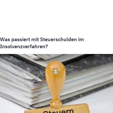
Was passiert mit Steuerschulden im
Insolvenzverfahren?