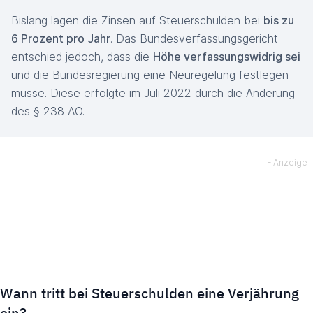
Bislang lagen die Zinsen auf Steuerschulden bei
bis zu
6 Prozent pro Jahr
. Das Bundesverfassungsgericht
entschied jedoch, dass die
Höhe verfassungswidrig sei
und die Bundesregierung eine Neuregelung festlegen
müsse. Diese erfolgte im Juli 2022 durch die Änderung
des § 238 AO.
Wann tritt bei Steuerschulden eine Verjährung
ein?