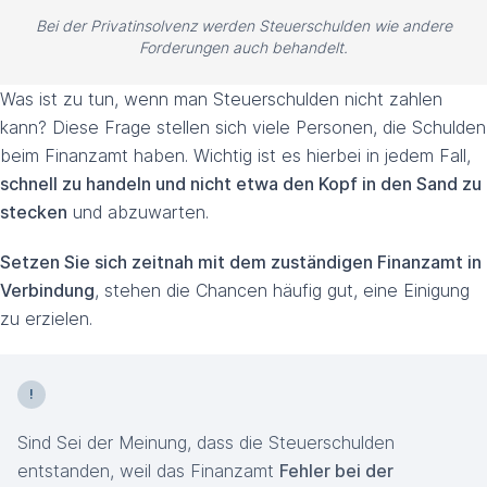
Bei der Privatinsolvenz werden Steuerschulden wie andere
Forderungen auch behandelt.
Was ist zu tun, wenn man Steuerschulden nicht zahlen
kann? Diese Frage stellen sich viele Personen, die Schulden
beim Finanzamt haben. Wichtig ist es hierbei in jedem Fall,
schnell zu handeln und nicht etwa den Kopf in den Sand zu
stecken
und abzuwarten.
Setzen Sie sich zeitnah mit dem zuständigen Finanzamt in
Verbindung
, stehen die Chancen häufig gut, eine Einigung
zu erzielen.
Sind Sei der Meinung, dass die Steuerschulden
entstanden, weil das Finanzamt
Fehler bei der