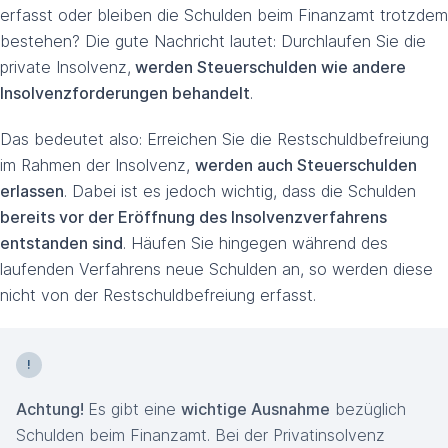
erfasst oder bleiben die Schulden beim Finanzamt trotzdem
bestehen? Die gute Nachricht lautet: Durchlaufen Sie die
private Insolvenz,
werden Steuerschulden wie andere
Insolvenzforderungen behandelt
.
Das bedeutet also: Erreichen Sie die Restschuldbefreiung
im Rahmen der Insolvenz,
werden auch Steuerschulden
erlassen
. Dabei ist es jedoch wichtig, dass die Schulden
bereits vor der Eröffnung des Insolvenzverfahrens
entstanden sind
. Häufen Sie hingegen während des
laufenden Verfahrens neue Schulden an, so werden diese
nicht von der Restschuldbefreiung erfasst.
Achtung!
Es gibt eine
wichtige Ausnahme
bezüglich
Schulden beim Finanzamt. Bei der Privatinsolvenz