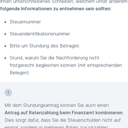
Ihnen unterschriebenes Schreiben, welchem unter anderem
folgende Informationen zu entnehmen sein sollten:
Steuernummer
Steueridentifikationsnummer
Bitte um Stundung des Betrages
Grund, warum Sie die Nachforderung nicht
fristgerecht begleichen können (mit entsprechenden
Belegen)
Mit dem Stundungsantrag können Sie auch einen
Antrag auf Ratenzahlung beim Finanzamt kombinieren
.
Dies sorgt dafür, dass Sie die Steuerschulden nicht auf
einmal, sondern in mehreren Raten zurückzahlen