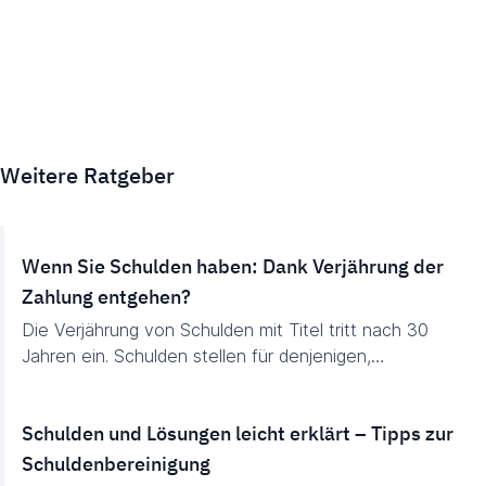
Weitere Ratgeber
Wenn Sie Schulden haben: Dank Verjährung der
Zahlung entgehen?
Die Verjährung von Schulden mit Titel tritt nach 30
Jahren ein. Schulden stellen für denjenigen,…
Schulden und Lösungen leicht erklärt – Tipps zur
Schuldenbereinigung