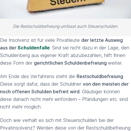
Die Restschuldbefreiung umfasst auch Steuerschulden.
Die Insolvenz ist für viele Privatleute
der letzte Ausweg
aus der
Schuldenfalle
. Sind sie nicht dazu in der Lage, den
Schuldenberg aus eigener Kraft abzubezahlen, hilft Ihnen
diese Form der
gerichtlichen Schuldenbefreiung
weiter.
Am Ende des Verfahrens steht die
Restschuldbefreiung
.
Diese sorgt dafür, dass der Schuldner
von den meisten der
noch offenen Schulden befreit wird
. Gläubiger können
diese danach nicht mehr einfordern – Pfändungen etc. sind
nicht mehr möglich.
Doch wie verhält es sich mit Steuerschulden bei der
Privatinsolvenz? Werden diese von der Restschuldbefreiung