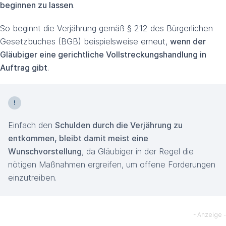
beginnen zu lassen
.
So beginnt die Verjährung gemäß § 212 des Bürgerlichen
Gesetzbuches (BGB) beispielsweise erneut,
wenn der
Gläubiger eine gerichtliche Vollstreckungshandlung in
Auftrag gibt
.
Einfach den
Schulden durch die Verjährung zu
entkommen, bleibt damit meist eine
Wunschvorstellung
, da Gläubiger in der Regel die
nötigen Maßnahmen ergreifen, um offene Forderungen
einzutreiben.