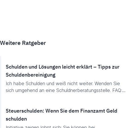
Weitere Ratgeber
Schulden und Lösungen leicht erklärt – Tipps zur
Schuldenbereinigung
Ich habe Schulden und weiß nicht weiter. Wenden Sie
sich umgehend an eine Schuldnerberatungsstelle. FAQ:…
Steuerschulden: Wenn Sie dem Finanzamt Geld
schulden
Initiative zeigen lohnt sich: Sie können bei