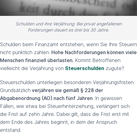
Schulden und ihre Verjährung: Bei privat angefallenen
Forderungen dauert es drei bis 30 Jahre.
Schulden beim Finanzamt entstehen, wenn Sie Ihre Steuern
nicht pünktlich zahlen.
Hohe Nachforderungen können viele
Menschen finanziell überlasten.
Kommt Betroffenen
vielleicht die Verjährung von
Steuerschulden
zugute?
Steuerschulden unterliegen besonderen Verjährungsfristen.
Grundsätzlich
verjähren sie gemäß § 228 der
Abgabenordnung (AO) nach fünf Jahren
. In gewissen
Fällen, wie etwa bei Steuerhinterziehung, verlängert sich
die Frist auf zehn Jahre. Dabei gilt, dass die Frist erst mit
dem Ende des Jahres beginnt, in dem der Anspruch
entstand.