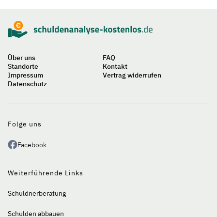
Über uns
FAQ
Standorte
Kontakt
Impressum
Vertrag widerrufen
Datenschutz
Auf
einen
Blick
Folge uns
Facebook
Weiterführende Links
Schuldnerberatung
Schulden abbauen