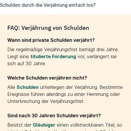
Schulden durch die Verjährung einfach los?
FAQ: Verjährung von Schulden
Wann sind private Schulden verjährt?
Die regelmäßige Verjährungsfrist beträgt drei Jahre.
Liegt eine
titulierte Forderung
vor, verlängert sie
sich auf 30 Jahre.
Welche Schulden verjähren nicht?
Alle
Schulden
unterliegen der Verjährung. Bestimmte
Ereignisse führen allerdings zu einer Hemmung oder
Unterbrechung der Verjährungsfrist.
Sind nach 30 Jahren Schulden verjährt?
Besitzt der
Gläubiger
einen vollstreckbaren Titel, so