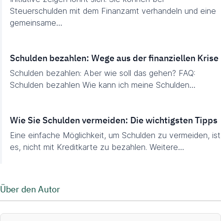
Steuerschulden mit dem Finanzamt verhandeln und eine
gemeinsame…
Schulden bezahlen: Wege aus der finanziellen Krise
Schulden bezahlen: Aber wie soll das gehen? FAQ:
Schulden bezahlen Wie kann ich meine Schulden…
Wie Sie Schulden vermeiden: Die wichtigsten Tipps
Eine einfache Möglichkeit, um Schulden zu vermeiden, ist
es, nicht mit Kreditkarte zu bezahlen. Weitere…
Über den Autor