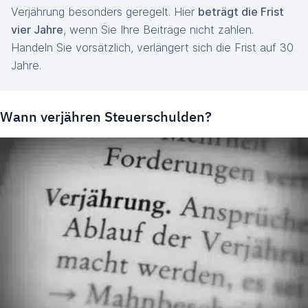
Verjährung besonders geregelt. Hier
beträgt die Frist
vier Jahre
, wenn Sie Ihre Beiträge nicht zahlen.
Handeln Sie vorsätzlich, verlängert sich die Frist auf 30
Jahre.
Wann verjähren Steuerschulden?