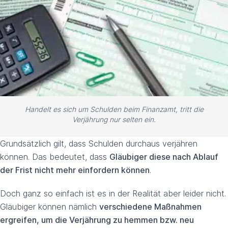
Handelt es sich um Schulden beim Finanzamt, tritt die
Verjährung nur selten ein.
Grundsätzlich gilt, dass Schulden durchaus verjähren
können. Das bedeutet, dass
Gläubiger diese nach Ablauf
der Frist nicht mehr einfordern können
.
Doch ganz so einfach ist es in der Realität aber leider nicht.
Gläubiger können nämlich
verschiedene Maßnahmen
ergreifen, um die Verjährung zu hemmen bzw. neu