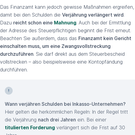
Das Finanzamt kann jedoch gewisse Maßnahmen ergreifen,
damit bei den Schulden die
Verjährung verlängert wird
.
Dazu
reicht schon eine
Mahnung
. Auch bei der Ermittlung
der Adresse des Steuerpflichtigen beginnt die Frist erneut.
Beachten Sie außerdem, dass das
Finanzamt kein Gericht
einschalten muss, um eine Zwangsvollstreckung
durchzuführen
. Sie darf direkt aus dem Steuerbescheid
vollstrecken – also beispielsweise eine Kontopfändung
durchführen.
Wann verjähren Schulden bei Inkasso-Unternehmen?
Hier gelten die herkömmlichen Regeln: In der Regel tritt
die Verjährung
nach drei Jahren
ein. Bei einer
titulierten Forderung
verlängert sich die Frist auf 30