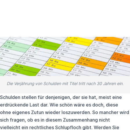
Die Verjährung von Schulden mit Titel tritt nach 30 Jahren ein.
Schulden stellen für denjenigen, der sie hat, meist eine
erdrückende Last dar. Wie schön wäre es doch, diese
ohne eigenes Zutun wieder loszuwerden. So mancher wird
sich fragen, ob es in diesem Zusammenhang nicht
vielleicht ein rechtliches Schlupfloch gibt. Werden Sie