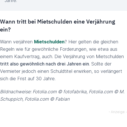
Jahre.
Wann tritt bei Mietschulden eine Verjährung
ein?
Wann verjähren
Mietschulden
? Hier gelten die gleichen
Regeln wie für gewöhnliche Forderungen, wie etwa aus
einem Kaufvertrag, auch. Die Verjährung von Mietschulden
tritt also gewöhnlich nach drei Jahren ein
. Sollte der
Vermieter jedoch einen Schuldtitel erwirken, so verlängert
sich die Frist auf 30 Jahre.
Bildnachweise: Fotolia.com © fotofabrika, Fotolia.com © M.
Schuppich, Fotolia.com © Fabian