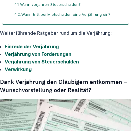
Wann verjähren Steuerschulden?
Wann tritt bei Mietschulden eine Verjährung ein?
Weiterführende Ratgeber rund um die Verjährung:
Einrede der Verjährung
Verjährung von Forderungen
Verjährung von Steuerschulden
Verwirkung
Dank Verjährung den Gläubigern entkommen –
Wunschvorstellung oder Realität?