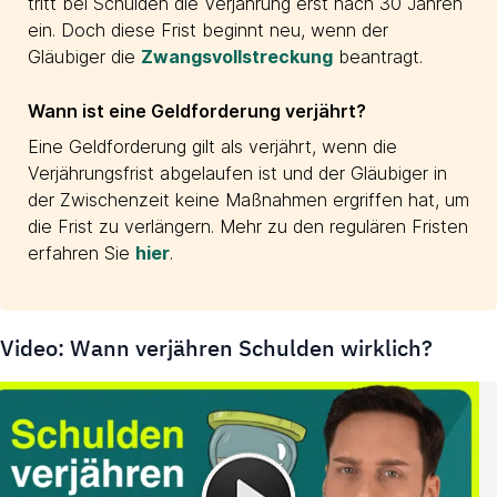
tritt bei Schulden die Verjährung erst nach 30 Jahren
ein. Doch diese Frist beginnt neu, wenn der
Gläubiger die
Zwangsvollstreckung
beantragt.
Wann ist eine Geldforderung verjährt?
Eine Geldforderung gilt als verjährt, wenn die
Verjährungsfrist abgelaufen ist und der Gläubiger in
der Zwischenzeit keine Maßnahmen ergriffen hat, um
die Frist zu verlängern. Mehr zu den regulären Fristen
erfahren Sie
hier
.
Video: Wann verjähren Schulden wirklich?