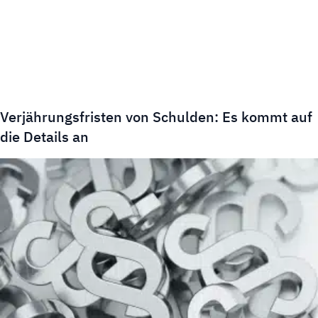
Verjährungsfristen von Schulden: Es kommt auf
die Details an