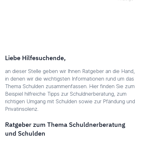
Liebe Hilfesuchende,
an dieser Stelle geben wir Ihnen Ratgeber an die Hand,
in denen wir die wichtigsten Informationen rund um das
Thema Schulden zusammenfassen. Hier finden Sie zum
Beispiel hilfreiche Tipps zur Schuldnerberatung, zum
richtigen Umgang mit Schulden sowie zur Pfändung und
Privatinsolenz.
Ratgeber zum Thema Schuldnerberatung
und Schulden