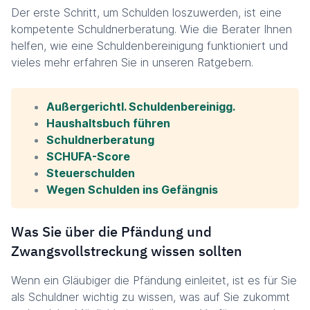
Der erste Schritt, um Schulden loszuwerden, ist eine
kompetente Schuldnerberatung. Wie die Berater Ihnen
helfen, wie eine Schuldenbereinigung funktioniert und
vieles mehr erfahren Sie in unseren Ratgebern.
Außergerichtl. Schuldenbereinigg.
Haushaltsbuch führen
Schuldnerberatung
SCHUFA-Score
Steuerschulden
Wegen Schulden ins Gefängnis
Was Sie über die Pfändung und
Zwangsvollstreckung wissen sollten
Wenn ein Gläubiger die Pfändung einleitet, ist es für Sie
als Schuldner wichtig zu wissen, was auf Sie zukommt