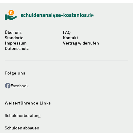
Über uns
FAQ
Standorte
Kontakt
Impressum
Vertrag widerrufen
Datenschutz
Auf
einen
Blick
Folge uns
Facebook
Weiterführende Links
Schuldnerberatung
Schulden abbauen