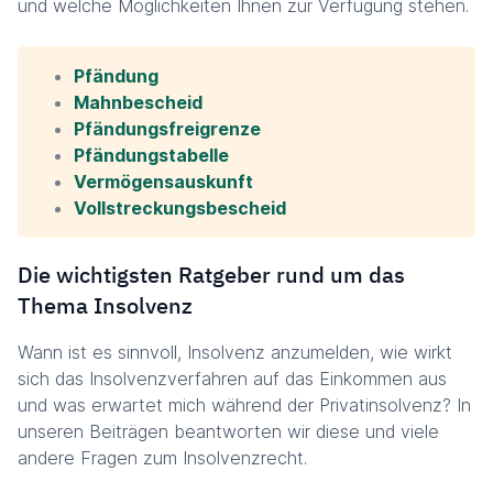
und welche Möglichkeiten Ihnen zur Verfügung stehen.
Pfändung
Mahnbescheid
Pfändungsfreigrenze
Pfändungstabelle
Vermögensauskunft
Vollstreckungsbescheid
Die wichtigsten Ratgeber rund um das
Thema Insolvenz
Wann ist es sinnvoll, Insolvenz anzumelden, wie wirkt
sich das Insolvenzverfahren auf das Einkommen aus
und was erwartet mich während der Privatinsolvenz? In
unseren Beiträgen beantworten wir diese und viele
andere Fragen zum Insolvenzrecht.