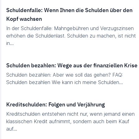
Schuldenfalle: Wenn Ihnen die Schulden über den
Kopf wachsen
In der Schuldenfalle: Mahngebühren und Verzugszinsen
erhöhen die Schuldenlast. Schulden zu machen, ist nicht
in…
Schulden bezahlen: Wege aus der finanziellen Krise
Schulden bezahlen: Aber wie soll das gehen? FAQ:
Schulden bezahlen Wie kann ich meine Schulden…
Kreditschulden: Folgen und Verjährung
Kreditschulden entstehen nicht nur, wenn jemand einen
klassischen Kredit aufnimmt, sondern auch beim Kauf
auf…