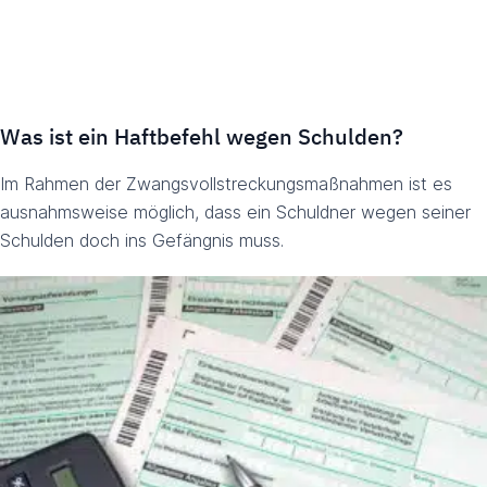
Was ist ein Haftbefehl wegen Schulden?
Im Rahmen der Zwangsvollstreckungsmaßnahmen ist es
ausnahmsweise möglich, dass ein Schuldner wegen seiner
Schulden doch ins Gefängnis muss.