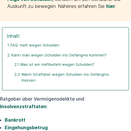
Auskunft zu bewegen. Näheres erfahren Sie
hier
.
Inhalt:
FAQ: Haft wegen Schulden
Kann man wegen Schulden ins Gefängnis kommen?
Was ist ein Haftbefehl wegen Schulden?
Wann Straftäter wegen Schulden ins Gefängnis
müssen
Ratgeber über Vermögensdelikte und
Insolvenzstraftaten
:
Bankrott
Eingehungsbetrug