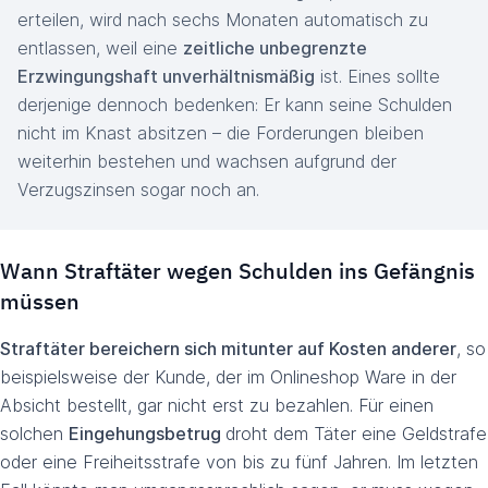
erteilen, wird nach sechs Monaten automatisch zu
entlassen, weil eine
zeitliche unbegrenzte
Erzwingungshaft unverhältnismäßig
ist. Eines sollte
derjenige dennoch bedenken: Er kann seine Schulden
nicht im Knast absitzen – die Forderungen bleiben
weiterhin bestehen und wachsen aufgrund der
Verzugszinsen sogar noch an.
Wann Straftäter wegen Schulden ins Gefängnis
müssen
Straftäter bereichern sich mitunter auf Kosten anderer
, so
beispielsweise der Kunde, der im Onlineshop Ware in der
Absicht bestellt, gar nicht erst zu bezahlen. Für einen
solchen
Eingehungsbetrug
droht dem Täter eine Geldstrafe
oder eine Freiheitsstrafe von bis zu fünf Jahren. Im letzten