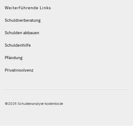
Weiterführende Links
Schuldnerberatung
Schulden abbauen
Schuldenhilfe
Pfändung
Privatinsolvenz
©2026 Schuldenanalyse-kostenlos.de