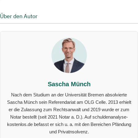
Über den Autor
Sascha Münch
Nach dem Studium an der Universität Bremen absolvierte
Sascha Münch sein Referendariat am OLG Celle. 2013 erhielt
er die Zulassung zum Rechtsanwalt und 2019 wurde er zum
Notar bestellt (seit 2021 Notar a. D.). Auf schuldenanalyse-
kostenlos.de befasst er sich u. a. mit den Bereichen Pfändung
und Privatnsolvenz.