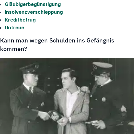
Gläubigerbegünstigung
Insolvenzverschleppung
Kreditbetrug
Untreue
Kann man wegen Schulden ins Gefängnis
kommen?