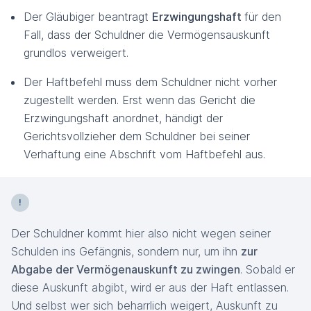
Der Gläubiger beantragt
Erzwingungshaft
für den
Fall, dass der Schuldner die Vermögensauskunft
grundlos verweigert.
Der Haftbefehl muss dem Schuldner nicht vorher
zugestellt werden. Erst wenn das Gericht die
Erzwingungshaft anordnet, händigt der
Gerichtsvollzieher dem Schuldner bei seiner
Verhaftung eine Abschrift vom Haftbefehl aus.
Der Schuldner kommt hier also nicht wegen seiner
Schulden ins Gefängnis, sondern nur, um ihn
zur
Abgabe der Vermögenauskunft zu zwingen
. Sobald er
diese Auskunft abgibt, wird er aus der Haft entlassen.
Und selbst wer sich beharrlich weigert, Auskunft zu