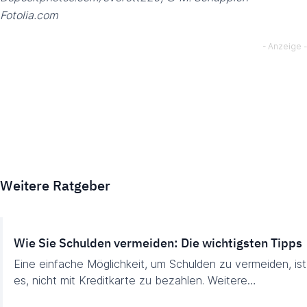
Fotolia.com
Weitere Ratgeber
Wie Sie Schulden vermeiden: Die wichtigsten Tipps
Eine einfache Möglichkeit, um Schulden zu vermeiden, ist
es, nicht mit Kreditkarte zu bezahlen. Weitere…