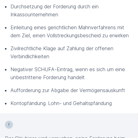
Durchsetzung der Forderung durch ein
Inkassounternehmen
Einleitung eines gerichtlichen Mahnverfahrens mit
dem Ziel, einen Vollstreckungsbescheid zu erwirken
Zivilrechtliche Klage auf Zahlung der offenen
Verbindlichkeiten
Negativer SCHUFA-Eintrag, wenn es sich um eine
unbestrittene Forderung handelt
Aufforderung zur Abgabe der Vermögensauskunft
Kontopfändung. Lohn- und Gehaltspfändung