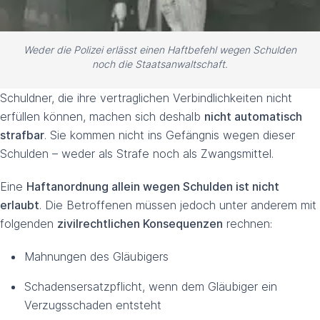
Weder die Polizei erlässt einen Haftbefehl wegen Schulden
noch die Staatsanwaltschaft.
Schuldner, die ihre vertraglichen Verbindlichkeiten nicht
erfüllen können, machen sich deshalb
nicht automatisch
strafbar
. Sie kommen nicht ins Gefängnis wegen dieser
Schulden – weder als Strafe noch als Zwangsmittel.
Eine
Haftanordnung allein wegen Schulden ist nicht
erlaubt
. Die Betroffenen müssen jedoch unter anderem mit
folgenden
zivilrechtlichen Konsequenzen
rechnen:
Mahnungen des Gläubigers
Schadensersatzpflicht, wenn dem Gläubiger ein
Verzugsschaden entsteht