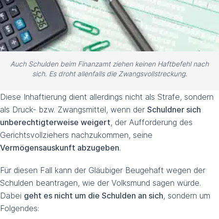
Auch Schulden beim Finanzamt ziehen keinen Haftbefehl nach
sich. Es droht allenfalls die Zwangsvollstreckung.
Diese Inhaftierung dient allerdings nicht als Strafe, sondern
als Druck- bzw. Zwangsmittel, wenn der
Schuldner sich
unberechtigterweise weigert
, der Aufforderung des
Gerichtsvollziehers nachzukommen, seine
Vermögensauskunft abzugeben
.
Für diesen Fall kann der Gläubiger Beugehaft wegen der
Schulden beantragen, wie der Volksmund sagen würde.
Dabei
geht es nicht um die Schulden an sich
, sondern um
Folgendes: