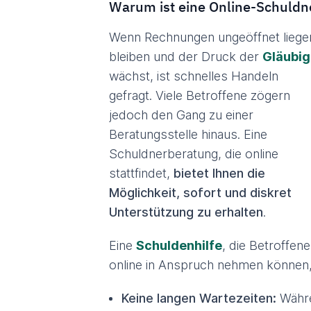
Warum ist eine Online-Schuldn
Wenn Rechnungen ungeöffnet liege
bleiben und der Druck der
Gläubig
wächst, ist schnelles Handeln
gefragt. Viele Betroffene zögern
jedoch den Gang zu einer
Beratungsstelle hinaus. Eine
Schuldnerberatung, die online
stattfindet,
bietet Ihnen die
Möglichkeit, sofort und diskret
Unterstützung zu erhalten
.
Eine
Schuldenhilfe
, die Betroffene
online in Anspruch nehmen können
Keine langen Wartezeiten:
Währe