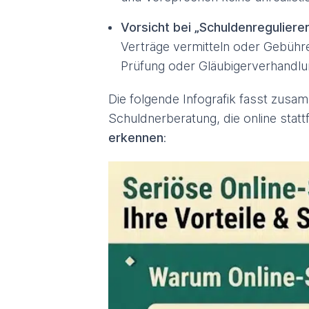
Vorsicht bei „Schuldenreguliere
Verträge vermitteln oder Gebühre
Prüfung oder Gläubigerverhandlu
Die folgende Infografik fasst zusa
Schuldnerberatung, die online statt
erkennen
: