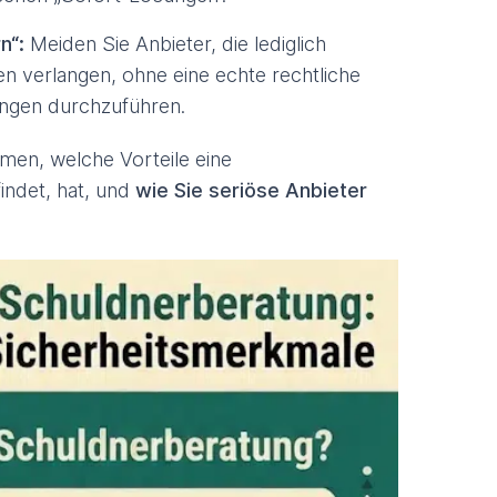
rn“:
Meiden Sie Anbieter, die lediglich
n verlangen, ohne eine echte rechtliche
ngen durchzuführen.
mmen, welche Vorteile eine
findet, hat, und
wie Sie seriöse Anbieter