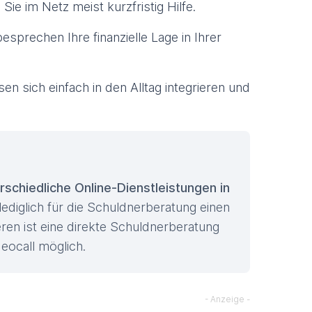
ie im Netz meist kurzfristig Hilfe.
esprechen Ihre finanzielle Lage in Ihrer
n sich einfach in den Alltag integrieren und
schiedliche Online-Dienstleistungen in
ediglich für die Schuldnerberatung einen
eren ist eine direkte Schuldnerberatung
deocall möglich.