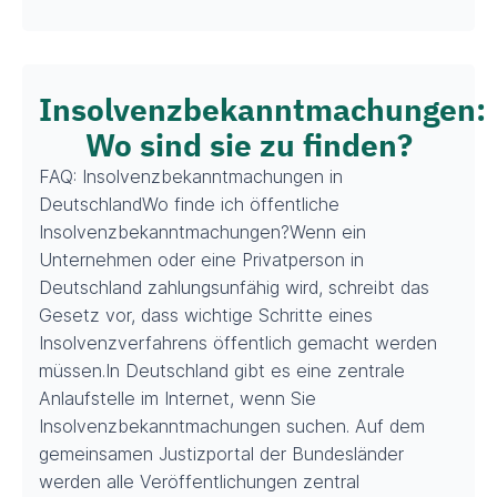
Insolvenzbekanntmachungen:
Wo sind sie zu finden?
FAQ: Insolvenzbekanntmachungen in
DeutschlandWo finde ich öffentliche
Insolvenzbekanntmachungen?Wenn ein
Unternehmen oder eine Privatperson in
Deutschland zahlungsunfähig wird, schreibt das
Gesetz vor, dass wichtige Schritte eines
Insolvenzverfahrens öffentlich gemacht werden
müssen.In Deutschland gibt es eine zentrale
Anlaufstelle im Internet, wenn Sie
Insolvenzbekanntmachungen suchen. Auf dem
gemeinsamen Justizportal der Bundesländer
werden alle Veröffentlichungen zentral