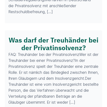
die Privatinsolvenz mit anschließender
Restschuldbefreiung, […]
Was darf der Treuhänder bei
der Privatinsolvenz?
FAQ: Treuhänder bei der PrivatinsolvenzWer ist der
Treuhänder bei einer Privatinsolvenz?In der
Privatinsolvenz spielt der Treuhänder eine zentrale
Rolle. Er ist nämlich das Bindeglied zwischen Ihnen,
Ihren Gläubigern und dem Insolvenzgericht.Der
Treuhänder ist eine vom Insolvenzgericht bestellte
Person, die das Verfahren überwacht und die
Verteilung der pfändbaren Beträge an die
Gläubiger übernimmt. Er ist weder […]