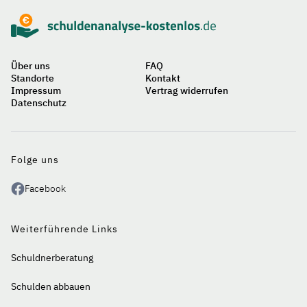
Über uns
FAQ
Standorte
Kontakt
Impressum
Vertrag widerrufen
Datenschutz
Folge uns
Facebook
Weiterführende Links
Schuldnerberatung
Schulden abbauen