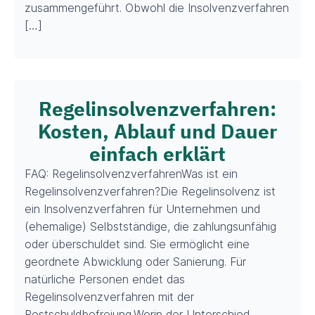
zusammengeführt. Obwohl die Insolvenzverfahren
[…]
Regelinsolvenzverfahren:
Kosten, Ablauf und Dauer
einfach erklärt
FAQ: RegelinsolvenzverfahrenWas ist ein
Regelinsolvenzverfahren?Die Regelinsolvenz ist
ein Insolvenzverfahren für Unternehmen und
(ehemalige) Selbstständige, die zahlungsunfähig
oder überschuldet sind. Sie ermöglicht eine
geordnete Abwicklung oder Sanierung. Für
natürliche Personen endet das
Regelinsolvenzverfahren mit der
Restschuldbefreiung.Worin der Unterschied