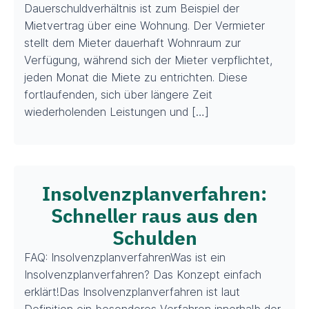
Dauerschuldverhältnis ist zum Beispiel der
Mietvertrag über eine Wohnung. Der Vermieter
stellt dem Mieter dauerhaft Wohnraum zur
Verfügung, während sich der Mieter verpflichtet,
jeden Monat die Miete zu entrichten. Diese
fortlaufenden, sich über längere Zeit
wiederholenden Leistungen und […]
Insolvenzplanverfahren:
Schneller raus aus den
Schulden
FAQ: InsolvenzplanverfahrenWas ist ein
Insolvenzplanverfahren? Das Konzept einfach
erklärt!Das Insolvenzplanverfahren ist laut
Definition ein besonderes Verfahren innerhalb der