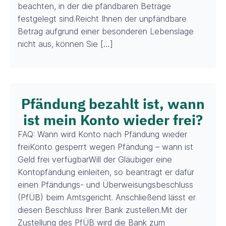
beachten, in der die pfändbaren Beträge
festgelegt sind.Reicht Ihnen der unpfändbare
Betrag aufgrund einer besonderen Lebenslage
nicht aus, können Sie […]
Pfändung bezahlt ist, wann
ist mein Konto wieder frei?
FAQ: Wann wird Konto nach Pfändung wieder
freiKonto gesperrt wegen Pfändung – wann ist
Geld frei verfügbarWill der Gläubiger eine
Kontopfändung einleiten, so beantragt er dafür
einen Pfändungs- und Überweisungsbeschluss
(PfÜB) beim Amtsgericht. Anschließend lässt er
diesen Beschluss Ihrer Bank zustellen.Mit der
Zustellung des PfÜB wird die Bank zum