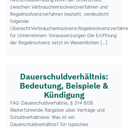
zwischen Verbraucherinsolvenzverfahren und
Regelinsolvenzverfahren besteht, verdeutlicht
folgende
Übersicht:Verbraucherinsolvenz:Regelinsolvenzverfahr
für Unternehmen: Voraussetzungen Die Eröffnung
der Regelinsolvenz setzt im Wesentlichen […]
Dauerschuldverhältnis:
Bedeutung, Beispiele &
Kündigung
FAQ: Dauerschuldverhältnis, § 314 BGB
Weiterführende Ratgeber über Verträge und
Schuldverhältnisse: Was ist ein
Dauerschuldverhältnis? Ein typisches