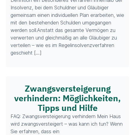
Insolvenz, bei dem Schuldner und Gläubiger
gemeinsam einen individuellen Plan erarbeiten, wie
mit den bestehenden Schulden umgegangen
werden soll.Anstatt das gesamte Vermögen zu
verwerten und gleichmäßig an alle Gläubiger zu
verteilen – wie es im Regelinsolvenzverfahren
geschieht […]
Zwangsversteigerung
verhindern: Möglichkeiten,
Tipps und Hilfe
FAQ: Zwangsversteigerung verhindern Mein Haus
wird zwangsversteigert – was kann ich tun? Wenn
Sie erfahren, dass ein