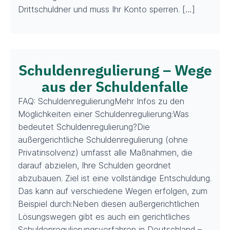
Drittschuldner und muss Ihr Konto sperren. […]
Schuldenregulierung – Wege
aus der Schuldenfalle
FAQ: SchuldenregulierungMehr Infos zu den
Möglichkeiten einer Schuldenregulierung:Was
bedeutet Schuldenregulierung?Die
außergerichtliche Schuldenregulierung (ohne
Privatinsolvenz) umfasst alle Maßnahmen, die
darauf abzielen, Ihre Schulden geordnet
abzubauen. Ziel ist eine vollständige Entschuldung.
Das kann auf verschiedene Wegen erfolgen, zum
Beispiel durch:Neben diesen außergerichtlichen
Lösungswegen gibt es auch ein gerichtliches
Schuldenregulierungsverfahren in Deutschland –