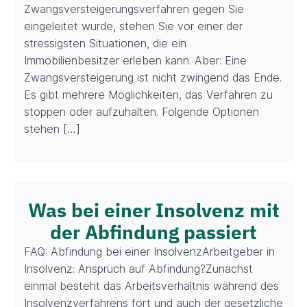
Zwangsversteigerungsverfahren gegen Sie
eingeleitet wurde, stehen Sie vor einer der
stressigsten Situationen, die ein
Immobilienbesitzer erleben kann. Aber: Eine
Zwangsversteigerung ist nicht zwingend das Ende.
Es gibt mehrere Möglichkeiten, das Verfahren zu
stoppen oder aufzuhalten. Folgende Optionen
stehen […]
Was bei einer Insolvenz mit
der Abfindung passiert
FAQ: Abfindung bei einer InsolvenzArbeitgeber in
Insolvenz: Anspruch auf Abfindung?Zunächst
einmal besteht das Arbeitsverhältnis während des
Insolvenzverfahrens fort und auch der gesetzliche