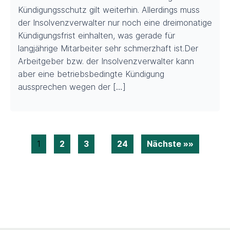
Kündigungsschutz gilt weiterhin. Allerdings muss
der Insolvenzverwalter nur noch eine dreimonatige
Kündigungsfrist einhalten, was gerade für
langjährige Mitarbeiter sehr schmerzhaft ist.Der
Arbeitgeber bzw. der Insolvenzverwalter kann
aber eine betriebsbedingte Kündigung
aussprechen wegen der […]
1
2
3
…
24
Nächste »»