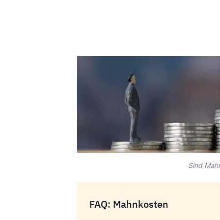
Sind Mah
FAQ: Mahnkosten