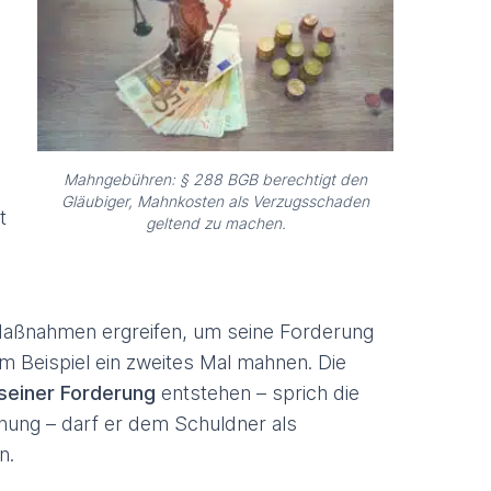
Mahngebühren: § 288 BGB berechtigt den
Gläubiger, Mahnkosten als Verzugsschaden
t
geltend zu machen.
Maßnahmen ergreifen, um seine Forderung
m Beispiel ein zweites Mal mahnen. Die
 seiner Forderung
entstehen – sprich die
ung – darf er dem Schuldner als
n.