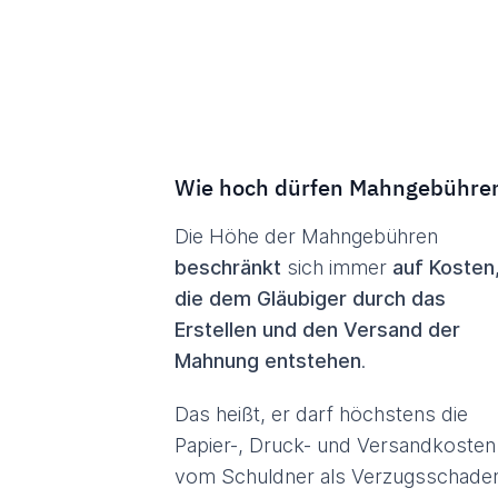
Wie hoch dürfen Mahngebühren
Die Höhe der Mahngebühren
beschränkt
sich immer
auf Kosten
die dem Gläubiger durch das
Erstellen und den Versand der
Mahnung entstehen
.
Das heißt, er darf höchstens die
Papier-, Druck- und Versandkosten
vom Schuldner als Verzugsschade