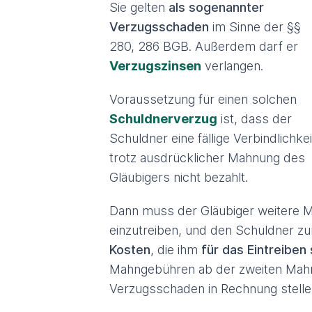
Sie gelten
als sogenannter
Verzugsschaden
im Sinne der §§
280, 286 BGB. Außerdem darf er
Verzugszinsen
verlangen.
Voraussetzung für einen solchen
Schuldnerverzug
ist, dass der
Schuldner eine fällige Verbindlichkei
trotz ausdrücklicher Mahnung des
Gläubigers nicht bezahlt.
Dann muss der Gläubiger weitere 
einzutreiben, und den Schuldner zu
Kosten
, die ihm
für das Eintreiben
Mahngebühren ab der zweiten Mahn
Verzugsschaden in Rechnung stelle