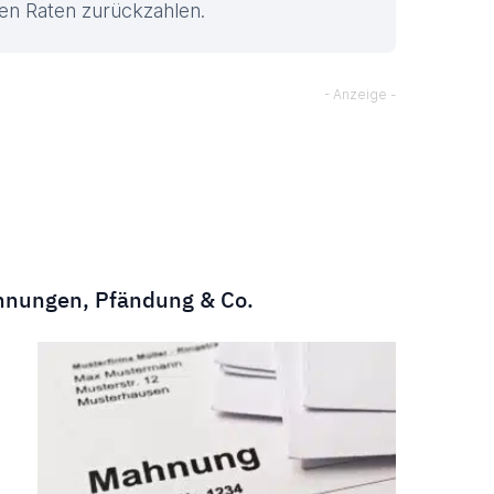
en Raten zurückzahlen.
hnungen, Pfändung & Co.