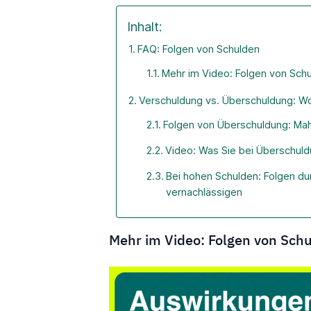
Inhalt:
FAQ: Folgen von Schulden
Mehr im Video: Folgen von Sch
Verschuldung vs. Überschuldung: Wo
Folgen von Überschuldung: Ma
Video: Was Sie bei Überschul
Bei hohen Schulden: Folgen du
vernachlässigen
Mehr im Video: Folgen von Sch