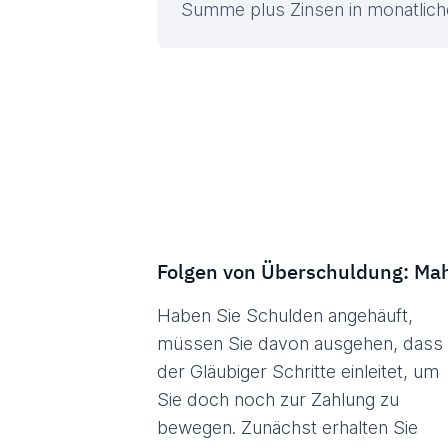
Summe plus Zinsen in monatlich
Folgen von Überschuldung: Ma
Haben Sie Schulden angehäuft,
müssen Sie davon ausgehen, dass
der Gläubiger Schritte einleitet, um
Sie doch noch zur Zahlung zu
bewegen. Zunächst erhalten Sie