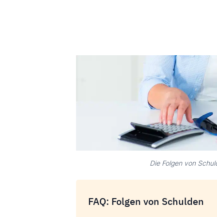
Die Folgen von Schul
FAQ: Folgen von Schulden