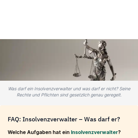
Was darf ein Insolvenzverwalter und was darf er nicht? Seine
Rechte und Pflichten sind gesetzlich genau geregelt.
FAQ: Insolvenzverwalter – Was darf er?
Welche Aufgaben hat ein
Insolvenzverwalter
?