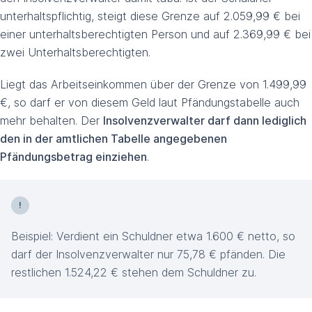
unterhaltspflichtig, steigt diese Grenze auf 2.059,99 € bei
einer unterhaltsberechtigten Person und auf 2.369,99 € bei
zwei Unterhaltsberechtigten.
Liegt das Arbeitseinkommen über der Grenze von 1.499,99
€, so darf er von diesem Geld laut Pfändungstabelle auch
mehr behalten. Der
Insolvenzverwalter darf dann lediglich
den in der amtlichen Tabelle angegebenen
Pfändungsbetrag einziehen
.
Beispiel: Verdient ein Schuldner etwa 1.600 € netto, so
darf der Insolvenzverwalter nur 75,78 € pfänden. Die
restlichen 1.524,22 € stehen dem Schuldner zu.