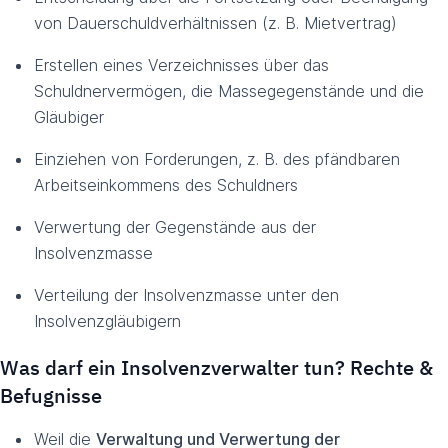
von Dauerschuldverhältnissen (z. B. Mietvertrag)
Erstellen eines Verzeichnisses über das
Schuldnervermögen, die Massegegenstände und die
Gläubiger
Einziehen von Forderungen, z. B. des pfändbaren
Arbeitseinkommens des Schuldners
Verwertung der Gegenstände aus der
Insolvenzmasse
Verteilung der Insolvenzmasse unter den
Insolvenzgläubigern
Was darf ein Insolvenzverwalter tun? Rechte &
Befugnisse
Weil die
Verwaltung und Verwertung der