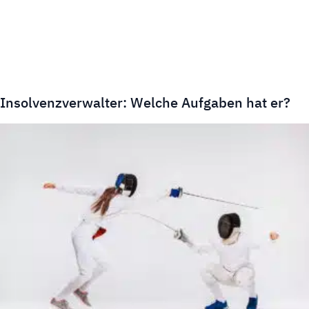
Insolvenzverwalter: Welche Aufgaben hat er?