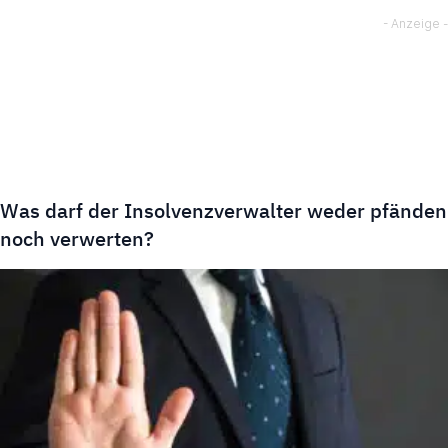
Was darf der Insolvenzverwalter weder pfänden
noch verwerten?