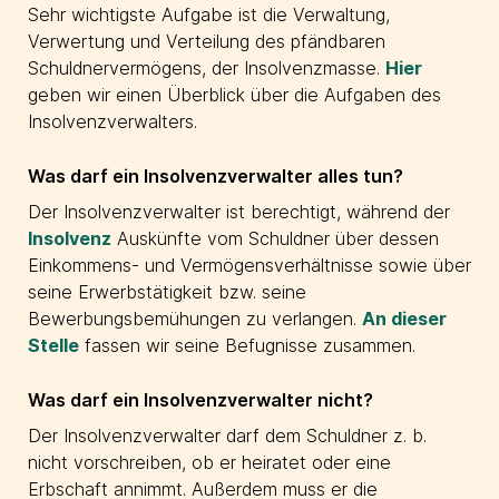
Sehr wichtigste Aufgabe ist die Verwaltung,
Verwertung und Verteilung des pfändbaren
Schuldnervermögens, der Insolvenzmasse.
Hier
geben wir einen Überblick über die Aufgaben des
Insolvenzverwalters.
Was darf ein Insolvenzverwalter alles tun?
Der Insolvenzverwalter ist berechtigt, während der
Insolvenz
Auskünfte vom Schuldner über dessen
Einkommens- und Vermögensverhältnisse sowie über
seine Erwerbstätigkeit bzw. seine
Bewerbungsbemühungen zu verlangen.
An dieser
Stelle
fassen wir seine Befugnisse zusammen.
Was darf ein Insolvenzverwalter nicht?
Der Insolvenzverwalter darf dem Schuldner z. b.
nicht vorschreiben, ob er heiratet oder eine
Erbschaft annimmt. Außerdem muss er die