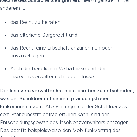
Rechte des Schuldners eingreifen
. Hierzu gehören unter
anderem …
das Recht zu heiraten,
das elterliche Sorgerecht und
das Recht, eine Erbschaft anzunehmen oder
auszuschlagen.
Auch die beruflichen Verhältnisse darf der
Insolvenzverwalter nicht beeinflussen.
Der
Insolvenzverwalter hat nicht darüber zu entscheiden,
was der Schuldner mit seinem pfändungsfreien
Einkommen macht
. Alle Verträge, die der Schuldner aus
dem Pfändungsfreibetrag erfüllen kann, sind der
Entscheidungsgewalt des Insolvenzverwalters entzogen.
Das betrifft beispielsweise den Mobilfunkvertrag des