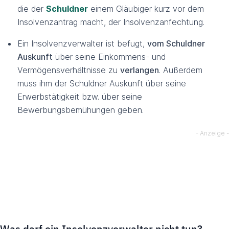
die der
Schuldner
einem Gläubiger kurz vor dem
Insolvenzantrag macht, der Insolvenzanfechtung.
Ein Insolvenzverwalter ist befugt,
vom Schuldner
Auskunft
über seine Einkommens- und
Vermögensverhältnisse zu
verlangen
. Außerdem
muss ihm der Schuldner Auskunft über seine
Erwerbstätigkeit bzw. über seine
Bewerbungsbemühungen geben.
Was darf ein Insolvenzverwalter nicht tun?