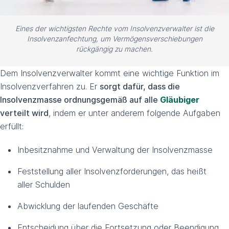
Eines der wichtigsten Rechte vom Insolvenz­verwalter ist die
Insolvenzanfechtung, um Vermögens­verschiebungen
rückgängig zu machen.
Dem Insolvenzverwalter kommt eine wichtige Funktion im
Insolvenzverfahren zu. Er
sorgt dafür, dass die
Insolvenzmasse ordnungsgemäß auf alle
Gläubiger
verteilt wird
, indem er unter anderem folgende Aufgaben
erfüllt:
Inbesitznahme und Verwaltung der Insolvenzmasse
Feststellung aller Insolvenzforderungen, das heißt
aller Schulden
Abwicklung der laufenden Geschäfte
Entscheidung über die Fortsetzung oder Beendigung