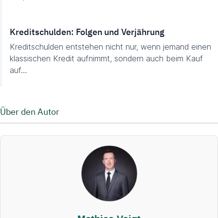
Kreditschulden: Folgen und Verjährung
Kreditschulden entstehen nicht nur, wenn jemand einen
klassischen Kredit aufnimmt, sondern auch beim Kauf
auf…
Über den Autor