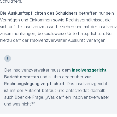
Schuldners.
Die
Auskunftspflichten des Schuldners
betreffen nur sein
Vermögen und Einkommen sowie Rechtsverhältnisse, die
sich auf die Insolvenzmasse beziehen und mit der Insolvenz
zusammenhängen, beispielsweise Unterhaltspflichten. Nur
hierzu darf der Insolvenzverwalter Auskunft verlangen.
Der Insolvenzverwalter muss
dem
Insolvenzgericht
Bericht erstatten
und ist ihm gegenüber
zur
Rechnungslegung verpflichtet
. Das Insolvenzgericht
ist mit der Aufsicht betraut und entscheidet deshalb
auch über die Frage: „Was darf ein Insolvenzverwalter
und was nicht?“