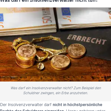
Was darf ein Insolvenzverwalter nicht? Zum Beispiel den
Schuldner zwingen, ein Erbe anzutreten.
Der Insolvenzverwalter darf
nicht in höchstpersönliche