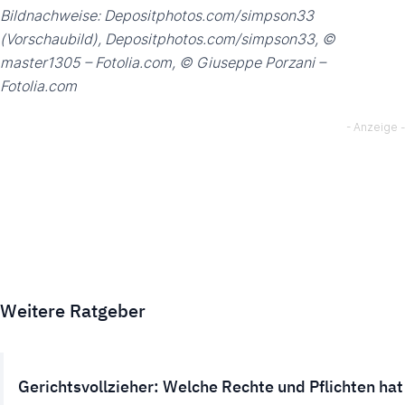
Bildnachweise: Depositphotos.com/simpson33
(Vorschaubild), Depositphotos.com/simpson33, ©
master1305 – Fotolia.com, © Giuseppe Porzani –
Fotolia.com
Weitere Ratgeber
Gerichtsvollzieher: Welche Rechte und Pflichten hat