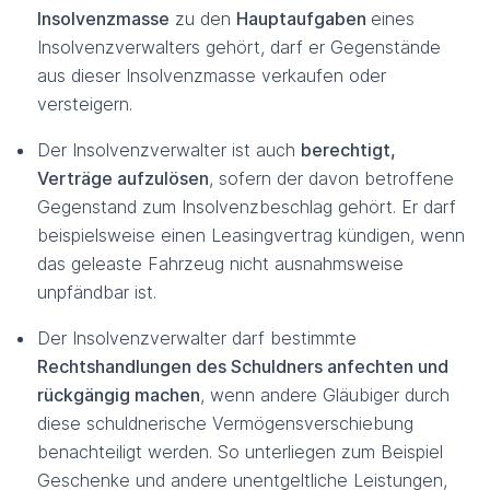
Insolvenzmasse
zu den
Hauptaufgaben
eines
Insolvenzverwalters gehört, darf er Gegenstände
aus dieser Insolvenzmasse verkaufen oder
versteigern.
Der Insolvenzverwalter ist auch
berechtigt,
Verträge aufzulösen
, sofern der davon betroffene
Gegenstand zum Insolvenzbeschlag gehört. Er darf
beispielsweise einen Leasingvertrag kündigen, wenn
das geleaste Fahrzeug nicht ausnahmsweise
unpfändbar ist.
Der Insolvenzverwalter darf bestimmte
Rechtshandlungen des Schuldners anfechten und
rückgängig machen
, wenn andere Gläubiger durch
diese schuldnerische Vermögensverschiebung
benachteiligt werden. So unterliegen zum Beispiel
Geschenke und andere unentgeltliche Leistungen,