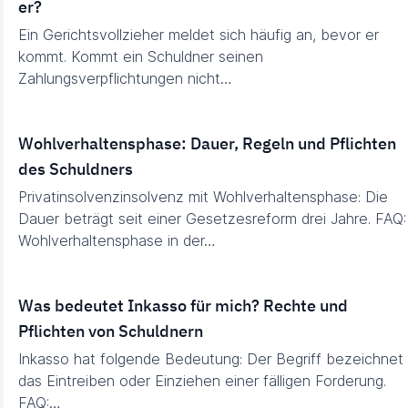
er?
Ein Gerichtsvollzieher meldet sich häufig an, bevor er
kommt. Kommt ein Schuldner seinen
Zahlungsverpflichtungen nicht…
Wohlverhaltensphase: Dauer, Regeln und Pflichten
des Schuldners
Privatinsolvenzinsolvenz mit Wohlverhaltensphase: Die
Dauer beträgt seit einer Gesetzesreform drei Jahre. FAQ:
Wohlverhaltensphase in der…
Was bedeutet Inkasso für mich? Rechte und
Pflichten von Schuldnern
Inkasso hat folgende Bedeutung: Der Begriff bezeichnet
das Eintreiben oder Einziehen einer fälligen Forderung.
FAQ:…