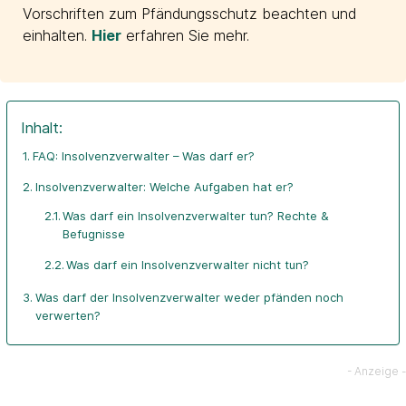
Vorschriften zum Pfändungsschutz beachten und
einhalten.
Hier
erfahren Sie mehr.
Inhalt:
FAQ: Insolvenzverwalter – Was darf er?
Insolvenzverwalter: Welche Aufgaben hat er?
Was darf ein Insolvenzverwalter tun? Rechte &
Befugnisse
Was darf ein Insolvenzverwalter nicht tun?
Was darf der Insolvenzverwalter weder pfänden noch
verwerten?