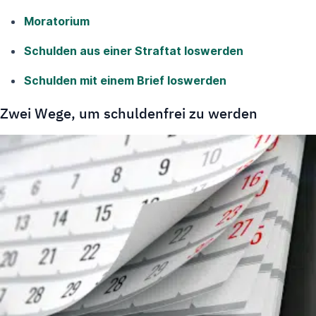
Moratorium
Schulden aus einer Straftat loswerden
Schulden mit einem Brief loswerden
Zwei Wege, um schuldenfrei zu werden