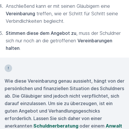
Anschließend kann er mit seinen Gläubigern eine
Vereinbarung
treffen, wie er Schritt für Schritt seine
Verbindlichkeiten begleicht.
Stimmen diese dem Angebot zu
, muss der Schuldner
sich nur noch an die getroffenen
Vereinbarungen
halten
.
Wie diese Vereinbarung genau aussieht, hängt von der
persönlichen und finanziellen Situation des Schuldners
ab. Die Gläubiger sind jedoch nicht verpflichtet, sich
darauf einzulassen.
Um sie zu überzeugen
,
ist ein
guten Angebot und Verhandlungsgeschicks
erforderlich. Lassen Sie sich daher von einer
anerkannten
Schuldnerberatung
oder einem
Anwalt