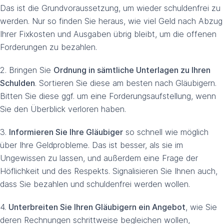
Das ist die Grundvoraussetzung, um wieder schuldenfrei zu
werden. Nur so finden Sie heraus, wie viel Geld nach Abzug
Ihrer Fixkosten und Ausgaben übrig bleibt, um die offenen
Forderungen zu bezahlen.
2. Bringen Sie
Ordnung in sämtliche Unterlagen zu Ihren
Schulden
. Sortieren Sie diese am besten nach Gläubigern.
Bitten Sie diese ggf. um eine Forderungsaufstellung, wenn
Sie den Überblick verloren haben.
3.
Informieren Sie Ihre Gläubiger
so schnell wie möglich
über Ihre Geldprobleme. Das ist besser, als sie im
Ungewissen zu lassen, und außerdem eine Frage der
Höflichkeit und des Respekts. Signalisieren Sie Ihnen auch,
dass Sie bezahlen und schuldenfrei werden wollen.
4.
Unterbreiten Sie Ihren Gläubigern ein Angebot
, wie Sie
deren Rechnungen schrittweise begleichen wollen,