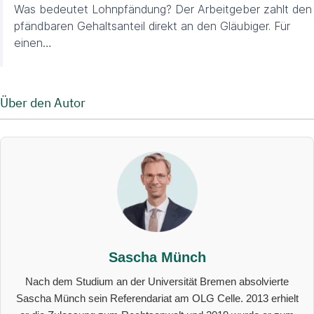
Was bedeutet Lohnpfändung? Der Arbeitgeber zahlt den
pfändbaren Gehaltsanteil direkt an den Gläubiger. Für
einen…
Über den Autor
Sascha Münch
Nach dem Studium an der Universität Bremen absolvierte
Sascha Münch sein Referendariat am OLG Celle. 2013 erhielt