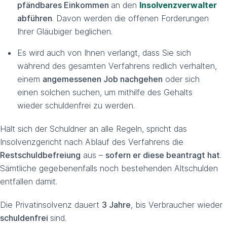
pfändbares Einkommen
an den
Insolvenzverwalter
abführen
. Davon werden die offenen Forderungen
Ihrer Gläubiger beglichen.
Es wird auch von Ihnen verlangt, dass Sie sich
während des gesamten Verfahrens redlich verhalten,
einem
angemessenen Job nachgehen
oder sich
einen solchen suchen, um mithilfe des Gehalts
wieder schuldenfrei zu werden.
Hält sich der Schuldner an alle Regeln, spricht das
Insolvenzgericht nach Ablauf des Verfahrens die
Restschuldbefreiung
aus –
sofern er diese beantragt hat
.
Sämtliche gegebenenfalls noch bestehenden Altschulden
entfallen damit.
Die Privatinsolvenz dauert
3 Jahre
, bis Verbraucher wieder
schuldenfrei
sind.