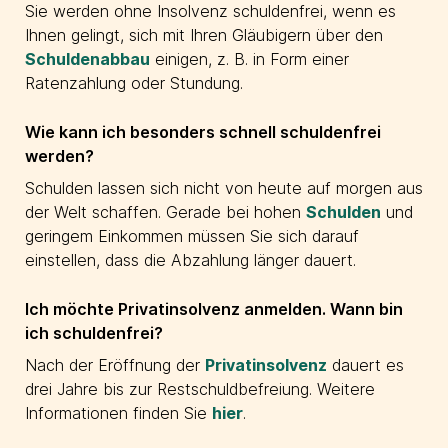
Sie werden ohne Insolvenz schuldenfrei, wenn es
Ihnen gelingt, sich mit Ihren Gläubigern über den
Schuldenabbau
einigen, z. B. in Form einer
Ratenzahlung oder Stundung.
Wie kann ich besonders schnell schuldenfrei
werden?
Schulden lassen sich nicht von heute auf morgen aus
der Welt schaffen. Gerade bei hohen
Schulden
und
geringem Einkommen müssen Sie sich darauf
einstellen, dass die Abzahlung länger dauert.
Ich möchte Privatinsolvenz anmelden. Wann bin
ich schuldenfrei?
Nach der Eröffnung der
Privatinsolvenz
dauert es
drei Jahre bis zur Restschuldbefreiung. Weitere
Informationen finden Sie
hier
.