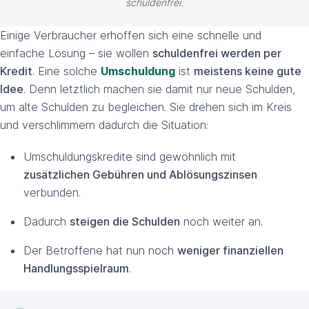
schuldenfrei.
Einige Verbraucher erhoffen sich eine schnelle und
einfache Lösung – sie wollen
schuldenfrei werden per
Kredit
. Eine solche
Umschuldung
ist
meistens keine gute
Idee
. Denn letztlich machen sie damit nur neue Schulden,
um alte Schulden zu begleichen. Sie drehen sich im Kreis
und verschlimmern dadurch die Situation:
Umschuldungskredite sind gewöhnlich mit
zusätzlichen Gebühren und Ablösungszinsen
verbunden.
Dadurch
steigen die Schulden
noch weiter an.
Der Betroffene hat nun noch
weniger finanziellen
Handlungsspielraum
.