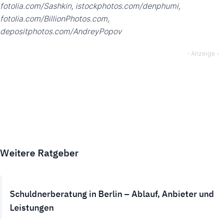
fotolia.com/Sashkin, istockphotos.com/denphumi,
fotolia.com/BillionPhotos.com,
depositphotos.com/AndreyPopov
Weitere Ratgeber
Schuldnerberatung in Berlin – Ablauf, Anbieter und
Leistungen