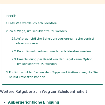
Inhalt:
FAQ: Wie werde ich schuldenfrei?
Zwei Wege, um schuldenfrei zu werden
Außergerichtliche Schuldenregulierung – schuldenfrei
ohne Insolvenz
Durch Privatinsolvenz wieder schuldenfrei werden
Umschuldung per Kredit – in der Regel keine Option,
um schuldenfrei zu werden
Endlich schuldenfrei werden: Tipps und Maßnahmen, die Sie
selbst umsetzen können
Weitere Ratgeber zum Weg zur Schuldenfreiheit
Außergerichtliche Einigung