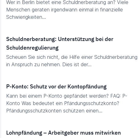
Wer in Berlin bietet eine Schuldnerberatung an? Viele
Menschen geraten irgendwann einmal in finanzielle
Schwierigkeiten…
Schuldnerberatung: Unterstützung bei der
Schuldenregulierung
Scheuen Sie sich nicht, die Hilfe einer Schuldnerberatung
in Anspruch zu nehmen. Dies ist der…
P-Konto: Schutz vor der Kontopfändung
Kann bei einem P-Konto gepfändet werden? FAQ: P-
Konto Was bedeutet ein Pfändungsschutzkonto?
Pfändungsschutzkonten schützen einen…
Lohnpfändung – Arbeitgeber muss mitwirken