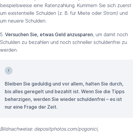
beispielsweise eine Ratenzahlung. Kümmern Sie sich zuerst
um existentielle Schulden (z. B. für Miete oder Strom) und
um neuere Schulden.
5.
Versuchen Sie, etwas Geld anzusparen
, um damit noch
Schulden zu bezahlen und noch schneller schuldenfrei zu
werden.
Bleiben Sie geduldig und vor allem, halten Sie durch,
bis alles geregelt und bezahlt ist. Wenn Sie die Tipps
beherzigen, werden Sie wieder schuldenfrei – es ist
nur eine Frage der Zeit.
Bildnachweise: depositphotos.com/pogonici,