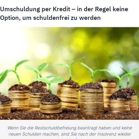
Umschuldung per Kredit – in der Regel keine
Option, um schuldenfrei zu werden
Wenn Sie die Restschuldbefreiung beantragt haben und keine
neuen Schulden machen, sind Sie nach der Insolvenz wieder