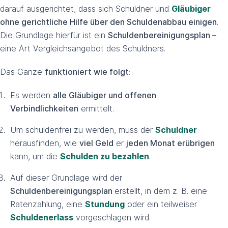
darauf ausgerichtet, dass sich Schuldner und
Gläubiger
ohne gerichtliche Hilfe über den Schuldenabbau einigen
.
Die Grundlage hierfür ist ein
Schuldenbereinigungsplan
–
eine Art Vergleichsangebot des Schuldners.
Das Ganze
funktioniert wie folgt
:
Es werden
alle Gläubiger und offenen
Verbindlichkeiten
ermittelt.
Um schuldenfrei zu werden, muss der
Schuldner
herausfinden, wie
viel Geld
er
jeden Monat erübrigen
kann, um die
Schulden zu bezahlen
.
Auf dieser Grundlage wird der
Schuldenbereinigungsplan
erstellt, in dem z. B. eine
Ratenzahlung, eine
Stundung
oder ein teilweiser
Schuldenerlass
vorgeschlagen wird.