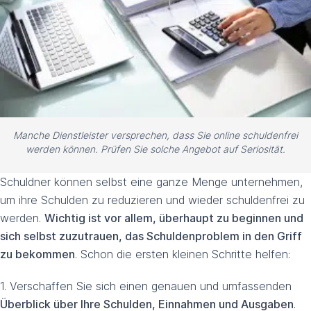
Manche Dienstleister versprechen, dass Sie online schuldenfrei
werden können. Prüfen Sie solche Angebot auf Seriosität.
Schuldner können selbst eine ganze Menge unternehmen,
um ihre Schulden zu reduzieren und wieder schuldenfrei zu
werden.
Wichtig ist vor allem, überhaupt zu beginnen und
sich selbst zuzutrauen, das Schuldenproblem in den Griff
zu bekommen
. Schon die ersten kleinen Schritte helfen:
1. Verschaffen Sie sich einen genauen und umfassenden
Überblick über Ihre Schulden, Einnahmen und Ausgaben
.