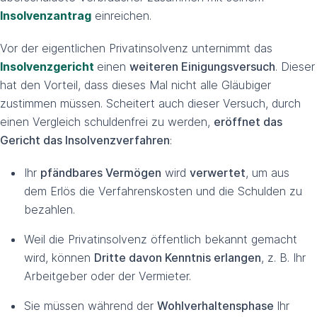
Insolvenzantrag
einreichen.
Vor der eigentlichen Privatinsolvenz unternimmt das
Insolvenzgericht
einen
weiteren Einigungsversuch
. Dieser
hat den Vorteil, dass dieses Mal nicht alle Gläubiger
zustimmen müssen. Scheitert auch dieser Versuch, durch
einen Vergleich schuldenfrei zu werden,
eröffnet das
Gericht das Insolvenzverfahren
:
Ihr
pfändbares Vermögen
wird
verwertet
, um aus
dem Erlös die Verfahrenskosten und die Schulden zu
bezahlen.
Weil die Privatinsolvenz öffentlich bekannt gemacht
wird, können
Dritte davon Kenntnis erlangen
, z. B. Ihr
Arbeitgeber oder der Vermieter.
Sie müssen während der
Wohlverhaltensphase
Ihr