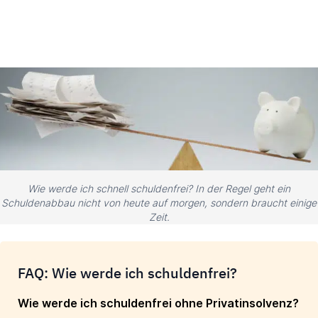
Wie werde ich schnell schuldenfrei? In der Regel geht ein
Schuldenabbau nicht von heute auf morgen, sondern braucht einige
Zeit.
FAQ: Wie werde ich schuldenfrei?
Wie werde ich schuldenfrei ohne Privatinsolvenz?