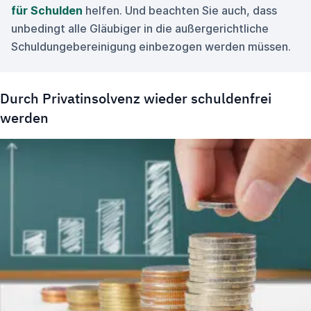
für Schulden
helfen. Und beachten Sie auch, dass
unbedingt alle Gläubiger in die außergerichtliche
Schuldungebereinigung einbezogen werden müssen.
Durch Privatinsolvenz wieder schuldenfrei
werden