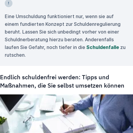
Eine Umschuldung funktioniert nur, wenn sie auf
einem fundierten Konzept zur Schuldenregulierung
beruht. Lassen Sie sich unbedingt vorher von einer
Schuldnerberatung hierzu beraten. Anderenfalls
laufen Sie Gefahr, noch tiefer in die
Schuldenfalle
zu
rutschen.
Endlich schuldenfrei werden: Tipps und
Maßnahmen, die Sie selbst umsetzen können