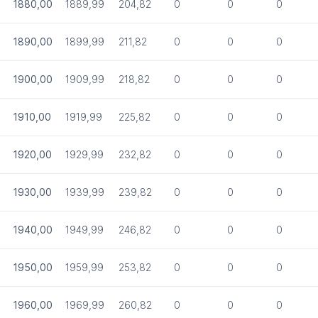
1880,00
1889,99
204,82
0
0
0
1890,00
1899,99
211,82
0
0
0
1900,00
1909,99
218,82
0
0
0
1910,00
1919,99
225,82
0
0
0
1920,00
1929,99
232,82
0
0
0
1930,00
1939,99
239,82
0
0
0
1940,00
1949,99
246,82
0
0
0
1950,00
1959,99
253,82
0
0
0
1960,00
1969,99
260,82
0
0
0