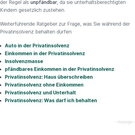
der Regel als
unpfändbar
, da sie unterhaltsberechtigten
Kindern gesetzlich zustehen.
Weiterführende Ratgeber zur Frage, was Sie während der
Privatinsolvenz behalten dürfen:
Auto in der Privatinsolvenz
Einkommen in der Privatinsolvenz
Insolvenzmasse
pfändbares Einkommen in der Privatinsolvenz
Privatinsolvenz: Haus überschreiben
Privatinsolvenz ohne Einkommen
Privatinsolvenz und Unterhalt
Privatinsolvenz: Was darf ich behalten