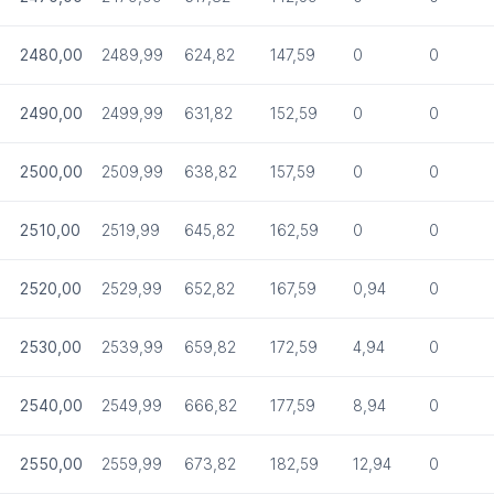
2480,00
2489,99
624,82
147,59
0
0
2490,00
2499,99
631,82
152,59
0
0
2500,00
2509,99
638,82
157,59
0
0
2510,00
2519,99
645,82
162,59
0
0
2520,00
2529,99
652,82
167,59
0,94
0
2530,00
2539,99
659,82
172,59
4,94
0
2540,00
2549,99
666,82
177,59
8,94
0
2550,00
2559,99
673,82
182,59
12,94
0