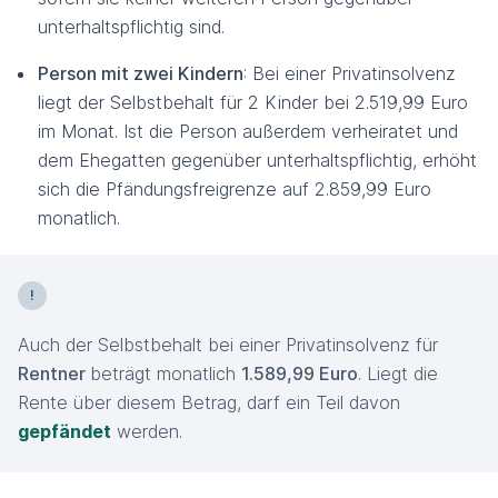
unterhaltspflichtig sind.
Person mit zwei Kindern
: Bei einer Privatinsolvenz
liegt der Selbstbehalt für 2 Kinder bei 2.519,99 Euro
im Monat. Ist die Person außerdem verheiratet und
dem Ehegatten gegenüber unterhaltspflichtig, erhöht
sich die Pfändungsfreigrenze auf 2.859,99 Euro
monatlich.
Auch der Selbstbehalt bei einer Privatinsolvenz für
Rentner
beträgt monatlich
1.589,99 Euro
. Liegt die
Rente über diesem Betrag, darf ein Teil davon
gepfändet
werden.