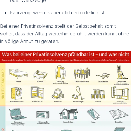
oder Werkzeuge
Fahrzeug, wenn es beruflich erforderlich ist
Bei einer Privatinsolvenz stellt der Selbstbehalt somit
sicher, dass der Alltag weiterhin geführt werden kann, ohne
in völlige Armut zu geraten.