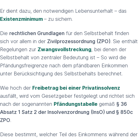
Er dient dazu, den notwendigen Lebensunterhalt – das
Existenzminimum
– zu sichern.
Die
rechtlichen Grundlagen
für den Selbstbehalt finden
sich vor allem in der
Zivilprozessordnung (ZPO)
. Sie enthält
Regelungen zur
Zwangsvollstreckung
, bei denen der
Selbstbehalt von zentraler Bedeutung ist – So wird die
Pfändungsfreigrenze nach dem pfändbaren Einkommen
unter Berücksichtigung des Selbstbehalts berechnet.
Wie hoch der
Freibetrag bei einer Privatinsolvenz
ausfällt, wird vom Gesetzgeber festgelegt und richtet sich
nach der sogenannten
Pfändungstabelle
gemäß
§ 36
Absatz 1 Satz 2 der Insolvenzordnung (InsO) und § 850c
ZPO
.
Diese bestimmt, welcher Teil des Einkommens während der