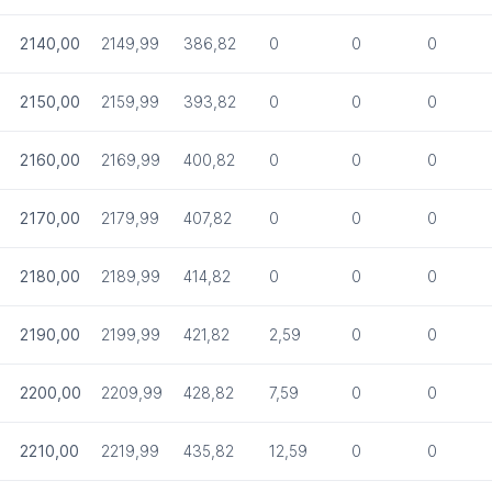
2140,00
2149,99
386,82
0
0
0
2150,00
2159,99
393,82
0
0
0
2160,00
2169,99
400,82
0
0
0
2170,00
2179,99
407,82
0
0
0
2180,00
2189,99
414,82
0
0
0
2190,00
2199,99
421,82
2,59
0
0
2200,00
2209,99
428,82
7,59
0
0
2210,00
2219,99
435,82
12,59
0
0