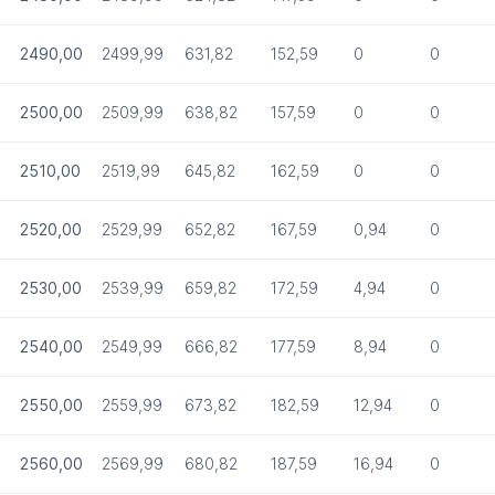
2490,00
2499,99
631,82
152,59
0
0
2500,00
2509,99
638,82
157,59
0
0
2510,00
2519,99
645,82
162,59
0
0
2520,00
2529,99
652,82
167,59
0,94
0
2530,00
2539,99
659,82
172,59
4,94
0
2540,00
2549,99
666,82
177,59
8,94
0
2550,00
2559,99
673,82
182,59
12,94
0
2560,00
2569,99
680,82
187,59
16,94
0