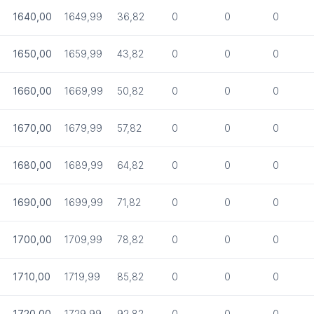
1640,00
1649,99
36,82
0
0
0
1650,00
1659,99
43,82
0
0
0
1660,00
1669,99
50,82
0
0
0
1670,00
1679,99
57,82
0
0
0
1680,00
1689,99
64,82
0
0
0
1690,00
1699,99
71,82
0
0
0
1700,00
1709,99
78,82
0
0
0
1710,00
1719,99
85,82
0
0
0
1720,00
1729,99
92,82
0
0
0