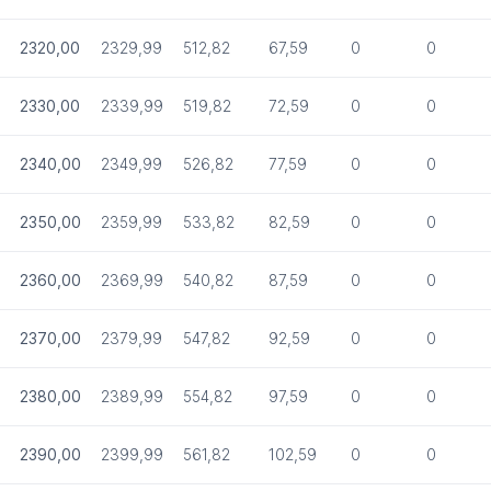
2320,00
2329,99
512,82
67,59
0
0
2330,00
2339,99
519,82
72,59
0
0
2340,00
2349,99
526,82
77,59
0
0
2350,00
2359,99
533,82
82,59
0
0
2360,00
2369,99
540,82
87,59
0
0
2370,00
2379,99
547,82
92,59
0
0
2380,00
2389,99
554,82
97,59
0
0
2390,00
2399,99
561,82
102,59
0
0