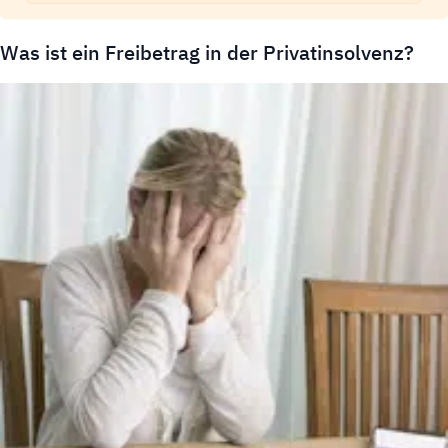
Was ist ein Freibetrag in der Privatinsolvenz?