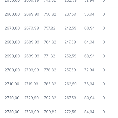
2650,00
2659,99
743,82
232,59
52,94
0
2660,00
2669,99
750,82
237,59
56,94
0
2670,00
2679,99
757,82
242,59
60,94
0
2680,00
2689,99
764,82
247,59
64,94
0
2690,00
2699,99
771,82
252,59
68,94
0
2700,00
2709,99
778,82
257,59
72,94
0
2710,00
2719,99
785,82
262,59
76,94
0
2720,00
2729,99
792,82
267,59
80,94
0
2730,00
2739,99
799,82
272,59
84,94
0