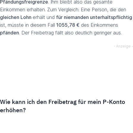
Pfändungsfreigrenze
. Ihm bleibt also das gesamte
Einkommen erhalten. Zum Vergleich: Eine Person, die den
gleichen Lohn
erhält und
für niemanden unterhaltspflichtig
ist, müsste in diesem Fall
1055,78 €
des Einkommens
pfänden
. Der Freibetrag fällt also deutlich geringer aus.
Wie kann ich den Freibetrag für mein P-Konto
erhöhen?