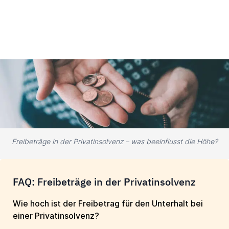
Freibeträge in der Privatinsolvenz – was beeinflusst die Höhe?
FAQ: Freibeträge in der Privatinsolvenz
Wie hoch ist der Freibetrag für den Unterhalt bei
einer Privatinsolvenz?