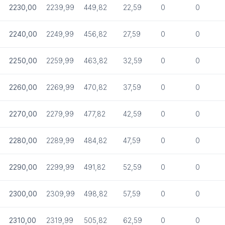
2230,00
2239,99
449,82
22,59
0
0
2240,00
2249,99
456,82
27,59
0
0
2250,00
2259,99
463,82
32,59
0
0
2260,00
2269,99
470,82
37,59
0
0
2270,00
2279,99
477,82
42,59
0
0
2280,00
2289,99
484,82
47,59
0
0
2290,00
2299,99
491,82
52,59
0
0
2300,00
2309,99
498,82
57,59
0
0
2310,00
2319,99
505,82
62,59
0
0