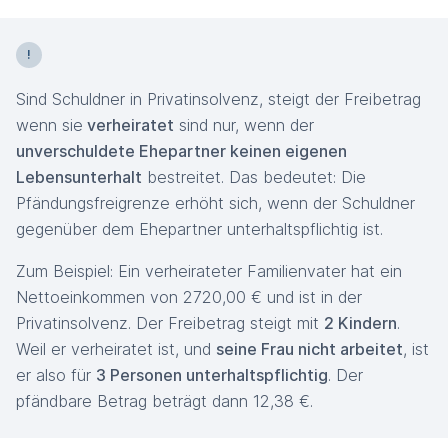
Sind Schuldner in Privatinsolvenz, steigt der Freibetrag
wenn sie
verheiratet
sind nur, wenn der
unverschuldete Ehepartner keinen eigenen
Lebensunterhalt
bestreitet. Das bedeutet: Die
Pfändungsfreigrenze erhöht sich, wenn der Schuldner
gegenüber dem Ehepartner unterhaltspflichtig ist.
Zum Beispiel: Ein verheirateter Familienvater hat ein
Nettoeinkommen von 2720,00 € und ist in der
Privatinsolvenz. Der Freibetrag steigt mit
2 Kindern
.
Weil er verheiratet ist, und
seine Frau nicht arbeitet
, ist
er also für
3 Personen unterhaltspflichtig
. Der
pfändbare Betrag beträgt dann 12,38 €.