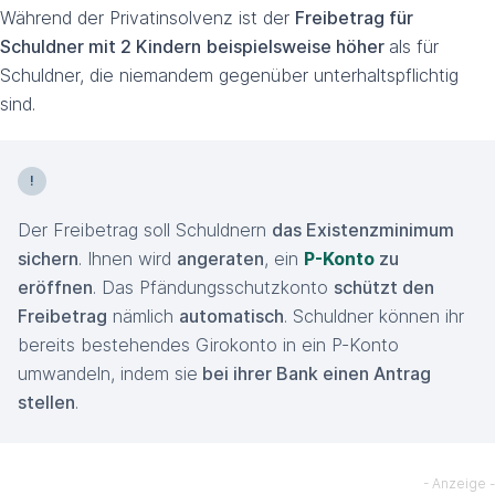
Während der Privatinsolvenz ist der
Freibetrag für
Schuldner mit 2 Kindern
beispielsweise höher
als für
Schuldner, die niemandem gegenüber unterhaltspflichtig
sind.
Der Freibetrag soll Schuldnern
das Existenzminimum
sichern
. Ihnen wird
angeraten
, ein
P-Konto
zu
eröffnen
. Das Pfändungsschutzkonto
schützt den
Freibetrag
nämlich
automatisch
. Schuldner können ihr
bereits bestehendes Girokonto in ein P-Konto
umwandeln, indem sie
bei ihrer Bank einen Antrag
stellen
.