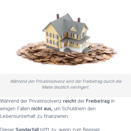
Während der Privatinsolvenz wird der Freibetrag durch die
Miete deutlich verringert.
Während der Privatinsolvenz
reicht
der
Freibetrag
in
einigen Fällen
nicht aus,
um Schuldnern den
Lebensunterhalt zu finanzieren.
Dieser
Sonderfall
trifft zu, wenn zum Beispiel