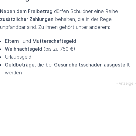
Neben dem Freibetrag
dürfen Schuldner eine Reihe
zusätzlicher Zahlungen
behalten, die in der Regel
unpfändbar sind. Zu ihnen gehört unter anderem:
Eltern
– und
Mutterschaftsgeld
Weihnachtsgeld
(bis zu 750 €)
Urlaubsgeld
Geldbeträge
, die bei
Gesundheitsschäden ausgestellt
werden