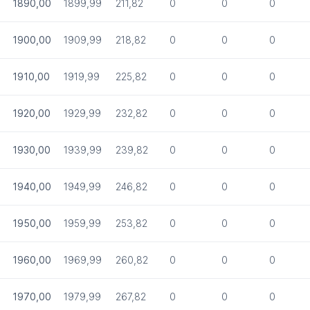
1890,00
1899,99
211,82
0
0
0
1900,00
1909,99
218,82
0
0
0
1910,00
1919,99
225,82
0
0
0
1920,00
1929,99
232,82
0
0
0
1930,00
1939,99
239,82
0
0
0
1940,00
1949,99
246,82
0
0
0
1950,00
1959,99
253,82
0
0
0
1960,00
1969,99
260,82
0
0
0
1970,00
1979,99
267,82
0
0
0