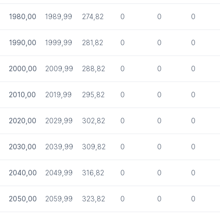
1980,00
1989,99
274,82
0
0
0
1990,00
1999,99
281,82
0
0
0
2000,00
2009,99
288,82
0
0
0
2010,00
2019,99
295,82
0
0
0
2020,00
2029,99
302,82
0
0
0
2030,00
2039,99
309,82
0
0
0
2040,00
2049,99
316,82
0
0
0
2050,00
2059,99
323,82
0
0
0