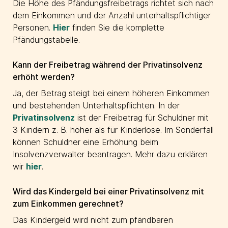
Die Höhe des Pfändungsfreibetrags richtet sich nach
dem Einkommen und der Anzahl unterhaltspflichtiger
Personen.
Hier
finden Sie die komplette
Pfändungstabelle.
Kann der Freibetrag während der Privatinsolvenz
erhöht werden?
Ja, der Betrag steigt bei einem höheren Einkommen
und bestehenden Unterhaltspflichten. In der
Privatinsolvenz
ist der Freibetrag für Schuldner mit
3 Kindern z. B. höher als für Kinderlose. Im Sonderfall
können Schuldner eine Erhöhung beim
Insolvenzverwalter beantragen. Mehr dazu erklären
wir
hier
.
Wird das Kindergeld bei einer Privatinsolvenz mit
zum Einkommen gerechnet?
Das Kindergeld wird nicht zum pfändbaren