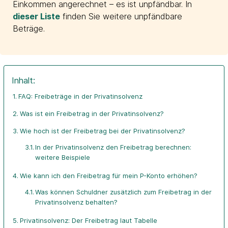
Einkommen angerechnet – es ist unpfändbar. In
dieser Liste
finden Sie weitere unpfändbare
Beträge.
Inhalt:
FAQ: Freibeträge in der Privatinsolvenz
Was ist ein Freibetrag in der Privatinsolvenz?
Wie hoch ist der Freibetrag bei der Privatinsolvenz?
In der Privatinsolvenz den Freibetrag berechnen:
weitere Beispiele
Wie kann ich den Freibetrag für mein P-Konto erhöhen?
Was können Schuldner zusätzlich zum Freibetrag in der
Privatinsolvenz behalten?
Privatinsolvenz: Der Freibetrag laut Tabelle