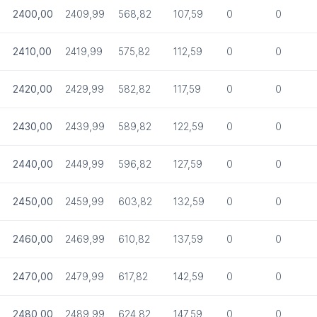
2400,00
2409,99
568,82
107,59
0
0
2410,00
2419,99
575,82
112,59
0
0
2420,00
2429,99
582,82
117,59
0
0
2430,00
2439,99
589,82
122,59
0
0
2440,00
2449,99
596,82
127,59
0
0
2450,00
2459,99
603,82
132,59
0
0
2460,00
2469,99
610,82
137,59
0
0
2470,00
2479,99
617,82
142,59
0
0
2480,00
2489,99
624,82
147,59
0
0