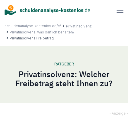
Inhalt
springen
schuldenanalyse-kostenlos.de/c/
Privatinsolvenz
Privatinsolvenz: Was darf ich behalten?
Privatinsolvenz Freibetrag
Über uns
RATGEBER
Privatinsolvenz: Welcher
Ablauf
Freibetrag steht Ihnen zu?
FAQ
Ratgeber
Kontakt