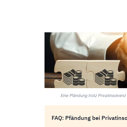
Eine Pfändung trotz Privatinsolvenz 
FAQ: Pfändung bei Privatins