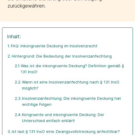
zurückgewähren.
Inhalt:
FAQ: Inkongruente Deckung im Insolvenzrecht
Hintergrund: Die Bedeutung der Insolvenzanfechtung
Was ist die inkongruente Deckung? Definition gemäß §
131 InsO!
Wann ist eine Insolvenzanfechtung nach § 131 InsO
möglich?
Insolvenzanfechtung: Die inkongruente Deckung hat
wichtige Folgen
Kongruente und inkongruente Deckung: Der
Unterschied einfach erklärt!
Ist laut § 131 InsO eine Zwangsvollstreckung anfechtbar?