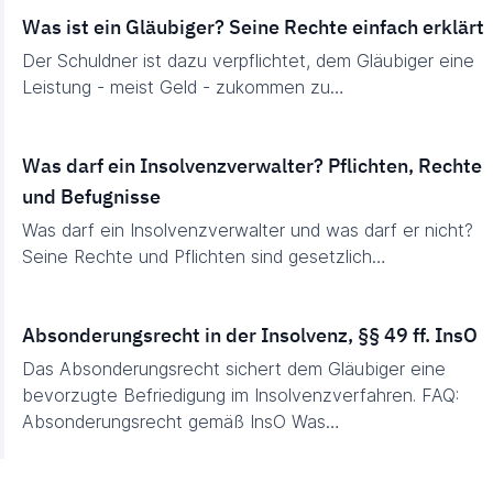
Was ist ein Gläubiger? Seine Rechte einfach erklärt
Der Schuldner ist dazu verpflichtet, dem Gläubiger eine
Leistung - meist Geld - zukommen zu…
Was darf ein Insolvenzverwalter? Pflichten, Rechte
und Befugnisse
Was darf ein Insolvenzverwalter und was darf er nicht?
Seine Rechte und Pflichten sind gesetzlich…
Absonderungsrecht in der Insolvenz, §§ 49 ff. InsO
Das Absonderungsrecht sichert dem Gläubiger eine
bevorzugte Befriedigung im Insolvenzverfahren. FAQ:
Absonderungsrecht gemäß InsO Was…