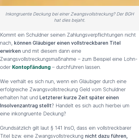
Inkongruente Deckung bei einer Zwangsvollstreckung? Der BGH
hat dies bejaht.
Kommt ein Schuldner seinen Zahlungsverpflichtungen nicht
nach,
können Gläubiger einen vollstreckbaren Titel
erwirken
und mit diesem dann eine
Zwangsvollstreckungsmaßnahme – zum Beispiel eine Lohn-
oder
Kontopfändung
– durchführen lassen.
Wie verhält es sich nun, wenn ein Gläubiger durch eine
erfolgreiche Zwangsvollstreckung Geld vom Schuldner
erhalten hat und
Letzterer kurze Zeit später einen
Insolvenzantrag stellt
? Handelt es sich auch hierbei um
eine inkongruente Deckung?
Grundsätzlich gilt laut § 141 InsO, dass ein vollstreckbarer
Titel bzw. eine Zwangsvollstreckung
nicht dazu führen,