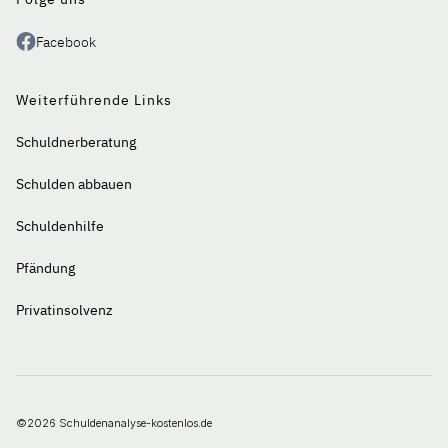
Facebook
Weiterführende Links
Schuldnerberatung
Schulden abbauen
Schuldenhilfe
Pfändung
Privatinsolvenz
©2026 Schuldenanalyse-kostenlos.de