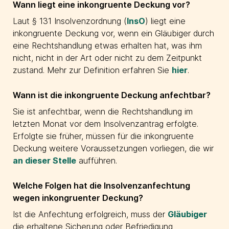
Wann liegt eine inkongruente Deckung vor?
Laut § 131 Insolvenzordnung (
InsO
) liegt eine
inkongruente Deckung vor, wenn ein Gläubiger durch
eine Rechtshandlung etwas erhalten hat, was ihm
nicht, nicht in der Art oder nicht zu dem Zeitpunkt
zustand. Mehr zur Definition erfahren Sie
hier
.
Wann ist die inkongruente Deckung anfechtbar?
Sie ist anfechtbar, wenn die Rechtshandlung im
letzten Monat vor dem Insolvenzantrag erfolgte.
Erfolgte sie früher, müssen für die inkongruente
Deckung weitere Voraussetzungen vorliegen, die wir
an dieser Stelle
aufführen.
Welche Folgen hat die Insolvenzanfechtung
wegen inkongruenter Deckung?
Ist die Anfechtung erfolgreich, muss der
Gläubiger
die erhaltene Sicherung oder Befriedigung