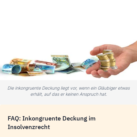
Die inkongruente Deckung liegt vor, wenn ein Gläubiger etwas
erhält, auf das er keinen Anspruch hat.
FAQ: Inkongruente Deckung im
Insolvenzrecht