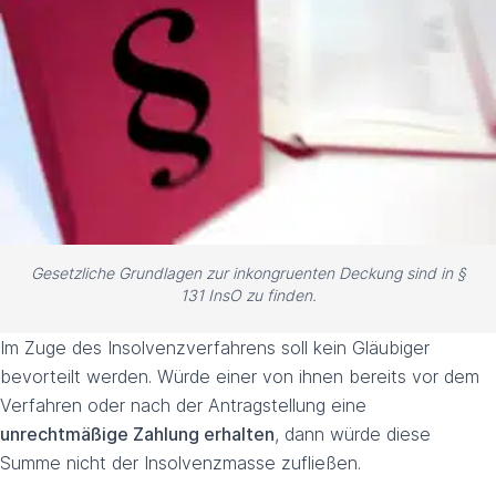
Gesetzliche Grundlagen zur inkongruenten Deckung sind in §
131 InsO zu finden.
Im Zuge des Insolvenzverfahrens soll kein Gläubiger
bevorteilt werden. Würde einer von ihnen bereits vor dem
Verfahren oder nach der Antragstellung eine
unrechtmäßige Zahlung erhalten
, dann würde diese
Summe nicht der Insolvenzmasse zufließen.