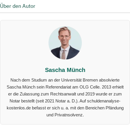
Über den Autor
Sascha Münch
Nach dem Studium an der Universität Bremen absolvierte
Sascha Münch sein Referendariat am OLG Celle. 2013 erhielt
er die Zulassung zum Rechtsanwalt und 2019 wurde er zum
Notar bestellt (seit 2021 Notar a. D.). Auf schuldenanalyse-
kostenlos.de befasst er sich u. a. mit den Bereichen Pfändung
und Privatnsolvenz.