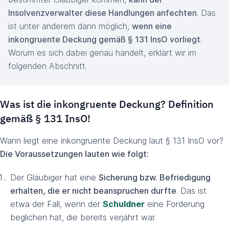
Insolvenzverwalter diese Handlungen anfechten
. Das
ist unter anderem dann möglich,
wenn eine
inkongruente Deckung gemäß § 131 InsO vorliegt
.
Worum es sich dabei genau handelt, erklärt wir im
folgenden Abschnitt.
Was ist die inkongruente Deckung? Definition
gemäß § 131 InsO!
Wann liegt eine inkongruente Deckung laut § 131 InsO vor?
Die Voraussetzungen lauten wie folgt:
Der Gläubiger hat eine
Sicherung bzw. Befriedigung
erhalten, die er nicht beanspruchen durfte
. Das ist
etwa der Fall, wenn der
Schuldner
eine Forderung
beglichen hat, die bereits verjährt war.