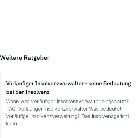
Weitere Ratgeber
Vorläufiger Insolvenzverwalter - seine Bedeutung
bei der Insolvenz
Wann wird vorläufiger Insolvenzverwalter eingesetzt?
FAQ: Vorläufiger Insolvenzverwalter Was bedeutet
vorläufige Insolvenzverwaltung? Das Insolvenzgericht
kann…