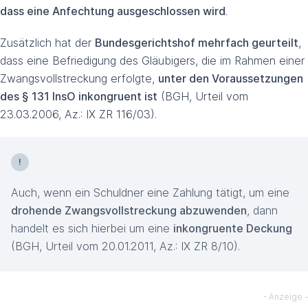
dass eine Anfechtung ausgeschlossen wird
.
Zusätzlich hat der
Bundesgerichtshof mehrfach geurteilt
,
dass eine Befriedigung des Gläubigers, die im Rahmen einer
Zwangsvollstreckung erfolgte,
unter den Voraussetzungen
des § 131 InsO inkongruent ist
(BGH, Urteil vom
23.03.2006, Az.: IX ZR 116/03).
Auch, wenn ein Schuldner eine Zahlung tätigt, um eine
drohende Zwangsvollstreckung abzuwenden
, dann
handelt es sich hierbei um eine
inkongruente Deckung
(BGH, Urteil vom 20.01.2011, Az.: IX ZR 8/10).