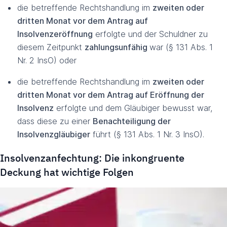
die betreffende Rechtshandlung im
zweiten oder
dritten Monat vor dem Antrag auf
Insolvenzeröffnung
erfolgte und der Schuldner zu
diesem Zeitpunkt
zahlungsunfähig
war (§ 131 Abs. 1
Nr. 2 InsO) oder
die betreffende Rechtshandlung im
zweiten oder
dritten Monat vor dem Antrag auf Eröffnung der
Insolvenz
erfolgte und dem Gläubiger bewusst war,
dass diese zu einer
Benachteiligung der
Insolvenzgläubiger
führt (§ 131 Abs. 1 Nr. 3 InsO).
Insolvenzanfechtung: Die inkongruente
Deckung hat wichtige Folgen