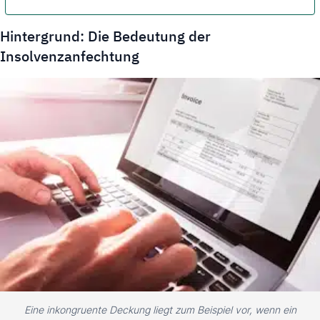
Hintergrund: Die Bedeutung der
Insolvenzanfechtung
Eine inkongruente Deckung liegt zum Beispiel vor, wenn ein