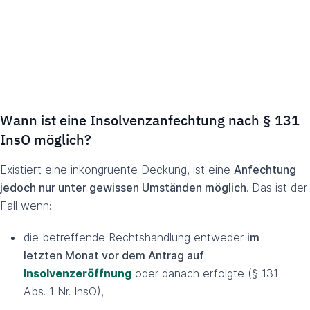
Wann ist eine Insolvenzanfechtung nach § 131
InsO möglich?
Existiert eine inkongruente Deckung, ist eine
Anfechtung
jedoch nur unter gewissen Umständen möglich
. Das ist der
Fall wenn:
die betreffende Rechtshandlung entweder
im
letzten Monat vor dem Antrag auf
Insolvenzeröffnung
oder danach erfolgte (§ 131
Abs. 1 Nr. InsO),