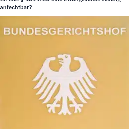
anfechtbar?