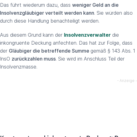
Das führt wiederum dazu, dass
weniger Geld an die
Insolvenzgläubiger verteilt werden kann
. Sie würden also
durch diese Handlung benachteiligt werden.
Aus diesem Grund kann der
Insolvenzverwalter
die
inkongruente Deckung anfechten. Das hat zur Folge, dass
der
Gläubiger die betreffende Summe
gemäß § 143 Abs. 1
InsO
zurückzahlen muss
. Sie wird im Anschluss Teil der
Insolvenzmasse.