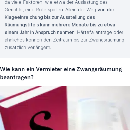
da viele Faktoren, wie etwa der Auslastung des
Gerichts, eine Rolle spielen. Allein der Weg
von der
Klageeinreichung bis zur Ausstellung des
Räumungstitels kann mehrere Monate bis zu etwa
einem Jahr in Anspruch nehmen
. Härtefallanträge oder
ähnliches können den Zeitraum bis zur Zwangsräumung
zusätzlich verlängern.
Wie kann ein Vermieter eine Zwangsräumung
beantragen?