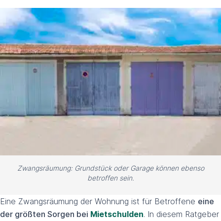
Zwangsräumung: Grundstück oder Garage können ebenso
betroffen sein.
Eine Zwangsräumung der Wohnung ist für Betroffene
eine
der größten Sorgen bei
Mietschulden
. In diesem Ratgeber