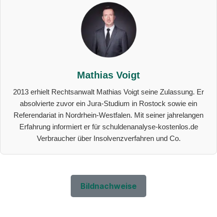
Mathias Voigt
2013 erhielt Rechtsanwalt Mathias Voigt seine Zulassung. Er
absolvierte zuvor ein Jura-Studium in Rostock sowie ein
Referendariat in Nordrhein-Westfalen. Mit seiner jahrelangen
Erfahrung informiert er für schuldenanalyse-kostenlos.de
Verbraucher über Insolvenzverfahren und Co.
Bildnachweise