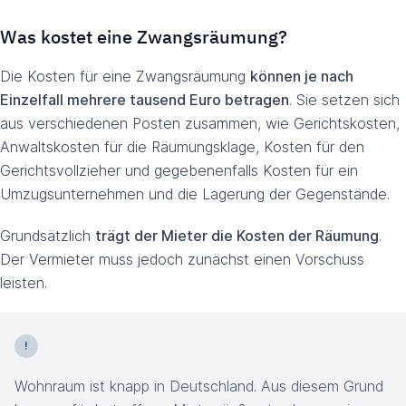
Was kostet eine Zwangsräumung?
Die Kosten für eine Zwangsräumung
können je nach
Einzelfall mehrere tausend Euro betragen
. Sie setzen sich
aus verschiedenen Posten zusammen, wie Gerichtskosten,
Anwaltskosten für die Räumungsklage, Kosten für den
Gerichtsvollzieher und gegebenenfalls Kosten für ein
Umzugsunternehmen und die Lagerung der Gegenstände.
Grundsätzlich
trägt der Mieter die Kosten der Räumung
.
Der Vermieter muss jedoch zunächst einen Vorschuss
leisten.
Wohnraum ist knapp in Deutschland. Aus diesem Grund