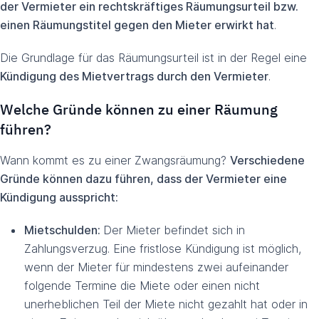
der Vermieter ein rechtskräftiges Räumungsurteil bzw.
einen Räumungstitel gegen den Mieter erwirkt hat
.
Die Grundlage für das Räumungsurteil ist in der Regel eine
Kündigung des Mietvertrags durch den Vermieter
.
Welche Gründe können zu einer Räumung
führen?
Wann kommt es zu einer Zwangsräumung?
Verschiedene
Gründe können dazu führen, dass der Vermieter eine
Kündigung ausspricht:
Mietschulden:
Der Mieter befindet sich in
Zahlungsverzug. Eine fristlose Kündigung ist möglich,
wenn der Mieter für mindestens zwei aufeinander
folgende Termine die Miete oder einen nicht
unerheblichen Teil der Miete nicht gezahlt hat oder in