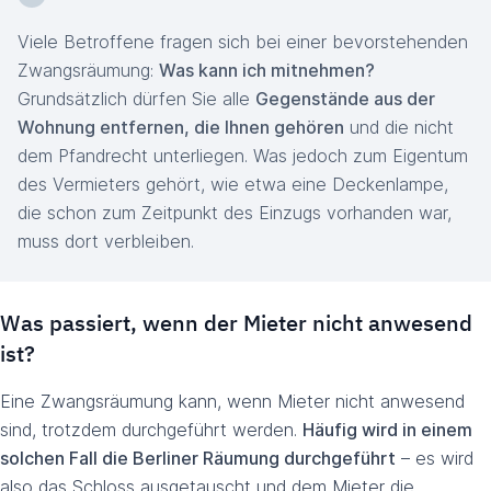
Viele Betroffene fragen sich bei einer bevorstehenden
Zwangsräumung:
Was kann ich mitnehmen?
Grundsätzlich dürfen Sie alle
Gegenstände aus der
Wohnung entfernen, die Ihnen gehören
und die nicht
dem Pfandrecht unterliegen. Was jedoch zum Eigentum
des Vermieters gehört, wie etwa eine Deckenlampe,
die schon zum Zeitpunkt des Einzugs vorhanden war,
muss dort verbleiben.
Was passiert, wenn der Mieter nicht anwesend
ist?
Eine Zwangsräumung kann, wenn Mieter nicht anwesend
sind, trotzdem durchgeführt werden.
Häufig wird in einem
solchen Fall die Berliner Räumung durchgeführt
– es wird
also das Schloss ausgetauscht und dem Mieter die