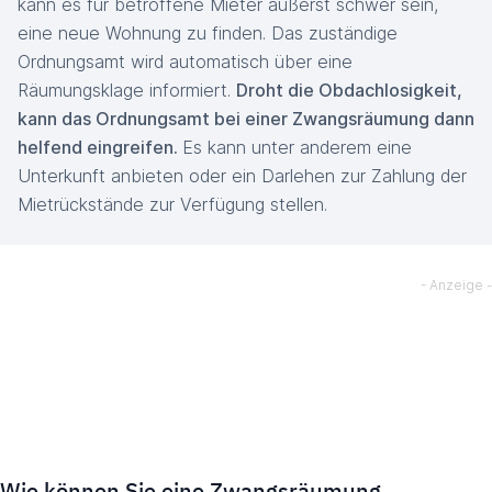
kann es für betroffene Mieter äußerst schwer sein,
eine neue Wohnung zu finden. Das zuständige
Ordnungsamt wird automatisch über eine
Räumungsklage informiert.
Droht die Obdachlosigkeit,
kann das Ordnungsamt bei einer Zwangsräumung dann
helfend eingreifen.
Es kann unter anderem eine
Unterkunft anbieten oder ein Darlehen zur Zahlung der
Mietrückstände zur Verfügung stellen.
Wie können Sie eine Zwangsräumung