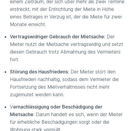
einem Zeitraum, der sich über mehr als zwei Termine
erstreckt, mit der Entrichtung der Miete in Höhe
eines Betrages in Verzug ist, der die Miete für zwei
Monate erreicht.
Vertragswidriger Gebrauch der Mietsache:
Der
Mieter nutzt die Mietsache vertragswidrig und setzt
diesen Gebrauch trotz Abmahnung des Vermieters
fort.
Störung des Hausfriedens:
Der Mieter stört den
Hausfrieden nachhaltig, sodass dem Vermieter die
Fortsetzung des Mietverhältnisses nicht mehr
zugemutet werden kann.
V
ernachlässigung oder Beschädigung der
Mietsache
: Darum handelt es sich, wenn der Mieter
für erhebliche Beschädigungen sorgt oder die
Wohnung stark vermüllt.