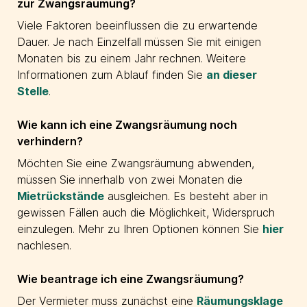
zur Zwangsräumung?
Viele Faktoren beeinflussen die zu erwartende
Dauer. Je nach Einzelfall müssen Sie mit einigen
Monaten bis zu einem Jahr rechnen. Weitere
Informationen zum Ablauf finden Sie
an dieser
Stelle
.
Wie kann ich eine Zwangsräumung noch
verhindern?
Möchten Sie eine Zwangsräumung abwenden,
müssen Sie innerhalb von zwei Monaten die
Mietrückstände
ausgleichen. Es besteht aber in
gewissen Fällen auch die Möglichkeit, Widerspruch
einzulegen. Mehr zu Ihren Optionen können Sie
hier
nachlesen.
Wie beantrage ich eine Zwangsräumung?
Der Vermieter muss zunächst eine
Räumungsklage