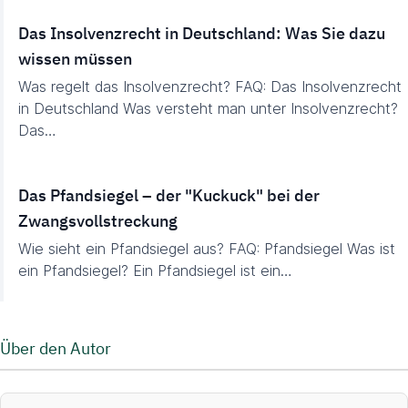
Das Insolvenzrecht in Deutschland: Was Sie dazu
wissen müssen
Was regelt das Insolvenzrecht? FAQ: Das Insolvenzrecht
in Deutschland Was versteht man unter Insolvenzrecht?
Das…
Das Pfandsiegel – der "Kuckuck" bei der
Zwangsvollstreckung
Wie sieht ein Pfandsiegel aus? FAQ: Pfandsiegel Was ist
ein Pfandsiegel? Ein Pfandsiegel ist ein…
Über den Autor