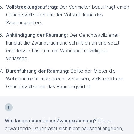
Vollstreckungsauftrag:
Der Vermieter beauftragt einen
Gerichtsvollzieher mit der Vollstreckung des
Räumungsurteils.
Ankündigung der Räumung:
Der Gerichtsvollzieher
kündigt die Zwangsräumung schriftlich an und setzt
eine letzte Frist, um die Wohnung freiwillig zu
verlassen.
Durchführung der Räumung:
Sollte der Mieter die
Wohnung nicht fristgerecht verlassen, vollstreckt der
Gerichtsvollzieher das Räumungsurteil.
Wie lange dauert eine Zwangsräumung?
Die zu
erwartende Dauer lässt sich nicht pauschal angeben,