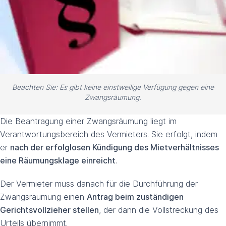
Beachten Sie: Es gibt keine einstweilige Verfügung gegen eine
Zwangsräumung.
Die Beantragung einer Zwangsräumung liegt im
Verantwortungsbereich des Vermieters. Sie erfolgt, indem
er
nach der erfolglosen Kündigung des Mietverhältnisses
eine Räumungsklage einreicht
.
Der Vermieter muss danach für die Durchführung der
Zwangsräumung einen
Antrag beim zuständigen
Gerichtsvollzieher stellen
, der dann die Vollstreckung des
Urteils übernimmt.