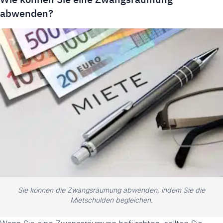
abwenden?
Sie können die Zwangsräumung abwenden, indem Sie die
Mietschulden begleichen.