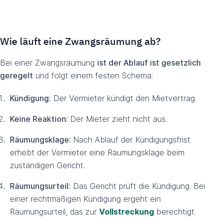
Wie läuft eine Zwangsräumung ab?
Bei einer Zwangsräumung
ist der Ablauf ist gesetzlich
geregelt
und folgt einem festen Schema:
Kündigung:
Der Vermieter kündigt den Mietvertrag.
Keine Reaktion:
Der Mieter zieht nicht aus.
Räumungsklage:
Nach Ablauf der Kündigungsfrist
erhebt der Vermieter eine Räumungsklage beim
zuständigen Gericht.
Räumungsurteil:
Das Gericht prüft die Kündigung. Bei
einer rechtmäßigen Kündigung ergeht ein
Räumungsurteil, das zur
Vollstreckung
berechtigt.