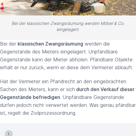
Bei der klassischen Zwangsräumung werden Möbel & Co.
eingelagert.
Bei der
klassischen Zwangsräumung
werden die
Gegenstände des Mieters eingelagert. Unpfändbare
Gegenstände kann der Mieter abholen. Pfändbare Objekte
erhält er nur zurück, wenn er diese dem Vermieter abkauft.
Hat der Vermieter ein Pfandrecht an den eingebrachten
Sachen des Mieters, kann er sich
durch den Verkauf dieser
Gegenstände befriedigen
. Unpfändbare Gegenstände
dürfen jedoch nicht verwertet werden. Was genau pfändbar
ist, regelt die Zivilprozessordnung.