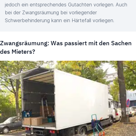
jedoch ein entsprechendes Gutachten vorlegen. Auch
bei der Zwangsräumung bei vorliegender
Schwerbehinderung kann ein Härtefall vorliegen.
Zwangsräumung: Was passiert mit den Sachen
des Mieters?