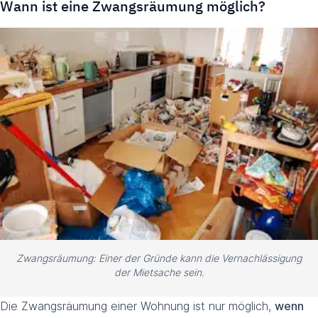
Wann ist eine Zwangsräumung möglich?
Zwangsräumung: Einer der Gründe kann die Vernachlässigung
der Mietsache sein.
Die Zwangsräumung einer Wohnung ist nur möglich,
wenn