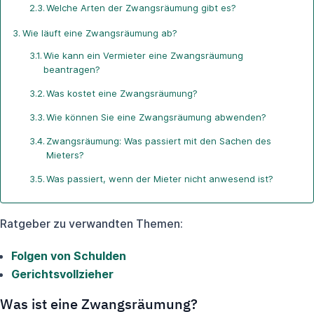
Welche Arten der Zwangsräumung gibt es?
Wie läuft eine Zwangsräumung ab?
Wie kann ein Vermieter eine Zwangsräumung
beantragen?
Was kostet eine Zwangsräumung?
Wie können Sie eine Zwangsräumung abwenden?
Zwangsräumung: Was passiert mit den Sachen des
Mieters?
Was passiert, wenn der Mieter nicht anwesend ist?
Ratgeber zu verwandten Themen:
Folgen von Schulden
Gerichtsvollzieher
Was ist eine Zwangsräumung?