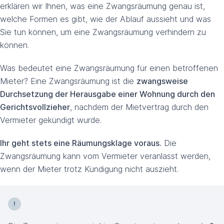
erklären wir Ihnen, was eine Zwangsräumung genau ist,
welche Formen es gibt, wie der Ablauf aussieht und was
Sie tun können, um eine Zwangsräumung verhindern zu
können.
Was bedeutet eine Zwangsräumung für einen betroffenen
Mieter? Eine Zwangsräumung ist die
zwangsweise
Durchsetzung der Herausgabe einer Wohnung durch den
Gerichtsvollzieher
, nachdem der Mietvertrag durch den
Vermieter gekündigt wurde.
Ihr geht stets eine Räumungsklage voraus.
Die
Zwangsräumung kann vom Vermieter veranlasst werden,
wenn der Mieter trotz Kündigung nicht auszieht.