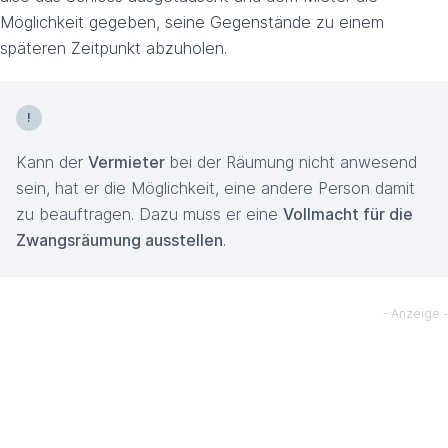
Möglichkeit gegeben, seine Gegenstände zu einem
späteren Zeitpunkt abzuholen.
Kann der
Vermieter
bei der Räumung nicht anwesend
sein, hat er die Möglichkeit, eine andere Person damit
zu beauftragen. Dazu muss er eine
Vollmacht für die
Zwangsräumung ausstellen
.