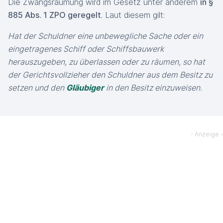
Die Zwangsräumung wird im Gesetz unter anderem
in §
885 Abs. 1 ZPO geregelt
. Laut diesem gilt:
Hat der Schuldner eine unbewegliche Sache oder ein
eingetragenes Schiff oder Schiffsbauwerk
herauszugeben, zu überlassen oder zu räumen, so hat
der Gerichtsvollzieher den Schuldner aus dem Besitz zu
setzen und den
Gläubiger
in den Besitz einzuweisen.