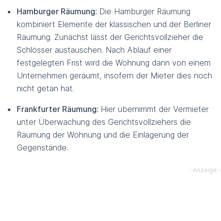
Hamburger Räumung:
Die Hamburger Räumung
kombiniert Elemente der klassischen und der Berliner
Räumung. Zunächst lässt der Gerichtsvollzieher die
Schlösser austauschen. Nach Ablauf einer
festgelegten Frist wird die Wohnung dann von einem
Unternehmen geräumt, insofern der Mieter dies noch
nicht getan hat.
Frankfurter Räumung:
Hier übernimmt der Vermieter
unter Überwachung des Gerichtsvollziehers die
Räumung der Wohnung und die Einlagerung der
Gegenstände.