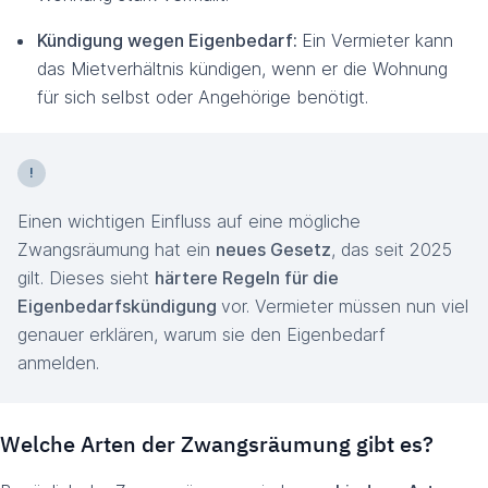
Kündigung wegen Eigenbedarf:
Ein Vermieter kann
das Mietverhältnis kündigen, wenn er die Wohnung
für sich selbst oder Angehörige benötigt.
Einen wichtigen Einfluss auf eine mögliche
Zwangsräumung hat ein
neues Gesetz
, das seit 2025
gilt. Dieses sieht
härtere Regeln für die
Eigenbedarfskündigung
vor. Vermieter müssen nun viel
genauer erklären, warum sie den Eigenbedarf
anmelden.
Welche Arten der Zwangsräumung gibt es?