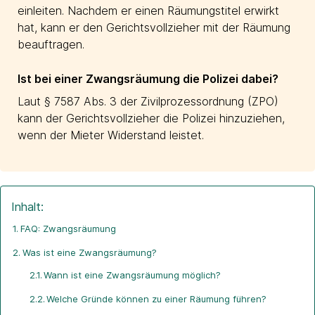
einleiten. Nachdem er einen Räumungstitel erwirkt
hat, kann er den Gerichtsvollzieher mit der Räumung
beauftragen.
Ist bei einer Zwangsräumung die Polizei dabei?
Laut § 7587 Abs. 3 der Zivilprozessordnung (ZPO)
kann der Gerichtsvollzieher die Polizei hinzuziehen,
wenn der Mieter Widerstand leistet.
Inhalt:
FAQ: Zwangsräumung
Was ist eine Zwangsräumung?
Wann ist eine Zwangsräumung möglich?
Welche Gründe können zu einer Räumung führen?