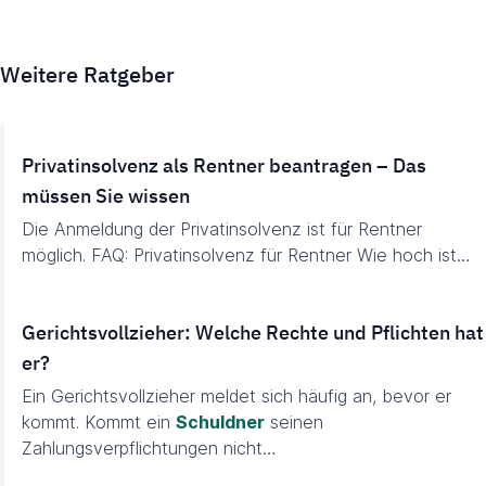
Weitere Ratgeber
Privatinsolvenz als Rentner beantragen – Das
müssen Sie wissen
Die Anmeldung der Privatinsolvenz ist für Rentner
möglich. FAQ: Privatinsolvenz für Rentner Wie hoch ist…
Gerichtsvollzieher: Welche Rechte und Pflichten hat
er?
Ein Gerichtsvollzieher meldet sich häufig an, bevor er
kommt. Kommt ein
Schuldner
seinen
Zahlungsverpflichtungen nicht…