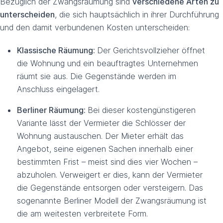
Bezüglich der Zwangsräumung sind
verschiedene Arten zu
unterscheiden
, die sich hauptsächlich in ihrer Durchführung
und den damit verbundenen Kosten unterscheiden:
Klassische Räumung:
Der Gerichtsvollzieher öffnet
die Wohnung und ein beauftragtes Unternehmen
räumt sie aus. Die Gegenstände werden im
Anschluss eingelagert.
Berliner Räumung:
Bei dieser kostengünstigeren
Variante lässt der Vermieter die Schlösser der
Wohnung austauschen. Der Mieter erhält das
Angebot, seine eigenen Sachen innerhalb einer
bestimmten Frist – meist sind dies vier Wochen –
abzuholen. Verweigert er dies, kann der Vermieter
die Gegenstände entsorgen oder versteigern. Das
sogenannte Berliner Modell der Zwangsräumung ist
die am weitesten verbreitete Form.