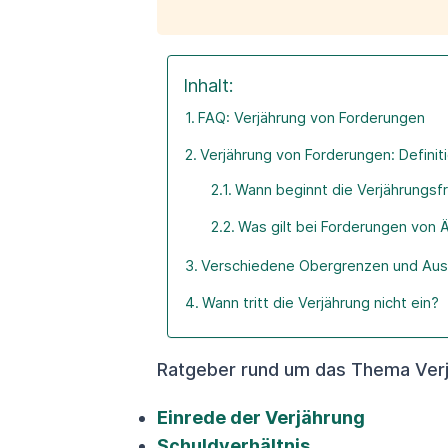
Inhalt:
FAQ: Verjährung von Forderungen
Verjährung von Forderungen: Defini
Wann beginnt die Verjährungsfr
Was gilt bei Forderungen von
Verschiedene Obergrenzen und Aus
Wann tritt die Verjährung nicht ein?
Ratgeber rund um das Thema Verj
Einrede der Verjährung
Schuldverhältnis