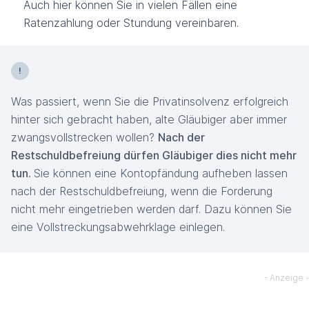
Auch hier können Sie in vielen Fällen eine
Ratenzahlung oder Stundung vereinbaren.
Was passiert, wenn Sie die Privatinsolvenz erfolgreich
hinter sich gebracht haben, alte Gläubiger aber immer
zwangsvollstrecken wollen?
Nach der
Restschuldbefreiung dürfen Gläubiger dies nicht mehr
tun.
Sie können eine Kontopfändung aufheben lassen
nach der Restschuldbefreiung, wenn die Forderung
nicht mehr eingetrieben werden darf. Dazu können Sie
eine Vollstreckungsabwehrklage einlegen.