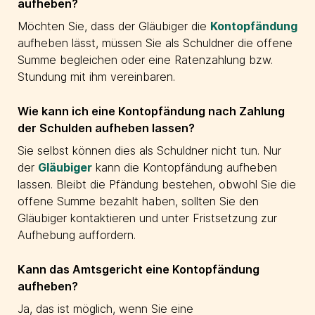
aufheben?
Möchten Sie, dass der Gläubiger die
Kontopfändung
aufheben lässt, müssen Sie als Schuldner die offene
Summe begleichen oder eine Ratenzahlung bzw.
Stundung mit ihm vereinbaren.
Wie kann ich eine Kontopfändung nach Zahlung
der Schulden aufheben lassen?
Sie selbst können dies als Schuldner nicht tun. Nur
der
Gläubiger
kann die Kontopfändung aufheben
lassen. Bleibt die Pfändung bestehen, obwohl Sie die
offene Summe bezahlt haben, sollten Sie den
Gläubiger kontaktieren und unter Fristsetzung zur
Aufhebung auffordern.
Kann das Amtsgericht eine Kontopfändung
aufheben?
Ja, das ist möglich, wenn Sie eine