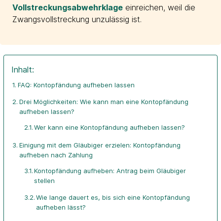
Vollstreckungsabwehrklage
einreichen, weil die
Zwangsvollstreckung unzulässig ist.
Inhalt:
FAQ: Kontopfändung aufheben lassen
Drei Möglichkeiten: Wie kann man eine Kontopfändung
aufheben lassen?
Wer kann eine Kontopfändung aufheben lassen?
Einigung mit dem Gläubiger erzielen: Kontopfändung
aufheben nach Zahlung
Kontopfändung aufheben: Antrag beim Gläubiger
stellen
Wie lange dauert es, bis sich eine Kontopfändung
aufheben lässt?