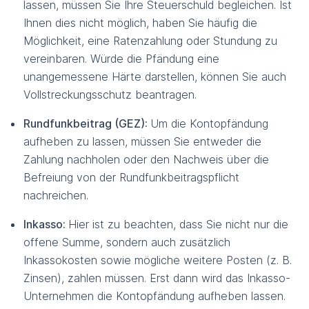
lassen, müssen Sie Ihre Steuerschuld begleichen. Ist
Ihnen dies nicht möglich, haben Sie häufig die
Möglichkeit, eine Ratenzahlung oder Stundung zu
vereinbaren. Würde die Pfändung eine
unangemessene Härte darstellen, können Sie auch
Vollstreckungsschutz beantragen.
Rundfunkbeitrag (GEZ):
Um die Kontopfändung
aufheben zu lassen, müssen Sie entweder die
Zahlung nachholen oder den Nachweis über die
Befreiung von der Rundfunkbeitragspflicht
nachreichen.
Inkasso:
Hier ist zu beachten, dass Sie nicht nur die
offene Summe, sondern auch zusätzlich
Inkassokosten sowie mögliche weitere Posten (z. B.
Zinsen), zahlen müssen. Erst dann wird das Inkasso-
Unternehmen die Kontopfändung aufheben lassen.