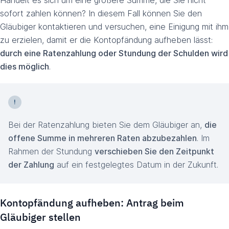
Handelt es sich um eine größere Summe, die Sie nicht
sofort zahlen können? In diesem Fall können Sie den
Gläubiger kontaktieren und versuchen, eine Einigung mit ihm
zu erzielen, damit er die Kontopfändung aufheben lässt:
durch eine Ratenzahlung oder Stundung der Schulden wird
dies möglich
.
Bei der Ratenzahlung bieten Sie dem Gläubiger an,
die
offene Summe in mehreren Raten abzubezahlen
. Im
Rahmen der Stundung
verschieben Sie den Zeitpunkt
der Zahlung
auf ein festgelegtes Datum in der Zukunft.
Kontopfändung aufheben: Antrag beim
Gläubiger stellen