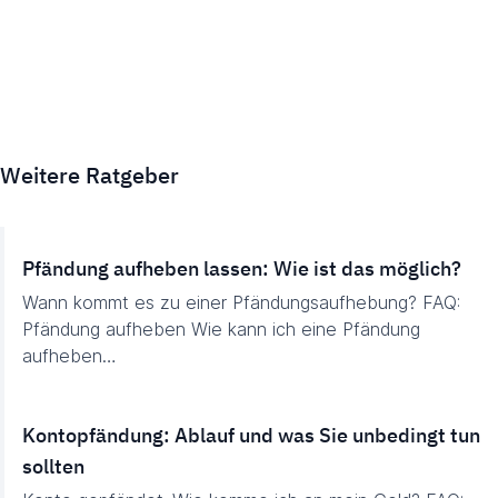
Weitere Ratgeber
Pfändung aufheben lassen: Wie ist das möglich?
Wann kommt es zu einer Pfändungsaufhebung? FAQ:
Pfändung aufheben Wie kann ich eine Pfändung
aufheben…
Kontopfändung: Ablauf und was Sie unbedingt tun
sollten