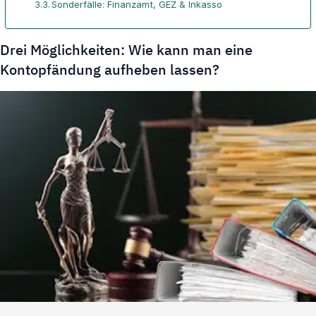
Sonderfälle: Finanzamt, GEZ & Inkasso
Drei Möglichkeiten: Wie kann man eine
Kontopfändung aufheben lassen?