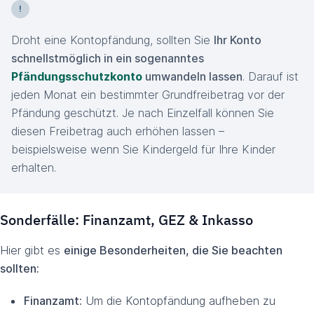
Droht eine Kontopfändung, sollten Sie
Ihr Konto
schnellstmöglich in ein sogenanntes
Pfändungsschutzkonto
umwandeln lassen
. Darauf ist
jeden Monat ein bestimmter Grundfreibetrag vor der
Pfändung geschützt. Je nach Einzelfall können Sie
diesen Freibetrag auch erhöhen lassen –
beispielsweise wenn Sie Kindergeld für Ihre Kinder
erhalten.
Sonderfälle: Finanzamt, GEZ & Inkasso
Hier gibt es
einige Besonderheiten, die Sie beachten
sollten:
Finanzamt:
Um die Kontopfändung aufheben zu