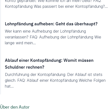
Konto gepfändet: Wie komme ich an mein Geld? FAQ:
Kontopfändung Was passiert bei einer Kontopfändung?…
Lohnpfändung aufheben: Geht das überhaupt?
Wer kann eine Aufhebung der Lohnpfändung
veranlassen? FAQ: Aufhebung der Lohnpfändung Wie
lange wird mein…
Ablauf einer Kontopfändung: Womit müssen
Schuldner rechnen?
Durchführung der Kontopfändung: Der Ablauf ist stets
gleich. FAQ: Ablauf einer Kontopfändung Welche Folgen
hat…
Über den Autor