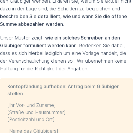
den Gläubiger wenden. Erklären Sie, warum Sie aktuell nicht
dazu in der Lage sind, die Schulden zu begleichen und
beschreiben Sie detailliert, wie und wann Sie die offene
Summe abbezahlen werden
.
Unser Muster zeigt,
wie ein solches Schreiben an den
Gläubiger formuliert werden kann
. Bedenken Sie dabei,
dass es sich hierbei lediglich um eine Vorlage handelt, die
der Veranschaulichung dienen soll. Wir übernehmen keine
Haftung für die Richtigkeit der Angaben.
Kontopfändung aufheben: Antrag beim Gläubiger
stellen
[Ihr Vor- und Zuname]
[Straße und Hausnummer]
[Postleitzahl und Ort]
[Name des Gläubigers]