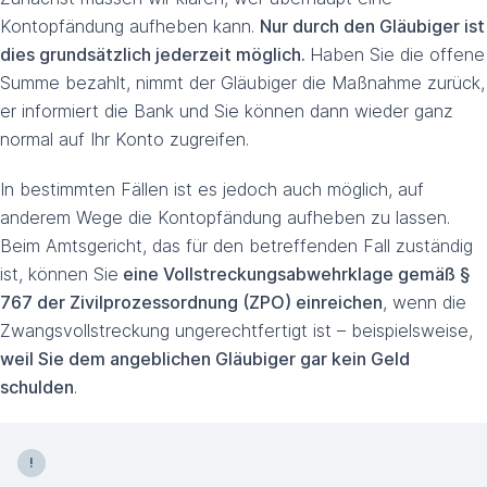
Kontopfändung aufheben kann.
Nur durch den Gläubiger ist
dies grundsätzlich jederzeit möglich.
Haben Sie die offene
Summe bezahlt, nimmt der Gläubiger die Maßnahme zurück,
er informiert die Bank und Sie können dann wieder ganz
normal auf Ihr Konto zugreifen.
In bestimmten Fällen ist es jedoch auch möglich, auf
anderem Wege die Kontopfändung aufheben zu lassen.
Beim Amtsgericht, das für den betreffenden Fall zuständig
ist, können Sie
eine Vollstreckungsabwehrklage gemäß §
767 der Zivilprozessordnung (ZPO) einreichen
, wenn die
Zwangsvollstreckung ungerechtfertigt ist – beispielsweise,
weil Sie dem angeblichen Gläubiger gar kein Geld
schulden
.