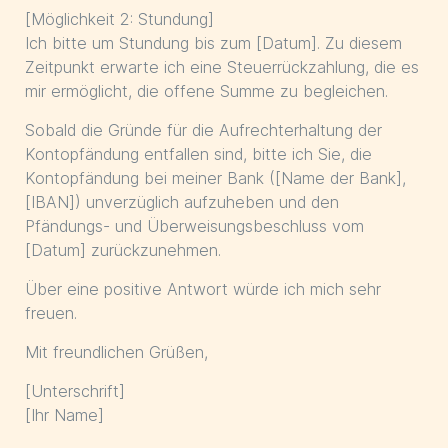
[Möglichkeit 2: Stundung]
Ich bitte um Stundung bis zum [Datum]. Zu diesem
Zeitpunkt erwarte ich eine Steuerrückzahlung, die es
mir ermöglicht, die offene Summe zu begleichen.
Sobald die Gründe für die Aufrechterhaltung der
Kontopfändung entfallen sind, bitte ich Sie, die
Kontopfändung bei meiner Bank ([Name der Bank],
[IBAN]) unverzüglich aufzuheben und den
Pfändungs- und Überweisungsbeschluss vom
[Datum] zurückzunehmen.
Über eine positive Antwort würde ich mich sehr
freuen.
Mit freundlichen Grüßen,
[Unterschrift]
[Ihr Name]