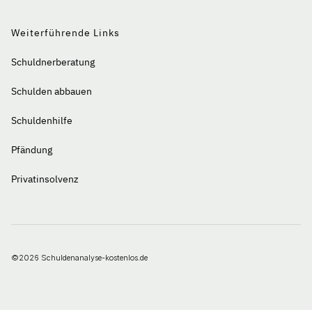
Weiterführende Links
Schuldnerberatung
Schulden abbauen
Schuldenhilfe
Pfändung
Privatinsolvenz
©2026 Schuldenanalyse-kostenlos.de