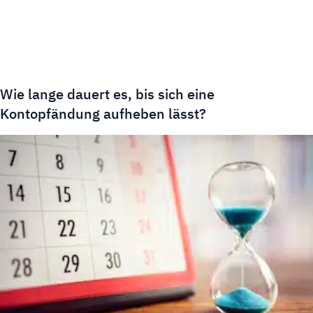
Wie lange dauert es, bis sich eine
Kontopfändung aufheben lässt?