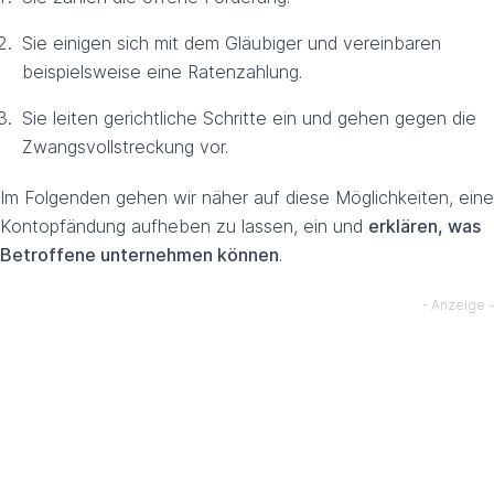
Sie einigen sich mit dem Gläubiger und vereinbaren
beispielsweise eine Ratenzahlung.
Sie leiten gerichtliche Schritte ein und gehen gegen die
Zwangsvollstreckung vor.
Im Folgenden gehen wir näher auf diese Möglichkeiten, eine
Kontopfändung aufheben zu lassen, ein und
erklären, was
Betroffene unternehmen können
.