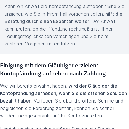
Kann ein Anwalt die Kontopfändung aufheben? Sind Sie
unsicher, wie Sie in Ihrem Fall vorgehen sollen,
hilft die
Beratung durch einen Experten weiter
. Der Anwalt
kann prüfen, ob die Pfändung rechtmäßig ist, Ihnen
Lösungsmöglichkeiten vorschlagen und Sie beim
weiteren Vorgehen unterstützen.
Einigung mit dem Gläubiger erzielen:
Kontopfändung aufheben nach Zahlung
Wie wir bereits erwähnt haben,
wird der Gläubiger die
Kontopfändung aufheben, wenn Sie die offenen Schulden
bezahlt haben
. Verfügen Sie über die offene Summe und
begleichen die Forderung zeitnah, können Sie schnell
wieder uneingeschränkt auf Ihr Konto zugreifen.