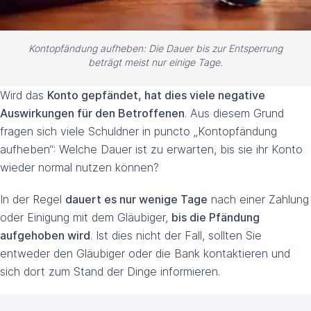
Kontopfändung aufheben: Die Dauer bis zur Entsperrung
beträgt meist nur einige Tage.
Wird das
Konto gepfändet, hat dies viele negative
Auswirkungen für den Betroffenen
. Aus diesem Grund
fragen sich viele Schuldner in puncto „Kontopfändung
aufheben“: Welche Dauer ist zu erwarten, bis sie ihr Konto
wieder normal nutzen können?
In der Regel
dauert es nur wenige Tage
nach einer Zahlung
oder Einigung mit dem Gläubiger,
bis die Pfändung
aufgehoben wird
. Ist dies nicht der Fall, sollten Sie
entweder den Gläubiger oder die Bank kontaktieren und
sich dort zum Stand der Dinge informieren.