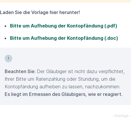
Laden Sie die Vorlage hier herunter!
Bitte um Aufhebung der Kontopfändung (.pdf)
Bitte um Aufhebung der Kontopfändung (.doc)
Beachten Sie:
Der Gläubiger ist nicht dazu verpflichtet,
Ihrer Bitte um Ratenzahlung oder Stundung, um die
Kontopfändung aufheben zu lassen, nachzukommen.
Es liegt im Ermessen des Gläubigers, wie er reagiert.