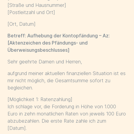
[Straße und Hausnummer]
[Postleitzahl und Ort]
[Ort, Datum]
Betreff: Aufhebung der Kontopfändung – Az:
[Aktenzeichen des Pfändungs- und
Überweisungsbeschlusses]
Sehr geehrte Damen und Herren,
aufgrund meiner aktuellen finanziellen Situation ist es
mir nicht möglich, die Gesamtsumme sofort zu
begleichen.
[Möglichkeit 1: Ratenzahlung]
Ich schlage vor, die Forderung in Höhe von ­­­1.000
Euro in zehn monatlichen Raten von jeweils 100 Euro
abzubezahlen. Die erste Rate zahle ich zum
[Datum].