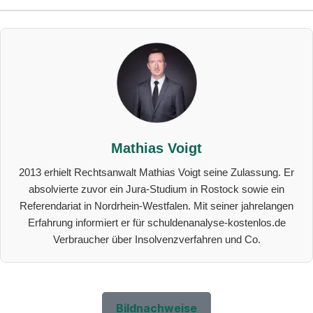
Mathias Voigt
2013 erhielt Rechtsanwalt Mathias Voigt seine Zulassung. Er
absolvierte zuvor ein Jura-Studium in Rostock sowie ein
Referendariat in Nordrhein-Westfalen. Mit seiner jahrelangen
Erfahrung informiert er für schuldenanalyse-kostenlos.de
Verbraucher über Insolvenzverfahren und Co.
Bildnachweise