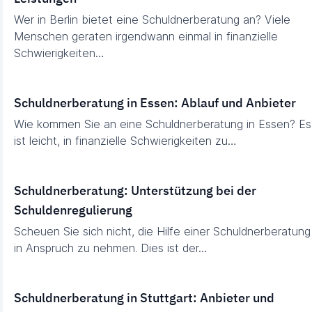
Wer in Berlin bietet eine Schuldnerberatung an? Viele
Menschen geraten irgendwann einmal in finanzielle
Schwierigkeiten…
Schuldnerberatung in Essen: Ablauf und Anbieter
Wie kommen Sie an eine Schuldnerberatung in Essen? Es
ist leicht, in finanzielle Schwierigkeiten zu…
Schuldnerberatung: Unterstützung bei der
Schuldenregulierung
Scheuen Sie sich nicht, die Hilfe einer Schuldnerberatung
in Anspruch zu nehmen. Dies ist der…
Schuldnerberatung in Stuttgart: Anbieter und