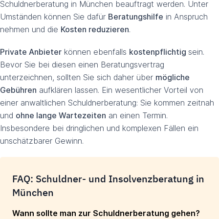
Schuldnerberatung in München beauftragt werden. Unter
Umständen können Sie dafür
Beratungshilfe
in Anspruch
nehmen und die
Kosten reduzieren
.
Private Anbieter
können ebenfalls
kostenpflichtig
sein.
Bevor Sie bei diesen einen Beratungsvertrag
unterzeichnen, sollten Sie sich daher über
mögliche
Gebühren
aufklären lassen. Ein wesentlicher Vorteil von
einer anwaltlichen Schuldnerberatung: Sie kommen zeitnah
und
ohne lange Wartezeiten
an einen Termin.
Insbesondere bei dringlichen und komplexen Fällen ein
unschätzbarer Gewinn.
FAQ: Schuldner- und Insolvenzberatung in
München
Wann sollte man zur Schuldnerberatung gehen?