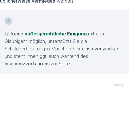
üblicherweise vermieden
werden.
Ist
keine
außergerichtliche Einigung
mit den
Gläubigern möglich, unterstützt Sie die
Schuldnerberatung in München beim
Insolvenzantrag
und steht Ihnen ggf. auch während des
Insolvenzverfahrens
zur Seite.