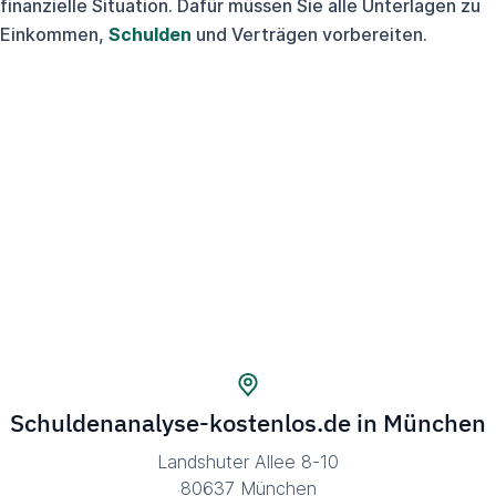
finanzielle Situation. Dafür müssen Sie alle Unterlagen zu
Einkommen,
Schulden
und Verträgen vorbereiten.
Schuldenanalyse-kostenlos.de in München
Landshuter Allee 8-10
80637 München