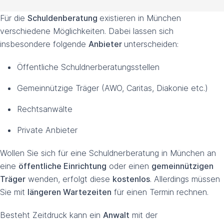
Für die
Schuldenberatung
existieren in München
verschiedene Möglichkeiten. Dabei lassen sich
insbesondere folgende
Anbieter
unterscheiden:
Öffentliche Schuldnerberatungsstellen
Gemeinnützige Träger (AWO, Caritas, Diakonie etc.)
Rechtsanwälte
Private Anbieter
Wollen Sie sich für eine Schuldnerberatung in München an
eine
öffentliche Einrichtung
oder einen
gemeinnützigen
Träger
wenden, erfolgt diese
kostenlos
. Allerdings müssen
Sie mit
längeren Wartezeiten
für einen Termin rechnen.
Besteht Zeitdruck kann ein
Anwalt
mit der