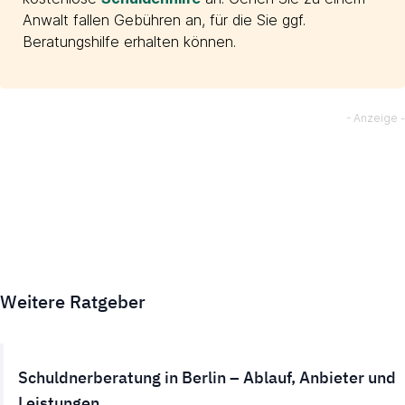
Anwalt fallen Gebühren an, für die Sie ggf.
Beratungshilfe erhalten können.
Weitere Ratgeber
Schuldnerberatung in Berlin – Ablauf, Anbieter und
Leistungen