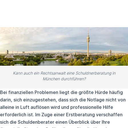
Kann auch ein Rechtsanwalt eine Schuldnerberatung in
München durchführen?
Bei finanziellen Problemen liegt die größte Hürde häufig
darin, sich einzugestehen, dass sich die Notlage nicht von
alleine in Luft auflösen wird und professionelle Hilfe
erforderlich ist. Im Zuge einer Erstberatung verschaffen
sich die Schuldenberater einen Überblick über Ihre