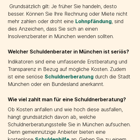
Grundsätzlich gilt: Je früher Sie handeln, desto
besser. Können Sie Ihre Rechnung oder Miete nicht
mehr zahlen oder droht eine
Lohnpfändung
, sind
dies Anzeichen, dass Sie sich an einen
Insolvenzberater in München wenden sollten.
Welcher Schuldenberater in München ist seriös?
Indikatoren sind eine umfassende Erstberatung und
Transparenz in Bezug auf mögliche Kosten. Zudem
ist eine seriöse
Schuldnerberatung
durch die Stadt
München oder ein Bundesland anerkannt.
Wie viel zahlt man für eine Schuldnerberatung?
Ob Kosten anfallen und wie hoch diese ausfallen,
hängt grundsätzlich davon ab, welche
Schuldnerberatungsstelle Sie in München aufsuchen.
Denn gemeinnützige Anbieter bieten eine
kostenlose
Schuldenhilfe
an. Gehen Sie zu einem