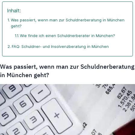
Inhalt:
Was passiert, wenn man zur Schuldnerberatung in München
geht?
Wie finde ich einen Schuldnerberater in München?
FAQ: Schuldner- und Insolvenzberatung in München
Was passiert, wenn man zur Schuldnerberatung
in München geht?