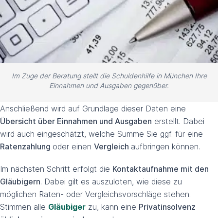
Im Zuge der Beratung stellt die Schuldenhilfe in München Ihre
Einnahmen und Ausgaben gegenüber.
Anschließend wird auf Grundlage dieser Daten eine
Übersicht über Einnahmen und Ausgaben
erstellt. Dabei
wird auch eingeschätzt, welche Summe Sie ggf. für eine
Ratenzahlung
oder einen
Vergleich
aufbringen können.
Im nächsten Schritt erfolgt die
Kontaktaufnahme mit den
Gläubigern
. Dabei gilt es auszuloten, wie diese zu
möglichen Raten- oder Vergleichsvorschläge stehen.
Stimmen alle
Gläubiger
zu, kann eine
Privatinsolvenz