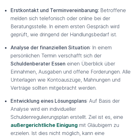
Erstkontakt und Terminvereinbarung:
Betroffene
melden sich telefonisch oder online bei der
Beratungsstelle. In einem ersten Gespräch wird
geprüft, wie dringend der Handlungsbedarf ist.
Analyse der finanziellen Situation
: In einem
persönlichen Termin verschafft sich der
Schuldenberater Essen
einen Überblick über
Einnahmen, Ausgaben und offene Forderungen. Alle
Unterlagen wie Kontoauszüge, Mahnungen und
Verträge sollten mitgebracht werden.
Entwicklung eines Lösungsplans
: Auf Basis der
Analyse wird ein individueller
Schuldenregulierungsplan erstellt. Ziel ist es, eine
außergerichtliche Einigung
mit Gläubigern zu
erzielen. Ist dies nicht möglich, kann eine