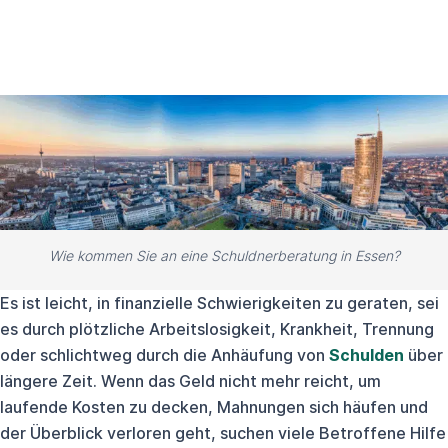
Wie kommen Sie an eine Schuldnerberatung in Essen?
Es ist leicht, in finanzielle Schwierigkeiten zu geraten, sei
es durch plötzliche Arbeitslosigkeit, Krankheit, Trennung
oder schlichtweg durch die Anhäufung von
Schulden
über
längere Zeit. Wenn das Geld nicht mehr reicht, um
laufende Kosten zu decken, Mahnungen sich häufen und
der Überblick verloren geht, suchen viele Betroffene Hilfe