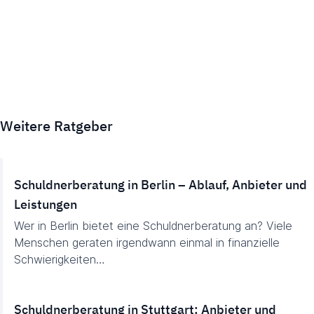
Weitere Ratgeber
Schuldnerberatung in Berlin – Ablauf, Anbieter und
Leistungen
Wer in Berlin bietet eine Schuldnerberatung an? Viele
Menschen geraten irgendwann einmal in finanzielle
Schwierigkeiten…
Schuldnerberatung in Stuttgart: Anbieter und