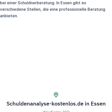
bei einer Schuldnerberatung. In Essen gibt es
verschiedene Stellen, die eine professionelle Beratung
anbieten.
Schuldenanalyse-kostenlos.de in Essen