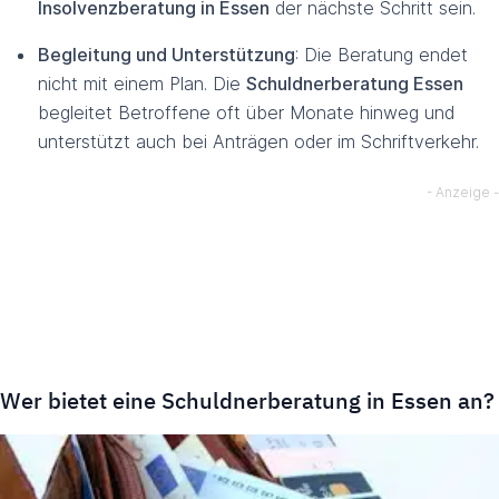
Insolvenzberatung in Essen
der nächste Schritt sein.
Begleitung und Unterstützung
: Die Beratung endet
nicht mit einem Plan. Die
Schuldnerberatung Essen
begleitet Betroffene oft über Monate hinweg und
unterstützt auch bei Anträgen oder im Schriftverkehr.
Wer bietet eine Schuldnerberatung in Essen an?