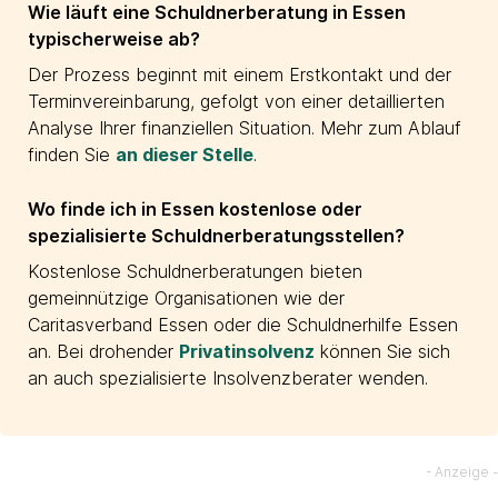
Wie läuft eine Schuldnerberatung in Essen
typischerweise ab?
Der Prozess beginnt mit einem Erstkontakt und der
Terminvereinbarung, gefolgt von einer detaillierten
Analyse Ihrer finanziellen Situation. Mehr zum Ablauf
finden Sie
an dieser Stelle
.
Wo finde ich in Essen kostenlose oder
spezialisierte Schuldnerberatungsstellen?
Kostenlose Schuldnerberatungen bieten
gemeinnützige Organisationen wie der
Caritasverband Essen oder die Schuldnerhilfe Essen
an. Bei drohender
Privatinsolvenz
können Sie sich
an auch spezialisierte Insolvenzberater wenden.