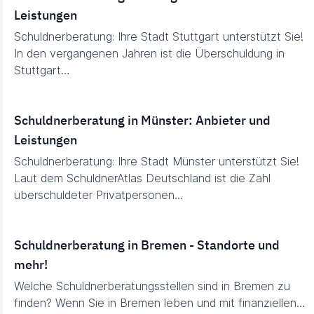
Leistungen
Schuldnerberatung: Ihre Stadt Stuttgart unterstützt Sie!
In den vergangenen Jahren ist die Überschuldung in
Stuttgart…
Schuldnerberatung in Münster: Anbieter und
Leistungen
Schuldnerberatung: Ihre Stadt Münster unterstützt Sie!
Laut dem SchuldnerAtlas Deutschland ist die Zahl
überschuldeter Privatpersonen…
Schuldnerberatung in Bremen - Standorte und
mehr!
Welche Schuldnerberatungsstellen sind in Bremen zu
finden? Wenn Sie in Bremen leben und mit finanziellen…