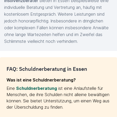
Insolvenzberater
bieten in Essen beispielsweise eine
individuelle Beratung und Vertretung an, häufig mit
kostenlosem Erstgespräch. Weitere Leistungen sind
jedoch honorarpflichtig. Insbesondere in dringlichen
oder komplexen Fällen können insbesondere Anwälte
ohne lange Wartezeiten helfen und im Zweifel das
Schlimmste vielleicht noch verhindern.
FAQ: Schuldnerberatung in Essen
Was ist eine Schuldnerberatung?
Eine
Schuldnerberatung
ist eine Anlaufstelle für
Menschen, die ihre Schulden nicht alleine bewältigen
können. Sie bietet Unterstützung, um einen Weg aus
der Überschuldung zu finden.