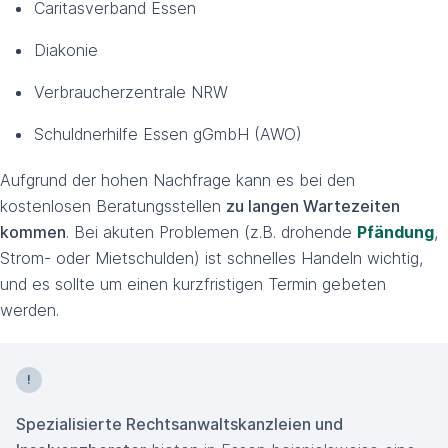
Caritasverband Essen
Diakonie
Verbraucherzentrale NRW
Schuldnerhilfe Essen gGmbH (AWO)
Aufgrund der hohen Nachfrage kann es bei den
kostenlosen Beratungsstellen
zu langen Wartezeiten
kommen
. Bei akuten Problemen (z.B. drohende
Pfändung
,
Strom- oder Mietschulden) ist schnelles Handeln wichtig,
und es sollte um einen kurzfristigen Termin gebeten
werden.
Spezialisierte Rechtsanwaltskanzleien und