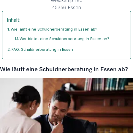
Weidkamp 180
45356 Essen
Inhalt:
Wie läuft eine Schuldnerberatung in Essen ab?
Wer bietet eine Schuldnerberatung in Essen an?
FAQ: Schuldnerberatung in Essen
Wie läuft eine Schuldnerberatung in Essen ab?