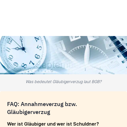
Was bedeutet Gläubigerverzug laut BGB?
FAQ: Annahmeverzug bzw.
Gläubigerverzug
Wer ist Gläubiger und wer ist Schuldner?