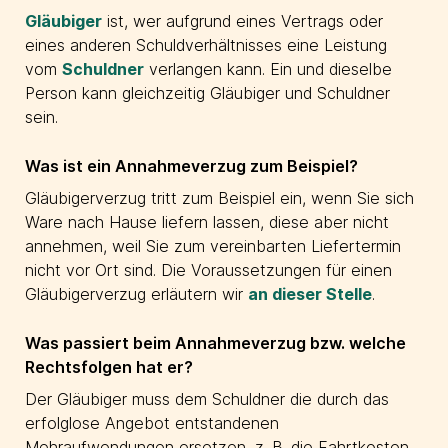
Gläubiger
ist, wer aufgrund eines Vertrags oder
eines anderen Schuldverhältnisses eine Leistung
vom
Schuldner
verlangen kann. Ein und dieselbe
Person kann gleichzeitig Gläubiger und Schuldner
sein.
Was ist ein Annahmeverzug zum Beispiel?
Gläubigerverzug tritt zum Beispiel ein, wenn Sie sich
Ware nach Hause liefern lassen, diese aber nicht
annehmen, weil Sie zum vereinbarten Liefertermin
nicht vor Ort sind. Die Voraussetzungen für einen
Gläubigerverzug erläutern wir
an dieser Stelle
.
Was passiert beim Annahmeverzug bzw. welche
Rechtsfolgen hat er?
Der Gläubiger muss dem Schuldner die durch das
erfolglose Angebot entstandenen
Mehraufwendungen ersetzen, z. B. die Fahrtkosten