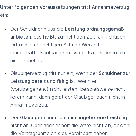
Unter folgenden Voraussetzungen tritt Annahmeverzug
ein:
Der Schuldner muss die
Leistung ordnungsgemäß
anbieten
, das heißt, zur richtigen Zeit, am richtigen
Ort und in der richtigen Art und Weise. Eine
mangelhafte Kaufsache muss der Käufer demnach
nicht annehmen.
Gläubigerverzug tritt nur ein, wenn der
Schuldner zur
Leistung bereit und fähig
ist. Wenn er
(vorübergehend) nicht leisten, beispielsweise nicht
liefern kann, dann gerät der Gläubiger auch nicht in
Annahmeverzug.
Der
Gläubiger nimmt die ihm angebotene Leistung
nicht an
. Oder aber er holt die Ware nicht ab, obwohl
die Vertragsparteien dies vereinbart haben.