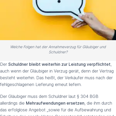
Welche Folgen hat der Annahmeverzug für Gläubiger und
Schuldner?
Der
Schuldner bleibt weiterhin zur Leistung verpflichtet
,
auch wenn der Gläubiger in Verzug gerät, denn der Vertrag
besteht weiterhin. Das heißt, der Verkäufer muss nach der
fehlgeschlagenen Lieferung erneut liefern.
Der Gläubiger muss dem Schuldner laut § 304 BGB
allerdings die
Mehraufwendungen ersetzen
, die ihm durch
das erfolglose Angebot „sowie für die Aufbewahrung und