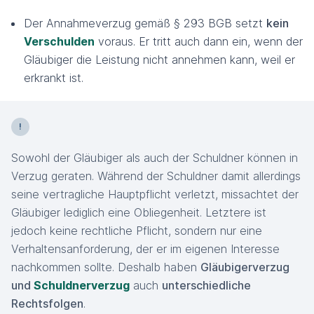
Der Annahmeverzug gemäß § 293 BGB setzt
kein
Verschulden
voraus. Er tritt auch dann ein, wenn der
Gläubiger die Leistung nicht annehmen kann, weil er
erkrankt ist.
Sowohl der Gläubiger als auch der Schuldner können in
Verzug geraten. Während der Schuldner damit allerdings
seine vertragliche Hauptpflicht verletzt, missachtet der
Gläubiger lediglich eine Obliegenheit. Letztere ist
jedoch keine rechtliche Pflicht, sondern nur eine
Verhaltensanforderung, der er im eigenen Interesse
nachkommen sollte. Deshalb haben
Gläubigerverzug
und
Schuldnerverzug
auch
unterschiedliche
Rechtsfolgen
.