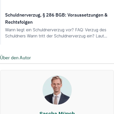
Schuldnerverzug, § 286 BGB: Voraussetzungen &
Rechtsfolgen
Wann liegt ein Schuldnerverzug vor? FAQ: Verzug des
Schuldners Wann tritt der Schuldnerverzug ein? Laut…
Über den Autor
Sascha Münch