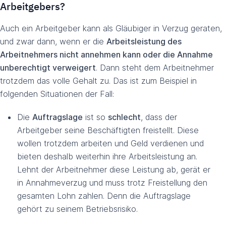
Arbeitgebers?
Auch ein Arbeitgeber kann als Gläubiger in Verzug geraten,
und zwar dann, wenn er die
Arbeitsleistung des
Arbeitnehmers nicht annehmen kann oder die Annahme
unberechtigt verweigert
. Dann steht dem Arbeitnehmer
trotzdem das volle Gehalt zu. Das ist zum Beispiel in
folgenden Situationen der Fall:
Die
Auftragslage
ist so
schlecht
, dass der
Arbeitgeber seine Beschäftigten freistellt. Diese
wollen trotzdem arbeiten und Geld verdienen und
bieten deshalb weiterhin ihre Arbeitsleistung an.
Lehnt der Arbeitnehmer diese Leistung ab, gerät er
in Annahmeverzug und muss trotz Freistellung den
gesamten Lohn zahlen. Denn die Auftragslage
gehört zu seinem Betriebsrisiko.