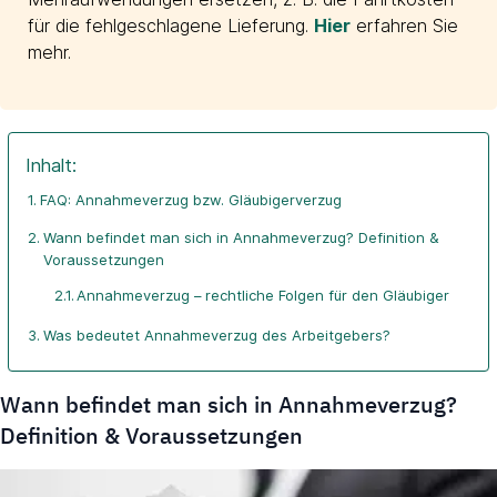
für die fehlgeschlagene Lieferung.
Hier
erfahren Sie
mehr.
Inhalt:
FAQ: Annahmeverzug bzw. Gläubigerverzug
Wann befindet man sich in Annahmeverzug? Definition &
Voraussetzungen
Annahmeverzug – rechtliche Folgen für den Gläubiger
Was bedeutet Annahmeverzug des Arbeitgebers?
Wann befindet man sich in Annahmeverzug?
Definition & Voraussetzungen