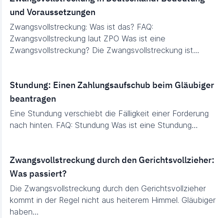
und Voraussetzungen
Zwangsvollstreckung: Was ist das? FAQ:
Zwangsvollstreckung laut ZPO Was ist eine
Zwangsvollstreckung? Die Zwangsvollstreckung ist…
Stundung: Einen Zahlungsaufschub beim Gläubiger
beantragen
Eine Stundung verschiebt die Fälligkeit einer Forderung
nach hinten. FAQ: Stundung Was ist eine Stundung…
Zwangsvollstreckung durch den Gerichtsvollzieher:
Was passiert?
Die Zwangsvollstreckung durch den Gerichtsvollzieher
kommt in der Regel nicht aus heiterem Himmel. Gläubiger
haben…