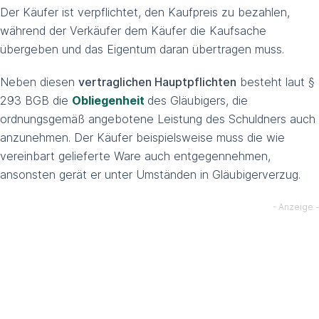
Der Käufer ist verpflichtet, den Kaufpreis zu bezahlen,
während der Verkäufer dem Käufer die Kaufsache
übergeben und das Eigentum daran übertragen muss.
Neben diesen
vertraglichen Hauptpflichten
besteht laut §
293 BGB die
Obliegenheit
des Gläubigers, die
ordnungsgemäß angebotene Leistung des Schuldners auch
anzunehmen. Der Käufer beispielsweise muss die wie
vereinbart gelieferte Ware auch entgegennehmen,
ansonsten gerät er unter Umständen in Gläubigerverzug.