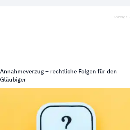
Annahmeverzug – rechtliche Folgen für den
Gläubiger