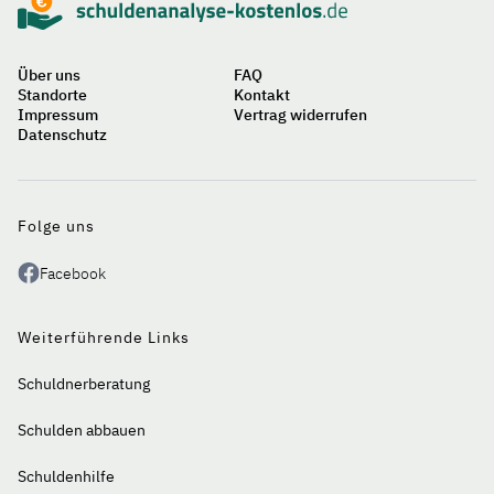
Über uns
FAQ
Standorte
Kontakt
Impressum
Vertrag widerrufen
Datenschutz
Auf
einen
Blick
Folge uns
Facebook
Weiterführende Links
Schuldnerberatung
Schulden abbauen
Schuldenhilfe