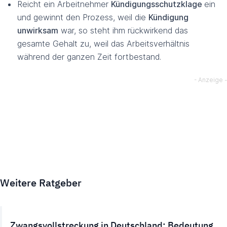
Reicht ein Arbeitnehmer
Kündigungsschutzklage
ein
und gewinnt den Prozess, weil die
Kündigung
unwirksam
war, so steht ihm rückwirkend das
gesamte Gehalt zu, weil das Arbeitsverhältnis
während der ganzen Zeit fortbestand.
Weitere Ratgeber
Zwangsvollstreckung in Deutschland: Bedeutung