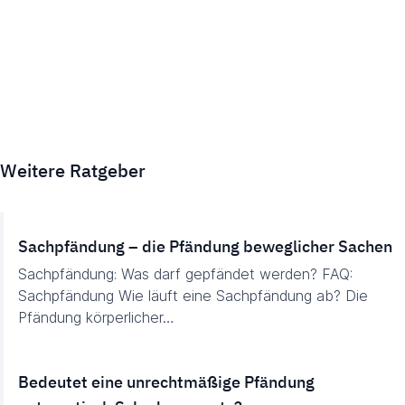
Weitere Ratgeber
Sachpfändung – die Pfändung beweglicher Sachen
Sachpfändung: Was darf gepfändet werden? FAQ:
Sachpfändung Wie läuft eine Sachpfändung ab? Die
Pfändung körperlicher…
Bedeutet eine unrechtmäßige Pfändung