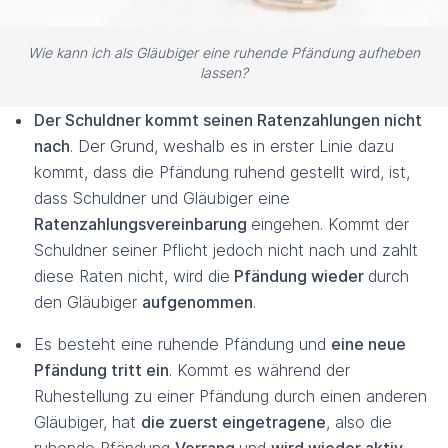
Wie kann ich als Gläubiger eine ruhende Pfändung aufheben
lassen?
Der Schuldner kommt seinen Ratenzahlungen nicht
nach
. Der Grund, weshalb es in erster Linie dazu
kommt, dass die Pfändung ruhend gestellt wird, ist,
dass Schuldner und Gläubiger eine
Ratenzahlungsvereinbarung
eingehen. Kommt der
Schuldner seiner Pflicht jedoch nicht nach und zahlt
diese Raten nicht, wird die
Pfändung wieder
durch
den Gläubiger
aufgenommen
.
Es besteht eine ruhende Pfändung und
eine neue
Pfändung tritt ein
. Kommt es während der
Ruhestellung zu einer Pfändung durch einen anderen
Gläubiger, hat
die zuerst eingetragene
, also die