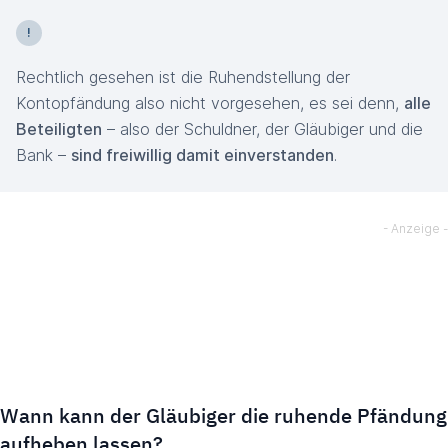
Rechtlich gesehen ist die Ruhendstellung der
Kontopfändung also nicht vorgesehen, es sei denn,
alle
Beteiligten
– also der Schuldner, der Gläubiger und die
Bank –
sind freiwillig damit einverstanden
.
Wann kann der Gläubiger die ruhende Pfändung
aufheben lassen?