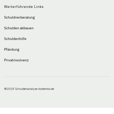
Weiterführende Links
Schuldnerberatung
Schulden abbauen
Schuldenhilfe
Pfändung
Privatinsolvenz
©2026 Schuldenanalyse-kostenlos.de