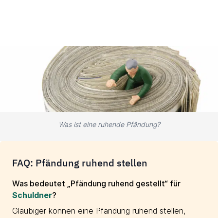
Was ist eine ruhende Pfändung?
FAQ: Pfändung ruhend stellen
Was bedeutet „Pfändung ruhend gestellt“ für
Schuldner
?
Gläubiger können eine Pfändung ruhend stellen,