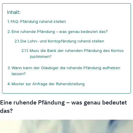
Inhalt:
FAQ: Pfändung ruhend stellen
Eine ruhende Pfändung – was genau bedeutet das?
Die Lohn- und Kontopfändung ruhend stellen
Muss die Bank der ruhenden Pfändung des Kontos
zustimmen?
Wann kann der Gläubiger die ruhende Pfändung aufheben
lassen?
Muster zur Anfrage der Ruhendstellung
Eine ruhende Pfändung – was genau bedeutet
das?