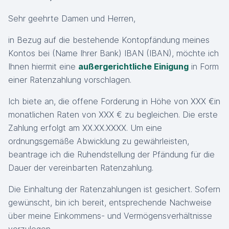
Sehr geehrte Damen und Herren,
in Bezug auf die bestehende Kontopfändung meines
Kontos bei (Name Ihrer Bank) IBAN (IBAN), möchte ich
Ihnen hiermit eine
außergerichtliche Einigung
in Form
einer Ratenzahlung vorschlagen.
Ich biete an, die offene Forderung in Höhe von XXX €in
monatlichen Raten von XXX € zu begleichen. Die erste
Zahlung erfolgt am XX.XX.XXXX. Um eine
ordnungsgemäße Abwicklung zu gewährleisten,
beantrage ich die Ruhendstellung der Pfändung für die
Dauer der vereinbarten Ratenzahlung.
Die Einhaltung der Ratenzahlungen ist gesichert. Sofern
gewünscht, bin ich bereit, entsprechende Nachweise
über meine Einkommens- und Vermögensverhältnisse