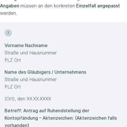
Angaben
müssen an den konkreten
Einzelfall angepasst
werden.
Vorname Nachname
Straße und Hausnummer
PLZ Ort
Name des Gläubigers / Unternehmens
Straße und Hausnummer
PLZ Ort
(Ort), den XX.XX.XXXX
Betreff: Antrag auf Ruhendstellung der
Kontopfändung – Aktenzeichen: (Aktenzeichen falls
vorhanden)