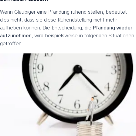
Wenn Gläubiger eine Pfändung ruhend stellen, bedeutet
dies nicht, dass sie diese Ruhendstellung nicht mehr
aufheben können. Die Entscheidung, die
Pfändung wieder
aufzunehmen,
wird beispielsweise in folgenden Situationen
getroffen: