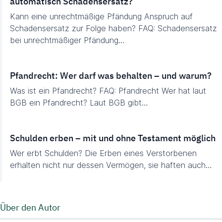
automatisch Schadensersatz?
Kann eine unrechtmäßige Pfändung Anspruch auf
Schadensersatz zur Folge haben? FAQ: Schadensersatz
bei unrechtmäßiger Pfändung…
Pfandrecht: Wer darf was behalten – und warum?
Was ist ein Pfandrecht? FAQ: Pfandrecht Wer hat laut
BGB ein Pfandrecht? Laut BGB gibt…
Schulden erben – mit und ohne Testament möglich
Wer erbt Schulden? Die Erben eines Verstorbenen
erhalten nicht nur dessen Vermögen, sie haften auch…
Über den Autor