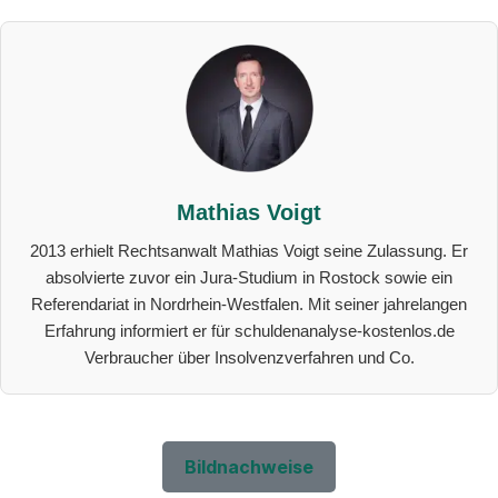
Mathias Voigt
2013 erhielt Rechtsanwalt Mathias Voigt seine Zulassung. Er
absolvierte zuvor ein Jura-Studium in Rostock sowie ein
Referendariat in Nordrhein-Westfalen. Mit seiner jahrelangen
Erfahrung informiert er für schuldenanalyse-kostenlos.de
Verbraucher über Insolvenzverfahren und Co.
Bildnachweise