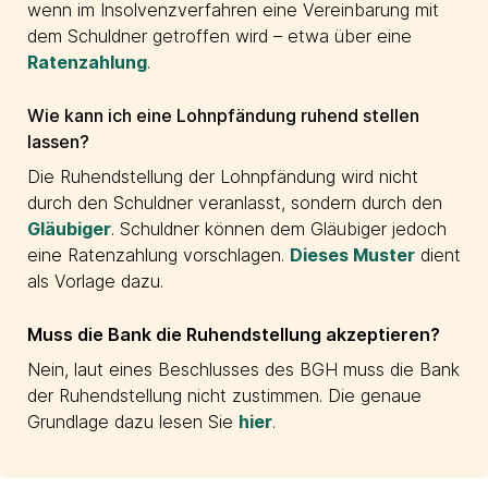
wenn im Insolvenzverfahren eine Vereinbarung mit
dem Schuldner getroffen wird – etwa über eine
Ratenzahlung
.
Wie kann ich eine Lohnpfändung ruhend stellen
lassen?
Die Ruhendstellung der Lohnpfändung wird nicht
durch den Schuldner veranlasst, sondern durch den
Gläubiger
. Schuldner können dem Gläubiger jedoch
eine Ratenzahlung vorschlagen.
Dieses Muster
dient
als Vorlage dazu.
Muss die Bank die Ruhendstellung akzeptieren?
Nein, laut eines Beschlusses des BGH muss die Bank
der Ruhendstellung nicht zustimmen. Die genaue
Grundlage dazu lesen Sie
hier
.