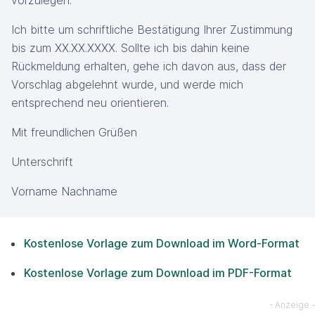
vorzulegen.
Ich bitte um schriftliche Bestätigung Ihrer Zustimmung
bis zum XX.XX.XXXX. Sollte ich bis dahin keine
Rückmeldung erhalten, gehe ich davon aus, dass der
Vorschlag abgelehnt wurde, und werde mich
entsprechend neu orientieren.
Mit freundlichen Grüßen
Unterschrift
Vorname Nachname
Kostenlose Vorlage zum Download im Word-Format
Kostenlose Vorlage zum Download im PDF-Format