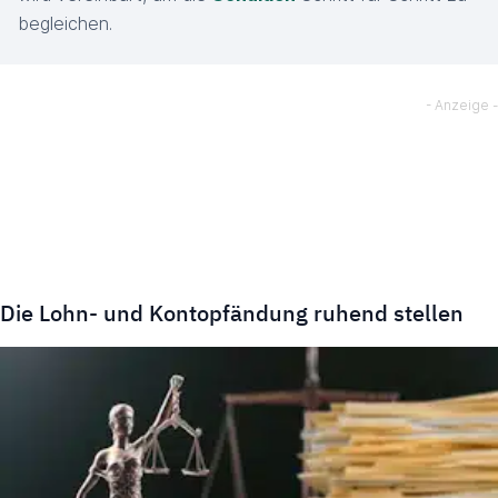
begleichen.
Die Lohn- und Kontopfändung ruhend stellen