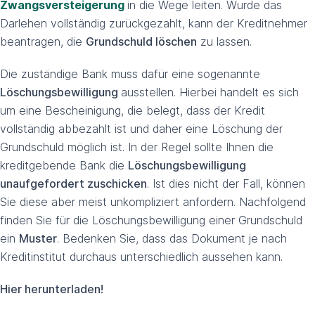
Zwangsversteigerung
in die Wege leiten. Wurde das
Darlehen vollständig zurückgezahlt, kann der Kreditnehmer
beantragen, die
Grundschuld löschen
zu lassen.
Die zuständige Bank muss dafür eine sogenannte
Löschungsbewilligung
ausstellen. Hierbei handelt es sich
um eine Bescheinigung, die belegt, dass der Kredit
vollständig abbezahlt ist und daher eine Löschung der
Grundschuld möglich ist. In der Regel sollte Ihnen die
kreditgebende Bank die
Löschungsbewilligung
unaufgefordert zuschicken
. Ist dies nicht der Fall, können
Sie diese aber meist unkompliziert anfordern. Nachfolgend
finden Sie für die Löschungsbewilligung einer Grundschuld
ein
Muster
. Bedenken Sie, dass das Dokument je nach
Kreditinstitut durchaus unterschiedlich aussehen kann.
Hier herunterladen!