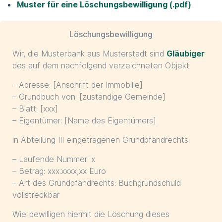
Muster für eine Löschungsbewilligung (.pdf)
Löschungsbewilligung
Wir, die Musterbank aus Musterstadt sind
Gläubiger
des auf dem nachfolgend verzeichneten Objekt
– Adresse: [Anschrift der Immobilie]
– Grundbuch von: [zuständige Gemeinde]
– Blatt: [xxx]
– Eigentümer: [Name des Eigentümers]
in Abteilung III eingetragenen Grundpfandrechts:
– Laufende Nummer: x
– Betrag: xxx.xxxx,xx Euro
– Art des Grundpfandrechts: Buchgrundschuld
vollstreckbar
Wie bewilligen hiermit die Löschung dieses