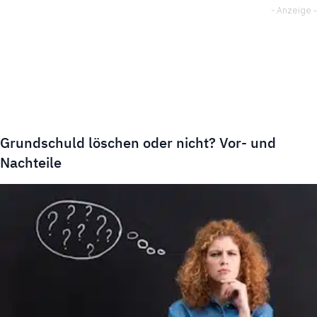
Grundschuld löschen oder nicht? Vor- und
Nachteile