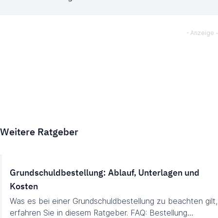
Weitere Ratgeber
Grundschuldbestellung: Ablauf, Unterlagen und
Kosten
Was es bei einer Grundschuldbestellung zu beachten gilt,
erfahren Sie in diesem Ratgeber. FAQ: Bestellung…