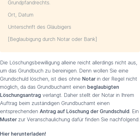
Grundpfandrechts.
Ort, Datum
Unterschrift des Gläubigers
[Beglaubigung durch Notar oder Bank]
Die Löschungsbewilligung alleine reicht allerdings nicht aus,
um das Grundbuch zu bereinigen. Denn wollen Sie eine
Grundschuld löschen, ist dies ohne
Notar
in der Regel nicht
möglich, da das Grundbuchamt einen
beglaubigten
Löschungsantrag
verlangt. Daher stellt der Notar in Ihrem
Auftrag beim zuständigen Grundbuchamt einen
entsprechenden
Antrag auf Löschung der Grundschuld
. Ein
Muster
zur Veranschaulichung dafür finden Sie nachfolgend:
Hier herunterladen!