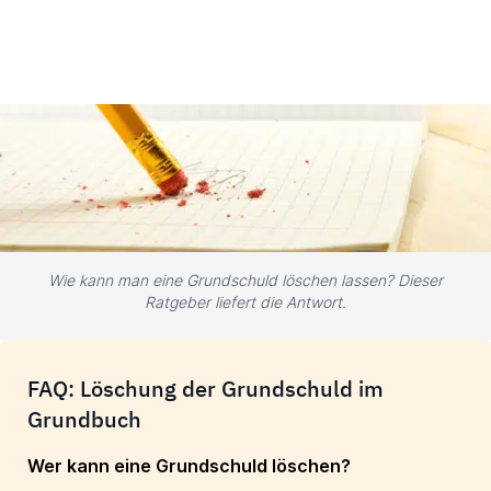
Wie kann man eine Grundschuld löschen lassen? Dieser
Ratgeber liefert die Antwort.
FAQ: Löschung der Grundschuld im
Grundbuch
Wer kann eine Grundschuld löschen?