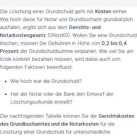
Die Löschung einer Grundschuld geht mit
Kosten
einher.
Wie hoch diese für Notar und Grundbuchamt grundsätzlich
ausfallen, ergibt sich aus dem
Gerichts- und
Notarkostengesetz
(GNotKG). Wollen Sie eine Grundschuld
löschen, müssen Sie Gebühren in Höhe von
0,2 bis 0,4
Prozent
der Grundschuldsumme einplanen. Wie viel Sie am
Ende konkret bezahlen müssen, wird dabei auch von
folgenden Faktoren beeinflusst:
Wie hoch war die Grundschuld?
Hat der Notar oder die Bank den Entwurf der
Löschungsurkunde erstellt?
Der nachfolgenden Tabelle können Sie die
Gerichtskosten
des Grundbuchamtes und die Notarkosten
für die
Löschung einer Grundschuld für unterschiedliche