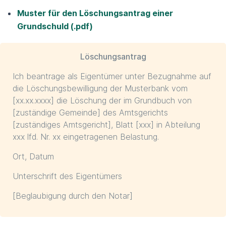
Muster für den Löschungsantrag einer
Grundschuld (.pdf)
Löschungsantrag
Ich beantrage als Eigentümer unter Bezugnahme auf
die Löschungsbewilligung der Musterbank vom
[xx.xx.xxxx] die Löschung der im Grundbuch von
[zuständige Gemeinde] des Amtsgerichts
[zuständiges Amtsgericht], Blatt [xxx] in Abteilung
xxx lfd. Nr. xx eingetragenen Belastung.
Ort, Datum
Unterschrift des Eigentümers
[Beglaubigung durch den Notar]