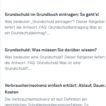
Grundschuld im Grundbuch eintragen: So geht’s!
Was bedeutet „Grundschuld eintragen“? Dieser Ratgeber
liefert die Antwort. FAQ: Grundschuldeintragung Was ist
ein Grundschuldeintrag?…
Grundschuld: Was müssen Sie darüber wissen?
Was bedeutet eine Grundschuld? Dieser Ratgeber liefert
die Antwort. FAQ: Grundschuld Was ist eine
Grundschuld?…
Verbraucherinsolvenz einfach erklärt: Ablauf, Dauer,
Kosten
Die Verbraucherinsolvenz ist laut Definition ein
gerichtliches Schuldenregulierungsverfahren. Es