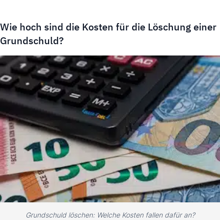
Wie hoch sind die Kosten für die Löschung einer
Grundschuld?
Grundschuld löschen: Welche Kosten fallen dafür an?