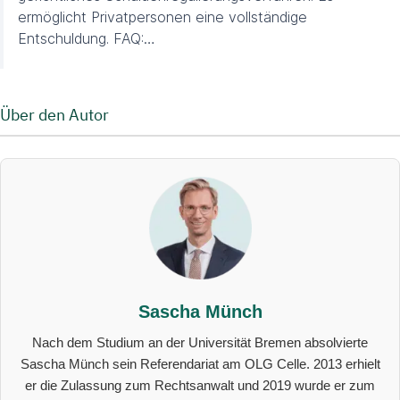
ermöglicht Privatpersonen eine vollständige
Entschuldung. FAQ:…
Über den Autor
Sascha Münch
Nach dem Studium an der Universität Bremen absolvierte
Sascha Münch sein Referendariat am OLG Celle. 2013 erhielt
er die Zulassung zum Rechtsanwalt und 2019 wurde er zum