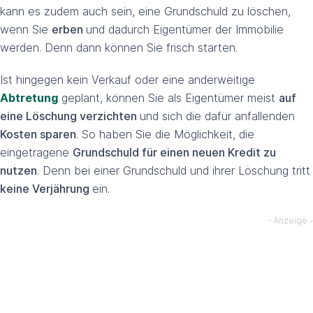
kann es zudem auch sein, eine Grundschuld zu löschen,
wenn Sie
erben
und dadurch Eigentümer der Immobilie
werden. Denn dann können Sie frisch starten.
Ist hingegen kein Verkauf oder eine anderweitige
Abtretung
geplant, können Sie als Eigentümer meist
auf
eine Löschung verzichten
und sich die dafür anfallenden
Kosten sparen
. So haben Sie die Möglichkeit, die
eingetragene
Grundschuld für einen neuen Kredit zu
nutzen
. Denn bei einer Grundschuld und ihrer Löschung tritt
keine Verjährung
ein.