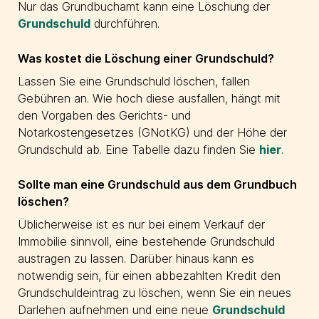
Nur das Grundbuchamt kann eine Löschung der
Grundschuld
durchführen.
Was kostet die Löschung einer Grundschuld?
Lassen Sie eine Grundschuld löschen, fallen
Gebühren an. Wie hoch diese ausfallen, hängt mit
den Vorgaben des Gerichts- und
Notarkostengesetzes (GNotKG) und der Höhe der
Grundschuld ab. Eine Tabelle dazu finden Sie
hier
.
Sollte man eine Grundschuld aus dem Grundbuch
löschen?
Üblicherweise ist es nur bei einem Verkauf der
Immobilie sinnvoll, eine bestehende Grundschuld
austragen zu lassen. Darüber hinaus kann es
notwendig sein, für einen abbezahlten Kredit den
Grundschuldeintrag zu löschen, wenn Sie ein neues
Darlehen aufnehmen und eine neue
Grundschuld