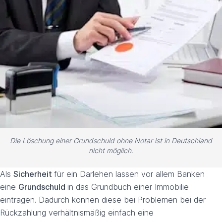
Die Löschung einer Grundschuld ohne Notar ist in Deutschland
nicht möglich.
Als
Sicherheit
für ein Darlehen lassen vor allem Banken
eine
Grundschuld
in das Grundbuch einer Immobilie
eintragen. Dadurch können diese bei Problemen bei der
Rückzahlung verhältnismäßig einfach eine