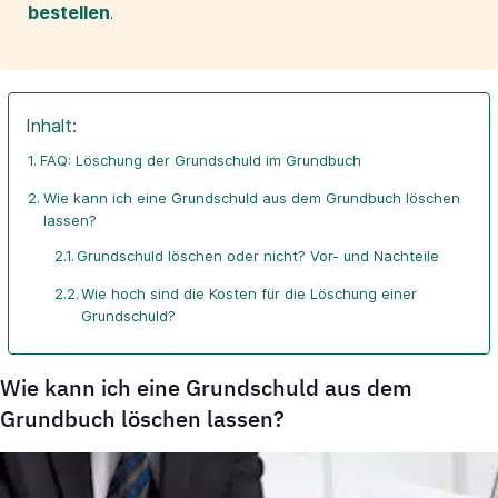
bestellen
.
Inhalt:
FAQ: Löschung der Grundschuld im Grundbuch
Wie kann ich eine Grundschuld aus dem Grundbuch löschen
lassen?
Grundschuld löschen oder nicht? Vor- und Nachteile
Wie hoch sind die Kosten für die Löschung einer
Grundschuld?
Wie kann ich eine Grundschuld aus dem
Grundbuch löschen lassen?