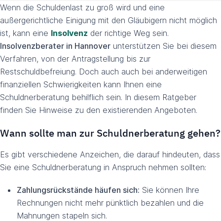
Wenn die Schuldenlast zu groß wird und eine
außergerichtliche Einigung mit den Gläubigern nicht möglich
ist, kann eine
Insolvenz
der richtige Weg sein.
Insolvenzberater in Hannover
unterstützen Sie bei diesem
Verfahren, von der Antragstellung bis zur
Restschuldbefreiung. Doch auch auch bei anderweitigen
finanziellen Schwierigkeiten kann Ihnen eine
Schuldnerberatung behilflich sein. In diesem Ratgeber
finden Sie Hinweise zu den existierenden Angeboten.
Wann sollte man zur Schuldnerberatung gehen?
Es gibt verschiedene Anzeichen, die darauf hindeuten, dass
Sie eine Schuldnerberatung in Anspruch nehmen sollten:
Zahlungsrückstände häufen sich:
Sie können Ihre
Rechnungen nicht mehr pünktlich bezahlen und die
Mahnungen stapeln sich.