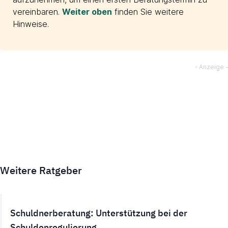
vereinbaren.
Weiter oben
finden Sie weitere
Hinweise.
Weitere Ratgeber
Schuldnerberatung: Unterstützung bei der
Schuldenregulierung