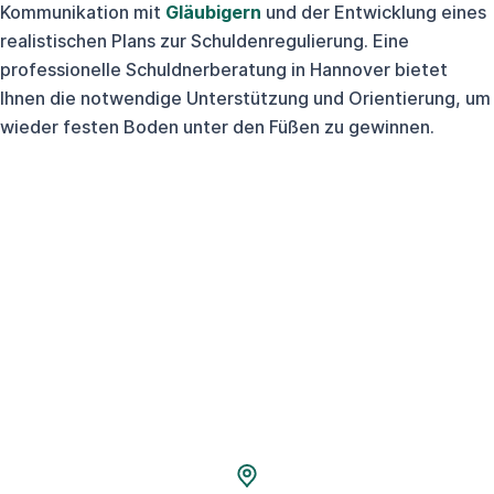
Kommunikation mit
Gläubigern
und der Entwicklung eines
realistischen Plans zur Schuldenregulierung. Eine
professionelle Schuldnerberatung in Hannover bietet
Ihnen die notwendige Unterstützung und Orientierung, um
wieder festen Boden unter den Füßen zu gewinnen.