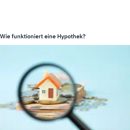
Wie funktioniert eine Hypothek?