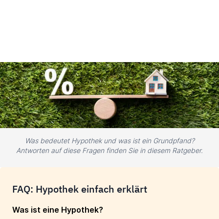
Was bedeutet Hypothek und was ist ein Grundpfand?
Antworten auf diese Fragen finden Sie in diesem Ratgeber.
FAQ: Hypothek einfach erklärt
Was ist eine Hypothek?