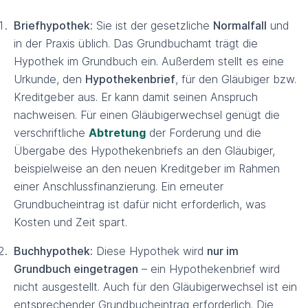
Briefhypothek:
Sie ist der gesetzliche
Normalfall
und
in der Praxis üblich. Das Grundbuchamt trägt die
Hypothek im Grundbuch ein. Außerdem stellt es eine
Urkunde, den
Hypothekenbrief
, für den Gläubiger bzw.
Kreditgeber aus. Er kann damit seinen Anspruch
nachweisen. Für einen Gläubigerwechsel genügt die
verschriftliche
Abtretung
der Forderung und die
Übergabe des Hypothekenbriefs an den Gläubiger,
beispielweise an den neuen Kreditgeber im Rahmen
einer Anschlussfinanzierung. Ein erneuter
Grundbucheintrag ist dafür nicht erforderlich, was
Kosten und Zeit spart.
Buchhypothek:
Diese Hypothek wird
nur im
Grundbuch eingetragen
– ein Hypothekenbrief wird
nicht ausgestellt. Auch für den Gläubigerwechsel ist ein
entsprechender Grundbucheintrag erforderlich. Die