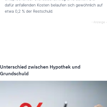
dafür anfallenden Kosten belaufen sich gewöhnlich auf
etwa 0,2 % der Restschuld.
Unterschied zwischen Hypothek und
Grundschuld