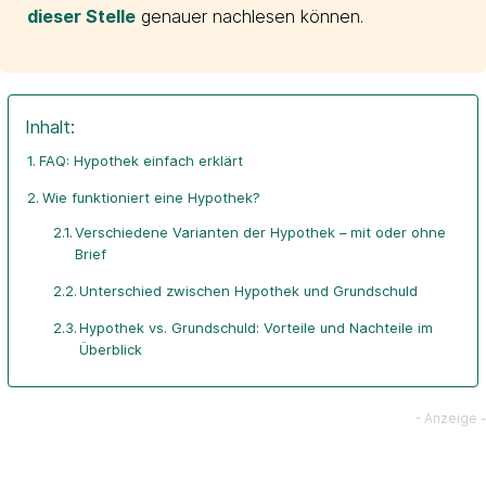
dieser Stelle
genauer nachlesen können.
Inhalt:
FAQ: Hypothek einfach erklärt
Wie funktioniert eine Hypothek?
Verschiedene Varianten der Hypothek – mit oder ohne
Brief
Unterschied zwischen Hypothek und Grundschuld
Hypothek vs. Grundschuld: Vorteile und Nachteile im
Überblick