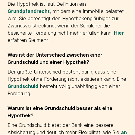
Die Hypothek ist laut Definition ein
Grundpfandrecht
, mit dem eine Immobilie belastet
wird. Sie berechtigt den Hypothekengläubiger zur
Zwangsvollstreckung, wenn der Schuldner die
besicherte Forderung nicht mehr erfüllen kann.
Hier
erfahren Sie mehr.
Was ist der Unterschied zwischen einer
Grundschuld und einer Hypothek?
Der größte Unterschied besteht darin, dass eine
Hypothek ohne Forderung nicht existieren kann. Eine
Grundschuld
besteht völlig unabhängig von einer
Forderung.
Warum ist eine Grundschuld besser als eine
Hypothek?
Eine Grundschuld bietet der Bank eine bessere
Absicherung und deutlich mehr Flexibilität, wie Sie
an