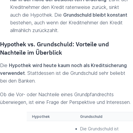
Kreditnehmer den Kredit ratenweise zurück, sinkt
auch die Hypothek. Die
Grundschuld bleibt konstant
bestehen, auch wenn der Kreditnehmer den Kredit
allmählich zurückzahlt.
Hypothek vs. Grundschuld: Vorteile und
Nachteile im Überblick
Die
Hypothek wird heute kaum noch als Kreditsicherung
verwendet
. Stattdessen ist die Grundschuld sehr beliebt
bei den Banken.
Ob die Vor- oder Nachteile eines Grundpfandrechts
überwiegen, ist eine Frage der Perspektive und Interessen.
Hypothek
Grundschuld
Die Grundschuld ist