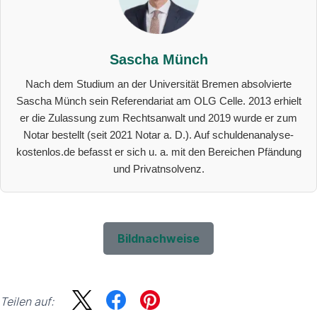
Sascha Münch
Nach dem Studium an der Universität Bremen absolvierte
Sascha Münch sein Referendariat am OLG Celle. 2013 erhielt
er die Zulassung zum Rechtsanwalt und 2019 wurde er zum
Notar bestellt (seit 2021 Notar a. D.). Auf schuldenanalyse-
kostenlos.de befasst er sich u. a. mit den Bereichen Pfändung
und Privatnsolvenz.
Bildnachweise
Teilen auf: