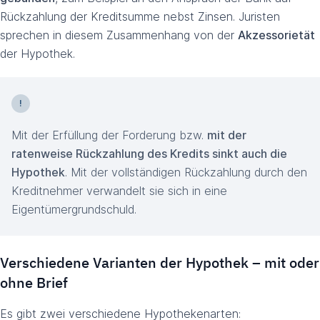
Rückzahlung der Kreditsumme nebst Zinsen. Juristen
sprechen in diesem Zusammenhang von der
Akzessorietät
der Hypothek.
Mit der Erfüllung der Forderung bzw.
mit der
ratenweise Rückzahlung des Kredits sinkt auch die
Hypothek
. Mit der vollständigen Rückzahlung durch den
Kreditnehmer verwandelt sie sich in eine
Eigentümergrundschuld.
Verschiedene Varianten der Hypothek – mit oder
ohne Brief
Es gibt zwei verschiedene Hypothekenarten: