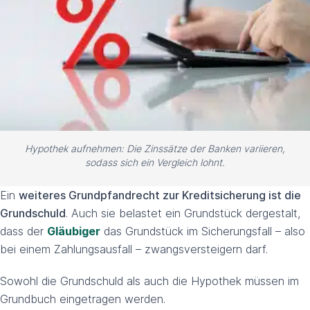
Hypothek aufnehmen: Die Zinssätze der Banken variieren,
sodass sich ein Vergleich lohnt.
Ein
weiteres Grundpfandrecht zur Kreditsicherung ist die
Grundschuld
. Auch sie belastet ein Grundstück dergestalt,
dass der
Gläubiger
das Grundstück im Sicherungsfall – also
bei einem Zahlungsausfall – zwangsversteigern darf.
Sowohl die Grundschuld als auch die Hypothek müssen im
Grundbuch eingetragen werden.