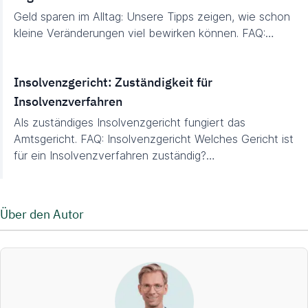
Geld sparen im Alltag: Unsere Tipps zeigen, wie schon
kleine Veränderungen viel bewirken können. FAQ:…
Insolvenzgericht: Zuständigkeit für
Insolvenzverfahren
Als zuständiges Insolvenzgericht fungiert das
Amtsgericht. FAQ: Insolvenzgericht Welches Gericht ist
für ein Insolvenzverfahren zuständig?…
Über den Autor