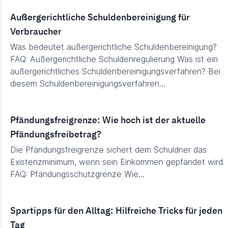
Außergerichtliche Schuldenbereinigung für
Verbraucher
Was bedeutet außergerichtliche Schuldenbereinigung?
FAQ: Außergerichtliche Schuldenregulierung Was ist ein
außergerichtliches Schuldenbereinigungsverfahren? Bei
diesem Schuldenbereinigungsverfahren…
Pfändungsfreigrenze: Wie hoch ist der aktuelle
Pfändungsfreibetrag?
Die Pfändungsfreigrenze sichert dem Schuldner das
Existenzminimum, wenn sein Einkommen gepfändet wird.
FAQ: Pfändungsschutzgrenze Wie…
Spartipps für den Alltag: Hilfreiche Tricks für jeden
Tag