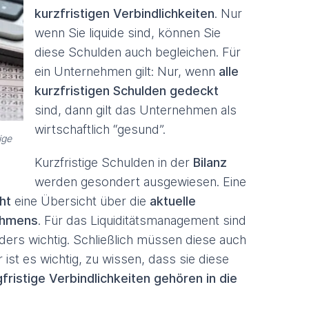
kurzfristigen Verbindlichkeiten
. Nur
wenn Sie liquide sind, können Sie
diese Schulden auch begleichen. Für
ein Unternehmen gilt: Nur, wenn
alle
kurzfristigen Schulden gedeckt
sind, dann gilt das Unternehmen als
wirtschaftlich “gesund”.
ige
Kurzfristige Schulden in der
Bilanz
werden gesondert ausgewiesen. Eine
ht
eine Übersicht über die
aktuelle
nehmens
. Für das Liquiditätsmanagement sind
ders wichtig. Schließlich müssen diese auch
ist es wichtig, zu wissen, dass sie diese
gfristige Verbindlichkeiten gehören in die