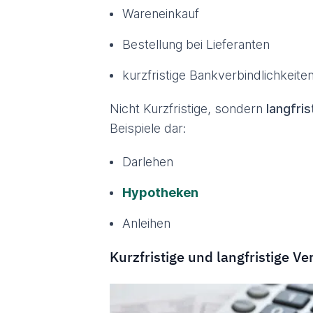
Wareneinkauf
Bestellung bei Lieferanten
kurzfristige Bankverbindlichkeit
Nicht Kurzfristige, sondern
langfris
Beispiele dar:
Darlehen
Hypotheken
Anleihen
Kurzfristige und langfristige Ve