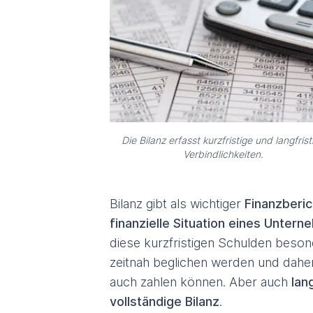
Die Bilanz erfasst kurzfristige und langfrist
Verbindlichkeiten.
Bilanz gibt als wichtiger
Finanzberic
finanzielle Situation eines Unter
diese kurzfristigen Schulden beson
zeitnah beglichen werden und daher 
auch zahlen können. Aber auch
lan
vollständige Bilanz
.