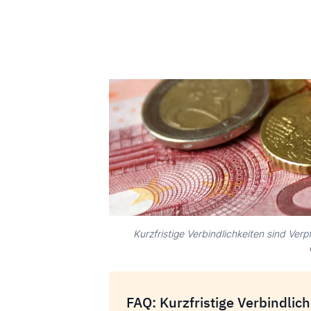
Kurzfristige Verbindlichkeiten sind Ver
FAQ: Kurzfristige Verbindlic