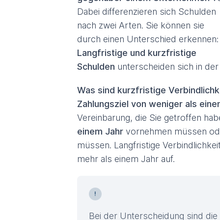
Dabei differenzieren sich Schulden
nach zwei Arten. Sie können sie
durch einen Unterschied erkennen:
Langfristige und kurzfristige
Schulden
unterscheiden sich in de
Was sind kurzfristige Verbindlich
Zahlungsziel von weniger als eine
Vereinbarung, die Sie getroffen hab
einem Jahr
vornehmen müssen oder 
müssen. Langfristige Verbindlichke
mehr als einem Jahr auf.
Bei der Unterscheidung sind die 