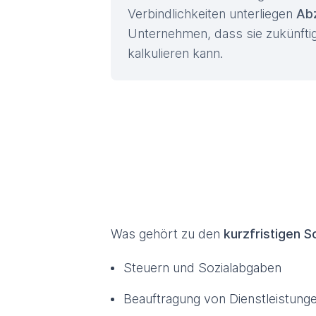
Verbindlichkeiten unterliegen
Abz
Unternehmen, dass sie zukünftige
kalkulieren kann.
Was gehört zu den
kurzfristigen S
Steuern und Sozialabgaben
Beauftragung von Dienstleistung