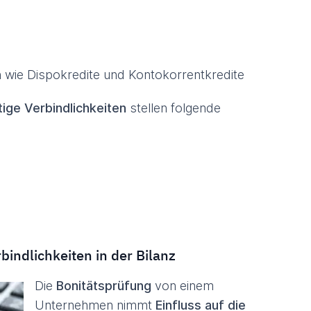
en wie Dispokredite und Kontokorrentkredite
tige Verbindlichkeiten
stellen folgende
rbindlichkeiten in der Bilanz
Die
Bonitätsprüfung
von einem
Unternehmen nimmt
Einfluss auf die