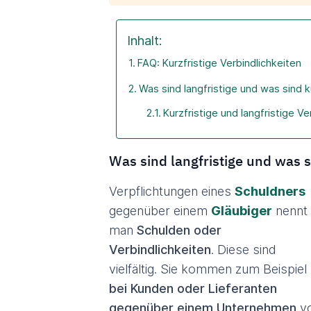
Inhalt:
FAQ: Kurzfristige Verbindlichkeiten
Was sind langfristige und was sind k
Kurzfristige und langfristige Ve
Was sind langfristige und was s
Verpflichtungen eines
Schuldners
gegenüber einem
Gläubiger
nennt
man
Schulden oder
Verbindlichkeiten
. Diese sind
vielfältig. Sie kommen zum Beispiel
bei Kunden oder Lieferanten
gegenüber einem Unternehmen
vo