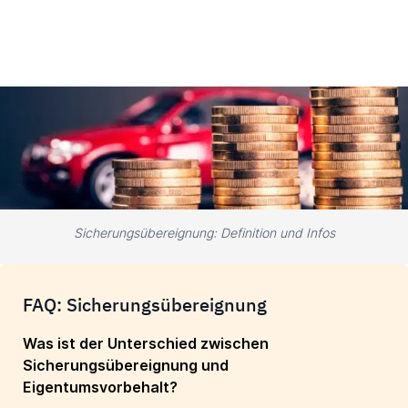
Sicherungsübereignung: Definition und Infos
FAQ: Sicherungsübereignung
Was ist der Unterschied zwischen
Sicherungsübereignung und
Eigentumsvorbehalt?