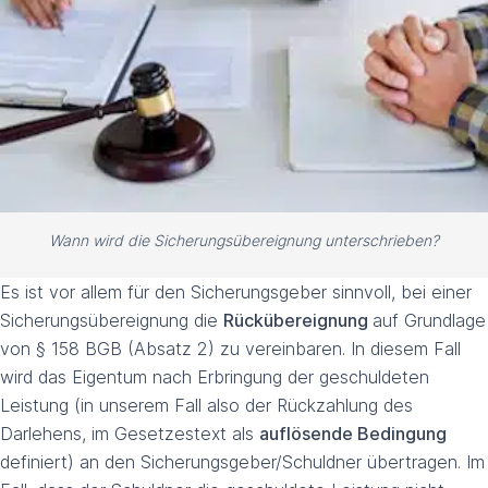
Wann wird die Sicherungsübereignung unterschrieben?
Es ist vor allem für den Sicherungsgeber sinnvoll, bei einer
Sicherungsübereignung die
Rückübereignung
auf Grundlage
von § 158 BGB (Absatz 2) zu vereinbaren. In diesem Fall
wird das Eigentum nach Erbringung der geschuldeten
Leistung (in unserem Fall also der Rückzahlung des
Darlehens, im Gesetzestext als
auflösende Bedingung
definiert) an den Sicherungsgeber/Schuldner übertragen. Im