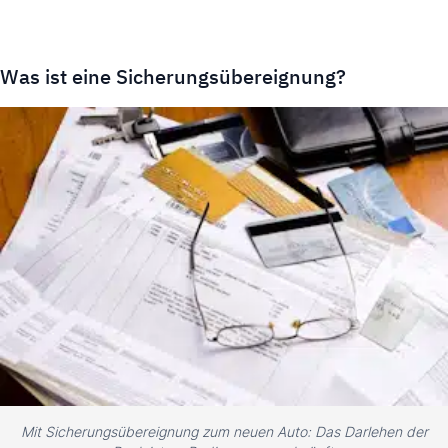
Was ist eine Sicherungsübereignung?
Mit Sicherungsübereignung zum neuen Auto: Das Darlehen der