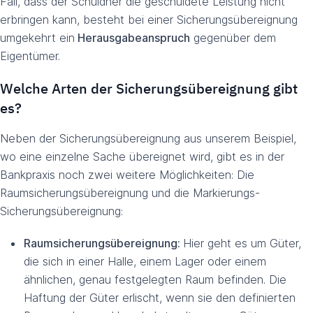
Fall, dass der Schuldner die geschuldete Leistung nicht
erbringen kann, besteht bei einer Sicherungsübereignung
umgekehrt ein
Herausgabeanspruch
gegenüber dem
Eigentümer.
Welche Arten der Sicherungsübereignung gibt
es?
Neben der Sicherungsübereignung aus unserem Beispiel,
wo eine einzelne Sache übereignet wird, gibt es in der
Bankpraxis noch zwei weitere Möglichkeiten: Die
Raumsicherungsübereignung und die Markierungs-
Sicherungsübereignung:
Raumsicherungsübereignung:
Hier geht es um Güter,
die sich in einer Halle, einem Lager oder einem
ähnlichen, genau festgelegten Raum befinden. Die
Haftung der Güter erlischt, wenn sie den definierten