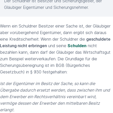
Der Schuldner ist Besitzer und Sicherungsgeber, der
Gläubiger Eigentümer und Sicherungsnehmer.
Wenn ein Schuldner Besitzer einer Sache ist, der Gläubiger
aber vorübergehend Eigentümer, dann ergibt sich daraus
eine Kreditsicherheit: Wenn der Schuldner die
geschuldete
Leistung nicht erbringen
und seine
Schulden
nicht
bezahlen kann, dann darf der Gläubiger das Wirtschaftsgut
zum Beispiel weiterverkaufen. Die Grundlage für die
Sicherungsübereignung ist im BGB (Bürgerliches
Gesetzbuch) in § 930 festgehalten:
Ist der Eigentümer im Besitz der Sache, so kann die
Übergabe dadurch ersetzt werden, dass zwischen ihm und
dem Erwerber ein Rechtsverhältnis vereinbart wird,
vermöge dessen der Erwerber den mittelbaren Besitz
erlangt.