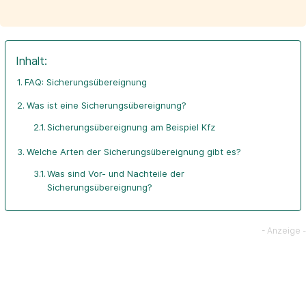
Inhalt:
FAQ: Sicherungsübereignung
Was ist eine Sicherungsübereignung?
Sicherungsübereignung am Beispiel Kfz
Welche Arten der Sicherungsübereignung gibt es?
Was sind Vor- und Nachteile der
Sicherungsübereignung?