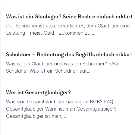
Was ist ein Gläubiger? Seine Rechte einfach erklärt
Der Schuldner ist dazu verpflichtet, dem Gläubiger eine
Leistung - meist Geld - zukommen zu…
Schuldner – Bedeutung des Begriffs einfach erklärt
Was ist ein Gläubiger und was ein Schuldner? FAQ:
Schuldner Was ist ein Schuldner laut…
Wer ist Gesamtgläubiger?
Was sind Gesamtgläubiger nach dem BGB? FAQ:
Gesamtgläubiger Wann ist man Gesamtgläubiger?
Gesamtgläubiger ist man,…