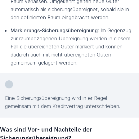
Raum verlassen. Umgekehrt gelten neue Güter
automatisch als sicherungsübereignet, sobald sie in
den definierten Raum eingebracht werden.
Markierungs-Sicherungsübereignung:
Im Gegenzug
zur raumbezogenen Übereignung werden in diesem
Fall die übereigneten Güter markiert und können
dadurch auch mit nicht übereigneten Gütern
gemeinsam gelagert werden.
Eine Sicherungsübereignung wird in er Regel
gemeinsam mit dem Kreditvertrag unterschrieben.
Was sind Vor- und Nachteile der
Sicherungsübereignung?