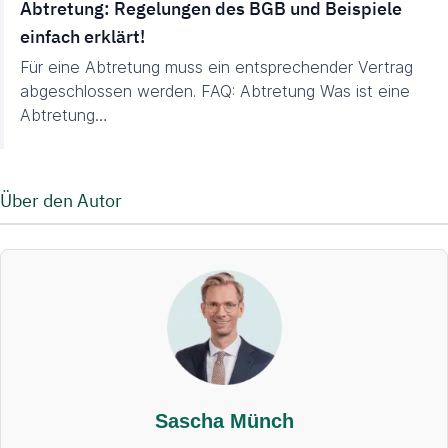
Abtretung: Regelungen des BGB und Beispiele
einfach erklärt!
Für eine Abtretung muss ein entsprechender Vertrag
abgeschlossen werden. FAQ: Abtretung Was ist eine
Abtretung…
Über den Autor
Sascha Münch