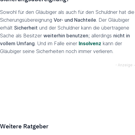
Sowohl für den Gläubiger als auch für den Schuldner hat die
Sicherungsübereignung
Vor- und Nachteile
. Der Gläubiger
erhält
Sicherheit
und der Schuldner kann die übertragene
Sache als Besitzer
weiterhin benutzen
; allerdings
nicht in
vollem Umfang
. Und im Falle einer
Insolvenz
kann der
Gläubiger seine Sicherheiten noch immer verlieren.
Weitere Ratgeber