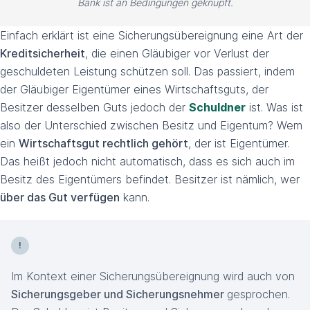
Bank ist an Bedingungen geknüpft.
Einfach erklärt ist eine Sicherungsübereignung eine Art der
Kreditsicherheit
, die einen Gläubiger vor Verlust der
geschuldeten Leistung schützen soll. Das passiert, indem
der Gläubiger Eigentümer eines Wirtschaftsguts, der
Besitzer desselben Guts jedoch der
Schuldner
ist. Was ist
also der Unterschied zwischen Besitz und Eigentum? Wem
ein
Wirtschaftsgut rechtlich gehört
, der ist Eigentümer.
Das heißt jedoch nicht automatisch, dass es sich auch im
Besitz des Eigentümers befindet. Besitzer ist nämlich, wer
über das Gut verfügen
kann.
Im Kontext einer Sicherungsübereignung wird auch von
Sicherungsgeber und Sicherungsnehmer
gesprochen.