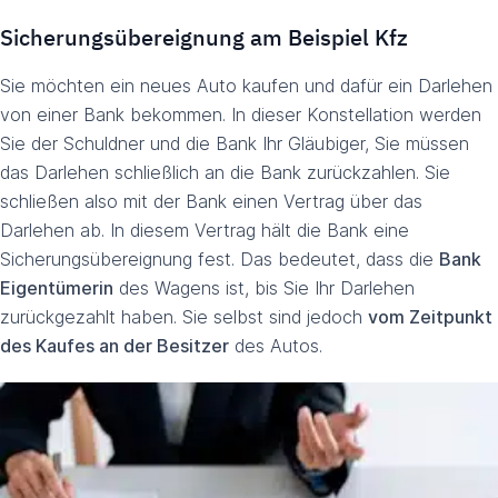
Sicherungsübereignung am Beispiel Kfz
Sie möchten ein neues Auto kaufen und dafür ein Darlehen
von einer Bank bekommen. In dieser Konstellation werden
Sie der Schuldner und die Bank Ihr Gläubiger, Sie müssen
das Darlehen schließlich an die Bank zurückzahlen. Sie
schließen also mit der Bank einen Vertrag über das
Darlehen ab. In diesem Vertrag hält die Bank eine
Sicherungsübereignung fest. Das bedeutet, dass die
Bank
Eigentümerin
des Wagens ist, bis Sie Ihr Darlehen
zurückgezahlt haben. Sie selbst sind jedoch
vom Zeitpunkt
des Kaufes an der Besitzer
des Autos.