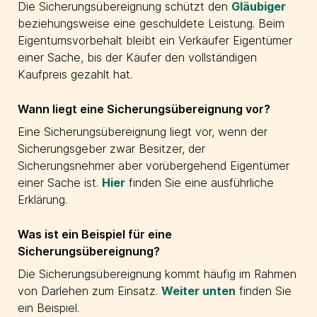
Die Sicherungsübereignung schützt den
Gläubiger
beziehungsweise eine geschuldete Leistung. Beim
Eigentumsvorbehalt bleibt ein Verkäufer Eigentümer
einer Sache, bis der Käufer den vollständigen
Kaufpreis gezahlt hat.
Wann liegt eine Sicherungsübereignung vor?
Eine Sicherungsübereignung liegt vor, wenn der
Sicherungsgeber zwar Besitzer, der
Sicherungsnehmer aber vorübergehend Eigentümer
einer Sache ist.
Hier
finden Sie eine ausführliche
Erklärung.
Was ist ein Beispiel für eine
Sicherungsübereignung?
Die Sicherungsübereignung kommt häufig im Rahmen
von Darlehen zum Einsatz.
Weiter unten
finden Sie
ein Beispiel.