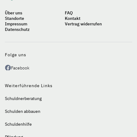
Über uns
FAQ
Standorte
Kontakt
Impressum
Vertrag widerrufen
Datenschutz
Auf
einen
Blick
Folge uns
Facebook
Weiterführende Links
Schuldnerberatung
Schulden abbauen
Schuldenhilfe