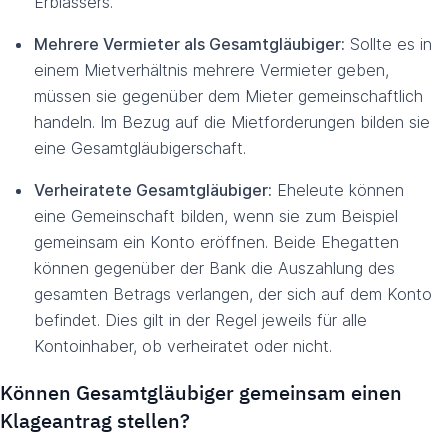
Erblassers.
Mehrere Vermieter als Gesamtgläubiger:
Sollte es in
einem Mietverhältnis mehrere Vermieter geben,
müssen sie gegenüber dem Mieter gemeinschaftlich
handeln. Im Bezug auf die Mietforderungen bilden sie
eine Gesamtgläubigerschaft.
Verheiratete Gesamtgläubiger:
Eheleute können
eine Gemeinschaft bilden, wenn sie zum Beispiel
gemeinsam ein Konto eröffnen. Beide Ehegatten
können gegenüber der Bank die Auszahlung des
gesamten Betrags verlangen, der sich auf dem Konto
befindet. Dies gilt in der Regel jeweils für alle
Kontoinhaber, ob verheiratet oder nicht.
Können Gesamtgläubiger gemeinsam einen
Klageantrag stellen?