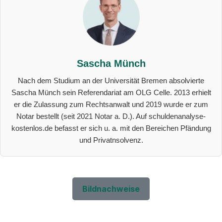
Sascha Münch
Nach dem Studium an der Universität Bremen absolvierte
Sascha Münch sein Referendariat am OLG Celle. 2013 erhielt
er die Zulassung zum Rechtsanwalt und 2019 wurde er zum
Notar bestellt (seit 2021 Notar a. D.). Auf schuldenanalyse-
kostenlos.de befasst er sich u. a. mit den Bereichen Pfändung
und Privatnsolvenz.
Bildnachweise