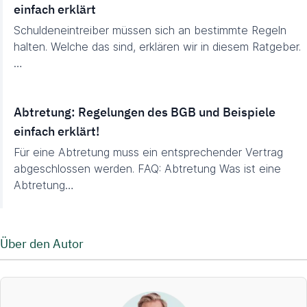
einfach erklärt
Schuldeneintreiber müssen sich an bestimmte Regeln
halten. Welche das sind, erklären wir in diesem Ratgeber.
…
Abtretung: Regelungen des BGB und Beispiele
einfach erklärt!
Für eine Abtretung muss ein entsprechender Vertrag
abgeschlossen werden. FAQ: Abtretung Was ist eine
Abtretung…
Über den Autor