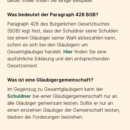
dieser Stelle finden Sie einige Beispiele.
Was bedeutet der Paragraph 428 BGB?
Paragraph 428 des Bürgerlichen Gesetzbuches
(BGB) legt fest, dass der Schuldner seine Schulden
bei einem Gläubiger seiner Wahl abbezahlen kann,
sofern es sich bei den Gläubigern um
Gesamtgläubiger handelt.
Hier
finden Sie eine
ausführliche Erklärung und den entsprechenden
Gesetzestext.
Was ist eine Gläubigergemeinschaft?
Im Gegenzug zu Gesamtgläubigern kann der
Schuldner
bei einer Gläubigergemeinschaft nur an
alle Gläubiger gemeinsam leisten. Sollte er nur an
einen einzelnen Gläubiger der Gemeinschaft leisten,
bleiben die Forderungen bestehen.