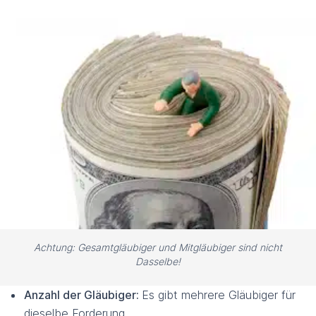
Achtung: Gesamtgläubiger und Mitgläubiger sind nicht
Dasselbe!
Anzahl der Gläubiger:
Es gibt mehrere Gläubiger für
dieselbe Forderung.