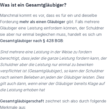
Was ist ein Gesamtgläubiger?
Manchmal kommt es vor, dass es für ein und dieselbe
Forderung
mehr als einen Gläubiger
gibt. Falls mehrere
Gläubiger eine Leistung einfordern können, der Schuldner
sie aber nur einmal begleichen muss, handelt es sich um
Gesamtgläubiger nach § 428 BGB
:
Sind mehrere eine Leistung in der Weise zu fordern
berechtigt, dass jeder die ganze Leistung fordern kann, der
Schuldner aber die Leistung nur einmal zu bewirken
verpflichtet ist (Gesamtgläubiger), so kann der Schuldner
nach seinem Belieben an jeden der Gläubiger leisten. Dies
gilt auch dann, wenn einer der Gläubiger bereits Klage auf
die Leistung erhoben hat
Gesamtgläubigerschaft
zeichnet sich also durch folgende
Merkmale aus: