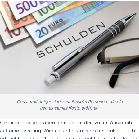
Gesamtgläubiger sind zum Beispiel Personen, die ein
gemeinsames Konto eröffnen.
Gesamtgläubiger haben gemeinsam den
vollen Anspruch
auf eine Leistung
. Wird diese Leistung vom Schuldner nicht
erbracht, sind die Gläubiger dazu berechtigt, ihre Forderung