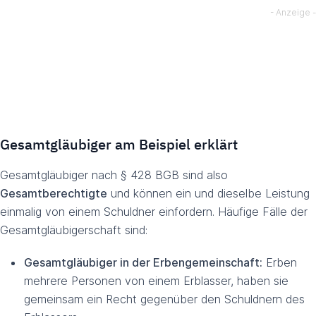
Gesamtgläubiger am Beispiel erklärt
Gesamtgläubiger nach § 428 BGB sind also
Gesamtberechtigte
und können ein und dieselbe Leistung
einmalig von einem Schuldner einfordern. Häufige Fälle der
Gesamtgläubigerschaft sind:
Gesamtgläubiger in der Erbengemeinschaft:
Erben
mehrere Personen von einem Erblasser, haben sie
gemeinsam ein Recht gegenüber den Schuldnern des