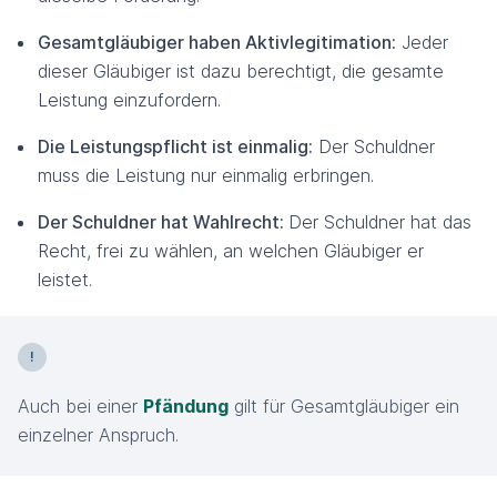
Gesamtgläubiger haben Aktivlegitimation:
Jeder
dieser Gläubiger ist dazu berechtigt, die gesamte
Leistung einzufordern.
Die Leistungspflicht ist einmalig:
Der Schuldner
muss die Leistung nur einmalig erbringen.
Der Schuldner hat Wahlrecht:
Der Schuldner hat das
Recht, frei zu wählen, an welchen Gläubiger er
leistet.
Auch bei einer
Pfändung
gilt für Gesamtgläubiger ein
einzelner Anspruch.