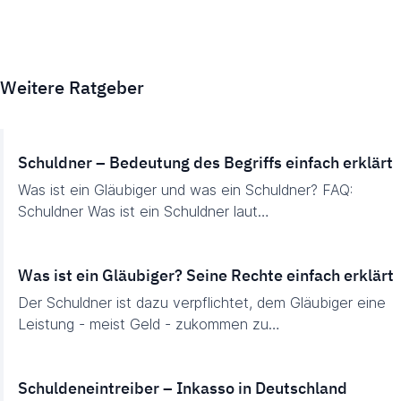
Weitere Ratgeber
Schuldner – Bedeutung des Begriffs einfach erklärt
Was ist ein Gläubiger und was ein Schuldner? FAQ:
Schuldner Was ist ein Schuldner laut…
Was ist ein Gläubiger? Seine Rechte einfach erklärt
Der Schuldner ist dazu verpflichtet, dem Gläubiger eine
Leistung - meist Geld - zukommen zu…
Schuldeneintreiber – Inkasso in Deutschland