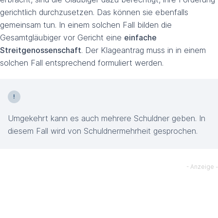
gerichtlich durchzusetzen. Das können sie ebenfalls
gemeinsam tun. In einem solchen Fall bilden die
Gesamtgläubiger vor Gericht eine
einfache
Streitgenossenschaft
. Der Klageantrag muss in in einem
solchen Fall entsprechend formuliert werden.
Umgekehrt kann es auch mehrere Schuldner geben. In
diesem Fall wird von Schuldnermehrheit gesprochen.