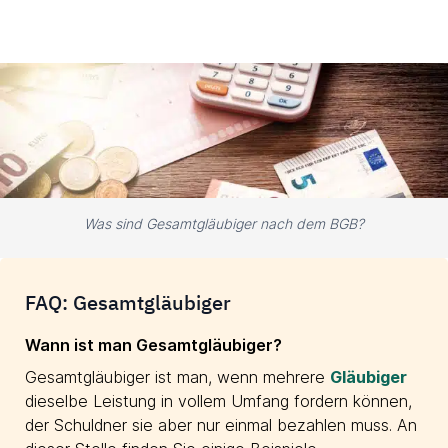
Was sind Gesamtgläubiger nach dem BGB?
FAQ: Gesamtgläubiger
Wann ist man Gesamtgläubiger?
Gesamtgläubiger ist man, wenn mehrere
Gläubiger
dieselbe Leistung in vollem Umfang fordern können,
der Schuldner sie aber nur einmal bezahlen muss. An