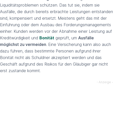
Liquiditätsproblemen schützen. Das tut sie, indem sie
Ausfälle, die durch bereits erbrachte Leistungen entstanden
sind, kompensiert und ersetzt. Meistens geht das mit der
Einführung oder dem Ausbau des Forderungsmanagements
einher: Kunden werden vor der Abnahme einer Leistung auf
Kreditwürdigkeit und
Bonität
geprüft, um
Ausfälle
möglichst zu vermeiden
. Eine Versicherung kann also auch
dazu führen, dass bestimmte Personen aufgrund ihrer
Bonität nicht als Schuldner akzeptiert werden und das
Geschäft aufgrund des Risikos für den Gläubiger gar nicht
erst zustande kommt.