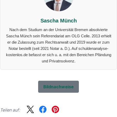
Sascha Münch
Nach dem Studium an der Universität Bremen absolvierte
Sascha Münch sein Referendariat am OLG Celle. 2013 erhielt
er die Zulassung zum Rechtsanwalt und 2019 wurde er zum
Notar bestellt (seit 2021 Notar a. D.). Auf schuldenanalyse-
kostenlos.de befasst er sich u. a. mit den Bereichen Pfändung
und Privatnsolvenz.
Bildnachweise
Teilen auf: