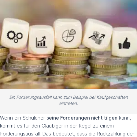
Ein Forderungsausfall kann zum Beispiel bei Kaufgeschäften
eintreten.
Wenn ein Schuldner
seine Forderungen nicht tilgen
kann,
kommt es für den Gläubiger in der Regel zu einem
Forderungsausfall. Das bedeutet, dass die Rückzahlung der