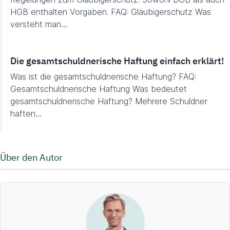
HGB enthalten Vorgaben. FAQ: Gläubigerschutz Was
versteht man…
Die gesamtschuldnerische Haftung einfach erklärt!
Was ist die gesamtschuldnerische Haftung? FAQ:
Gesamtschuldnerische Haftung Was bedeutet
gesamtschuldnerische Haftung? Mehrere Schuldner
haften…
Über den Autor