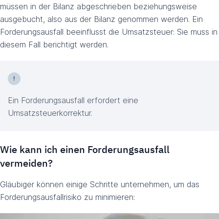
müssen in der Bilanz abgeschrieben beziehungsweise
ausgebucht, also aus der Bilanz genommen werden. Ein
Forderungsausfall beeinflusst die Umsatzsteuer: Sie muss in
diesem Fall berichtigt werden.
Ein Forderungsausfall erfordert eine
Umsatzsteuerkorrektur.
Wie kann ich einen Forderungsausfall
vermeiden?
Gläubiger können einige Schritte unternehmen, um das
Forderungsausfallrisiko zu minimieren: