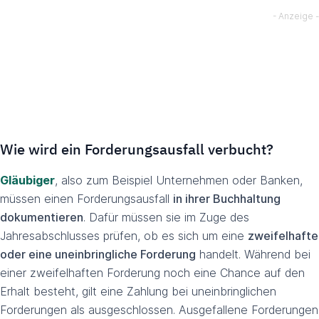
Wie wird ein Forderungsausfall verbucht?
Gläubiger
, also zum Beispiel Unternehmen oder Banken,
müssen einen Forderungsausfall
in ihrer Buchhaltung
dokumentieren
. Dafür müssen sie im Zuge des
Jahresabschlusses prüfen, ob es sich um eine
zweifelhafte
oder eine uneinbringliche Forderung
handelt. Während bei
einer zweifelhaften Forderung noch eine Chance auf den
Erhalt besteht, gilt eine Zahlung bei uneinbringlichen
Forderungen als ausgeschlossen. Ausgefallene Forderungen