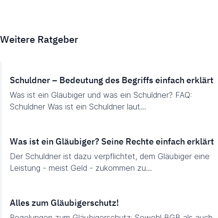
Weitere Ratgeber
Schuldner – Bedeutung des Begriffs einfach erklärt
Was ist ein Gläubiger und was ein Schuldner? FAQ:
Schuldner Was ist ein Schuldner laut…
Was ist ein Gläubiger? Seine Rechte einfach erklärt
Der Schuldner ist dazu verpflichtet, dem Gläubiger eine
Leistung - meist Geld - zukommen zu…
Alles zum Gläubigerschutz!
Regelungen zum Gläubigerschutz: Sowohl BGB als auch