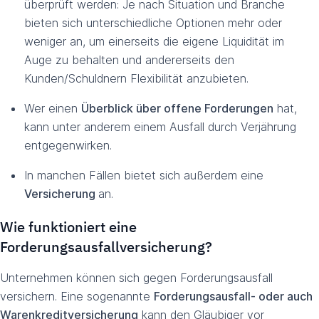
überprüft werden: Je nach Situation und Branche
bieten sich unterschiedliche Optionen mehr oder
weniger an, um einerseits die eigene Liquidität im
Auge zu behalten und andererseits den
Kunden/Schuldnern Flexibilität anzubieten.
Wer einen
Überblick über offene Forderungen
hat,
kann unter anderem einem Ausfall durch Verjährung
entgegenwirken.
In manchen Fällen bietet sich außerdem eine
Versicherung
an.
Wie funktioniert eine
Forderungsausfallversicherung?
Unternehmen können sich gegen Forderungsausfall
versichern. Eine sogenannte
Forderungsausfall- oder auch
Warenkreditversicherung
kann den Gläubiger vor