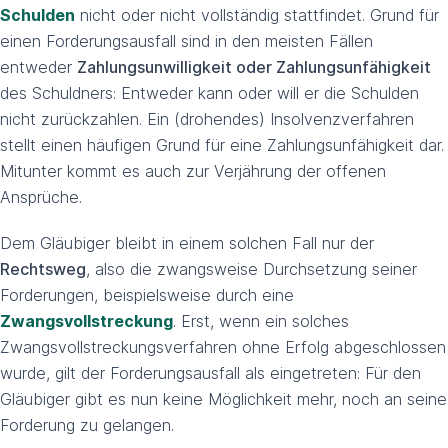
Schulden
nicht oder nicht vollständig stattfindet. Grund für
einen Forderungsausfall sind in den meisten Fällen
entweder
Zahlungsunwilligkeit oder Zahlungsunfähigkeit
des Schuldners: Entweder kann oder will er die Schulden
nicht zurückzahlen. Ein (drohendes) Insolvenzverfahren
stellt einen häufigen Grund für eine Zahlungsunfähigkeit dar.
Mitunter kommt es auch zur Verjährung der offenen
Ansprüche.
Dem Gläubiger bleibt in einem solchen Fall nur der
Rechtsweg
, also die zwangsweise Durchsetzung seiner
Forderungen, beispielsweise durch eine
Zwangsvollstreckung
. Erst, wenn ein solches
Zwangsvollstreckungsverfahren ohne Erfolg abgeschlossen
wurde, gilt der Forderungsausfall als eingetreten: Für den
Gläubiger gibt es nun keine Möglichkeit mehr, noch an seine
Forderung zu gelangen.