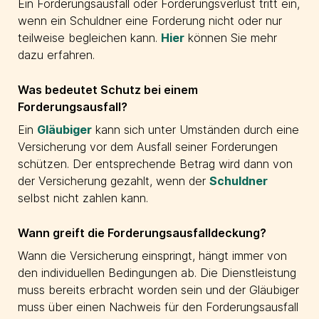
Ein Forderungsausfall oder Forderungsverlust tritt ein,
wenn ein Schuldner eine Forderung nicht oder nur
teilweise begleichen kann.
Hier
können Sie mehr
dazu erfahren.
Was bedeutet Schutz bei einem
Forderungsausfall?
Ein
Gläubiger
kann sich unter Umständen durch eine
Versicherung vor dem Ausfall seiner Forderungen
schützen. Der entsprechende Betrag wird dann von
der Versicherung gezahlt, wenn der
Schuldner
selbst nicht zahlen kann.
Wann greift die Forderungsausfalldeckung?
Wann die Versicherung einspringt, hängt immer von
den individuellen Bedingungen ab. Die Dienstleistung
muss bereits erbracht worden sein und der Gläubiger
muss über einen Nachweis für den Forderungsausfall