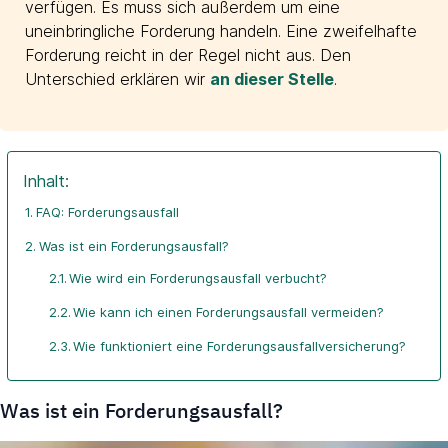
verfügen. Es muss sich außerdem um eine
uneinbringliche Forderung handeln. Eine zweifelhafte
Forderung reicht in der Regel nicht aus. Den
Unterschied erklären wir
an dieser Stelle
.
Inhalt:
FAQ: Forderungsausfall
Was ist ein Forderungsausfall?
Wie wird ein Forderungsausfall verbucht?
Wie kann ich einen Forderungsausfall vermeiden?
Wie funktioniert eine Forderungsausfallversicherung?
Was ist ein Forderungsausfall?