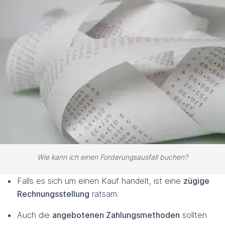
Wie kann ich einen Forderungsausfall buchen?
Falls es sich um einen Kauf handelt, ist eine
zügige
Rechnungsstellung
ratsam.
Auch die
angebotenen Zahlungsmethoden
sollten