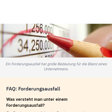
Ein Forderungsausfall hat große Bedeutung für die Bilanz eines
Unternehmens.
FAQ: Forderungsausfall
Was versteht man unter einem
Forderungsausfall?