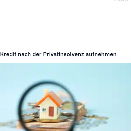
Kredit nach der Privatinsolvenz aufnehmen