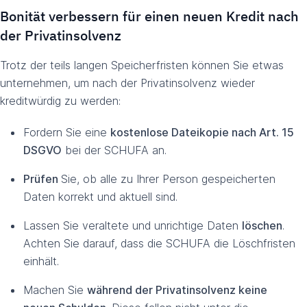
Bonität verbessern für einen neuen Kredit nach
der Privatinsolvenz
Trotz der teils langen Speicherfristen können Sie etwas
unternehmen, um nach der Privatinsolvenz wieder
kreditwürdig zu werden:
Fordern Sie eine
kostenlose Dateikopie nach Art. 15
DSGVO
bei der SCHUFA an.
Prüfen
Sie, ob alle zu Ihrer Person gespeicherten
Daten korrekt und aktuell sind.
Lassen Sie veraltete und unrichtige Daten
löschen
.
Achten Sie darauf, dass die SCHUFA die Löschfristen
einhält.
Machen Sie
während der Privatinsolvenz keine