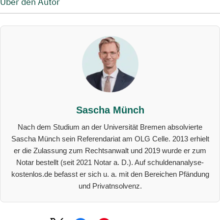
Über den Autor
Sascha Münch
Nach dem Studium an der Universität Bremen absolvierte
Sascha Münch sein Referendariat am OLG Celle. 2013 erhielt
er die Zulassung zum Rechtsanwalt und 2019 wurde er zum
Notar bestellt (seit 2021 Notar a. D.). Auf schuldenanalyse-
kostenlos.de befasst er sich u. a. mit den Bereichen Pfändung
und Privatnsolvenz.