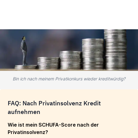
Bin ich nach meinem Privatkonkurs wieder kreditwürdig?
FAQ: Nach Privatinsolvenz Kredit
aufnehmen
Wie ist mein SCHUFA-Score nach der
Privatinsolvenz?