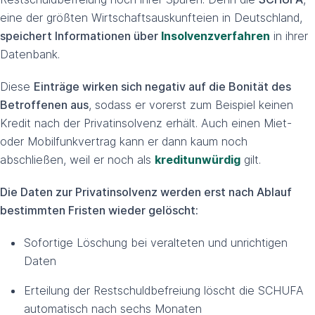
eine der größten Wirtschaftsauskunfteien in Deutschland,
speichert Informationen über
Insolvenzverfahren
in ihrer
Datenbank.
Diese
Einträge wirken sich negativ auf die Bonität des
Betroffenen aus
, sodass er vorerst zum Beispiel keinen
Kredit nach der Privatinsolvenz erhält. Auch einen Miet-
oder Mobilfunkvertrag kann er dann kaum noch
abschließen, weil er noch als
kreditunwürdig
gilt.
Die Daten zur Privatinsolvenz werden erst nach Ablauf
bestimmten Fristen wieder gelöscht:
Sofortige Löschung bei veralteten und unrichtigen
Daten
Erteilung der Restschuldbefreiung löscht die SCHUFA
automatisch nach sechs Monaten