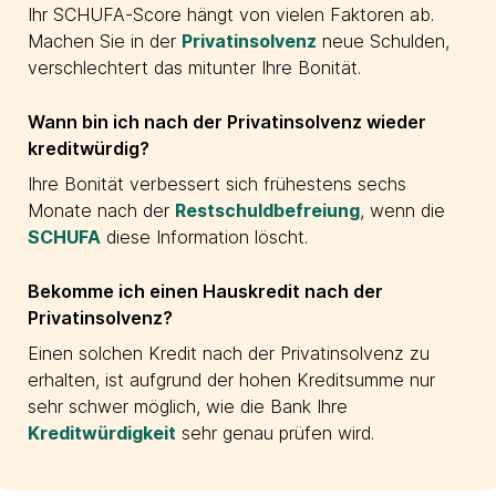
Ihr SCHUFA-Score hängt von vielen Faktoren ab.
Machen Sie in der
Privatinsolvenz
neue Schulden,
verschlechtert das mitunter Ihre Bonität.
Wann bin ich nach der Privatinsolvenz wieder
kreditwürdig?
Ihre Bonität verbessert sich frühestens sechs
Monate nach der
Restschuldbefreiung
, wenn die
SCHUFA
diese Information löscht.
Bekomme ich einen Hauskredit nach der
Privatinsolvenz?
Einen solchen Kredit nach der Privatinsolvenz zu
erhalten, ist aufgrund der hohen Kreditsumme nur
sehr schwer möglich, wie die Bank Ihre
Kreditwürdigkeit
sehr genau prüfen wird.