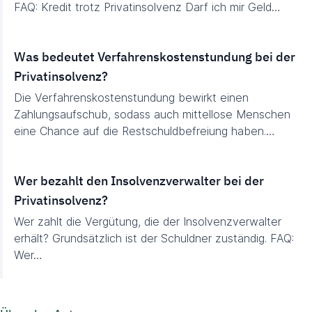
FAQ: Kredit trotz Privatinsolvenz Darf ich mir Geld…
Was bedeutet Verfahrenskostenstundung bei der
Privatinsolvenz?
Die Verfahrenskostenstundung bewirkt einen
Zahlungsaufschub, sodass auch mittellose Menschen
eine Chance auf die Restschuldbefreiung haben.…
Wer bezahlt den Insolvenzverwalter bei der
Privatinsolvenz?
Wer zahlt die Vergütung, die der Insolvenzverwalter
erhält? Grundsätzlich ist der Schuldner zuständig. FAQ:
Wer…