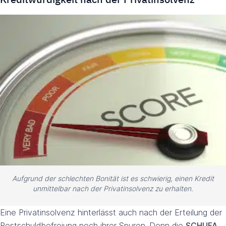
Aufgrund der schlechten Bonität ist es schwierig, einen Kredit
unmittelbar nach der Privatinsolvenz zu erhalten.
Eine Privatinsolvenz hinterlässt auch nach der Erteilung der
Restschuldbefreiung noch ihrer Spuren. Denn die
SCHUFA
,