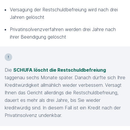
Versagung der Restschuldbefreiung wird nach drei
Jahren gelöscht
Privatinsolvenzverfahren werden drei Jahre nach
ihrer Beendigung gelöscht
Die
SCHUFA löscht die Restschuldbefreiung
taggenau sechs Monate später. Danach dürfte sich Ihre
Kreditwürdigkeit allmählich wieder verbessern. Versagt
Ihnen das Gericht allerdings die Restschuldbefreiung,
dauert es mehr als drei Jahre, bis Sie wieder
kreditwürdig sind. In diesem Fall ist ein Kredit nach der
Privatinsolvenz undenkbar.