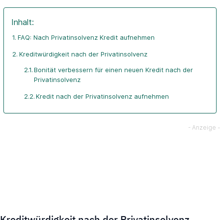
Inhalt:
FAQ: Nach Privatinsolvenz Kredit aufnehmen
Kreditwürdigkeit nach der Privatinsolvenz
Bonität verbessern für einen neuen Kredit nach der
Privatinsolvenz
Kredit nach der Privatinsolvenz aufnehmen
Kreditwürdigkeit nach der Privatinsolvenz