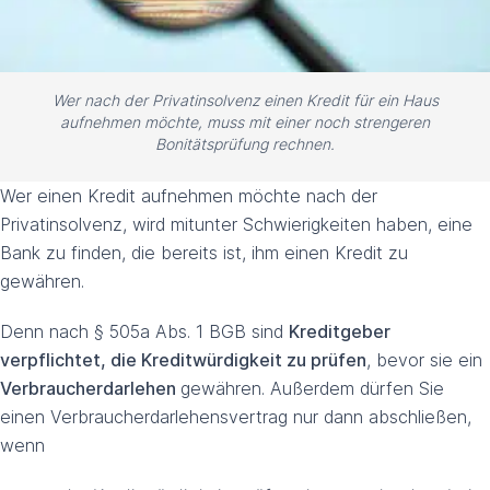
Wer nach der Privatinsolvenz einen Kredit für ein Haus
aufnehmen möchte, muss mit einer noch strengeren
Bonitätsprüfung rechnen.
Wer einen Kredit aufnehmen möchte nach der
Privatinsolvenz, wird mitunter Schwierigkeiten haben, eine
Bank zu finden, die bereits ist, ihm einen Kredit zu
gewähren.
Denn nach § 505a Abs. 1 BGB sind
Kreditgeber
verpflichtet, die Kreditwürdigkeit zu prüfen
, bevor sie ein
Verbraucherdarlehen
gewähren. Außerdem dürfen Sie
einen Verbraucherdarlehensvertrag nur dann abschließen,
wenn