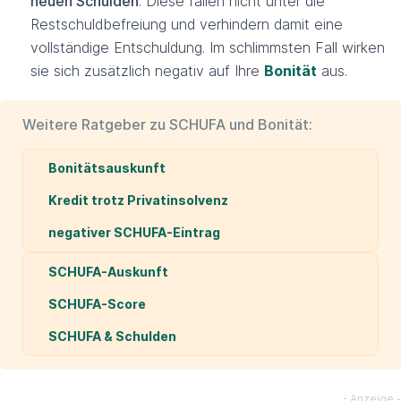
neuen Schulden
. Diese fallen nicht unter die
Restschuldbefreiung und verhindern damit eine
vollständige Entschuldung. Im schlimmsten Fall wirken
sie sich zusätzlich negativ auf Ihre
Bonität
aus.
Weitere Ratgeber zu SCHUFA und Bonität:
Bonitätsauskunft
Kredit trotz Privatinsolvenz
negativer SCHUFA-Eintrag
SCHUFA-Auskunft
SCHUFA-Score
SCHUFA & Schulden