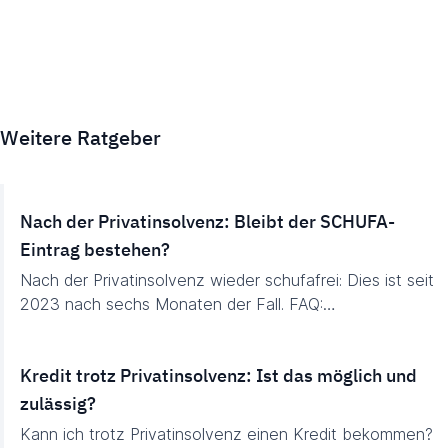
Weitere Ratgeber
Nach der Privatinsolvenz: Bleibt der SCHUFA-
Eintrag bestehen?
Nach der Privatinsolvenz wieder schufafrei: Dies ist seit
2023 nach sechs Monaten der Fall. FAQ:…
Kredit trotz Privatinsolvenz: Ist das möglich und
zulässig?
Kann ich trotz Privatinsolvenz einen Kredit bekommen?