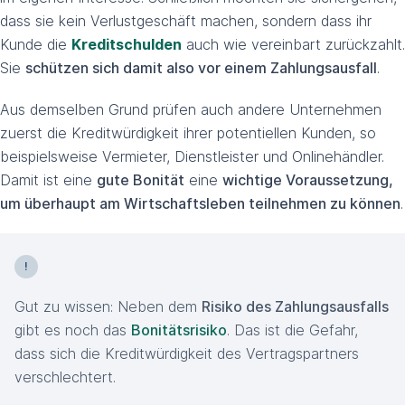
dass sie kein Verlustgeschäft machen, sondern dass ihr
Kunde die
Kreditschulden
auch wie vereinbart zurückzahlt.
Sie
schützen sich damit also vor einem Zahlungsausfall
.
Aus demselben Grund prüfen auch andere Unternehmen
zuerst die Kreditwürdigkeit ihrer potentiellen Kunden, so
beispielsweise Vermieter, Dienstleister und Onlinehändler.
Damit ist eine
gute Bonität
eine
wichtige Voraussetzung,
um überhaupt am Wirtschaftsleben teilnehmen zu können
.
Gut zu wissen: Neben dem
Risiko des Zahlungsausfalls
gibt es noch das
Bonitätsrisiko
. Das ist die Gefahr,
dass sich die Kreditwürdigkeit des Vertragspartners
verschlechtert.