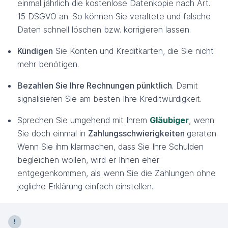
einmal jährlich die kostenlose Datenkopie nach Art.
15 DSGVO an. So können Sie veraltete und falsche
Daten schnell löschen bzw. korrigieren lassen.
Kündigen
Sie Konten und Kreditkarten, die Sie nicht
mehr benötigen.
Bezahlen Sie Ihre Rechnungen pünktlich
. Damit
signalisieren Sie am besten Ihre Kreditwürdigkeit.
Sprechen Sie umgehend mit Ihrem
Gläubiger
, wenn
Sie doch einmal in
Zahlungsschwierigkeiten
geraten.
Wenn Sie ihm klarmachen, dass Sie Ihre Schulden
begleichen wollen, wird er Ihnen eher
entgegenkommen, als wenn Sie die Zahlungen ohne
jegliche Erklärung einfach einstellen.