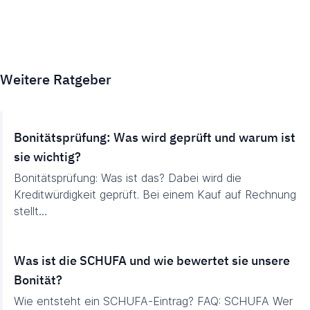
Weitere Ratgeber
Bonitätsprüfung: Was wird geprüft und warum ist
sie wichtig?
Bonitätsprüfung: Was ist das? Dabei wird die
Kreditwürdigkeit geprüft. Bei einem Kauf auf Rechnung
stellt…
Was ist die SCHUFA und wie bewertet sie unsere
Bonität?
Wie entsteht ein SCHUFA-Eintrag? FAQ: SCHUFA Wer