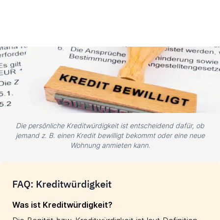
Die persönliche Kreditwürdigkeit ist entscheidend dafür, ob
jemand z. B. einen Kredit bewilligt bekommt oder eine neue
Wohnung anmieten kann.
FAQ: Kreditwürdigkeit
Was ist Kreditwürdigkeit?