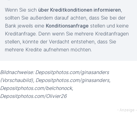
Wenn Sie sich
über Kreditkonditionen informieren
,
sollten Sie außerdem darauf achten, dass Sie bei der
Bank jeweils eine
Konditionsanfrage
stellen und keine
Kreditanfrage. Denn wenn Sie mehrere Kreditanfragen
stellen, könnte der Verdacht entstehen, dass Sie
mehrere Kredite aufnehmen möchten.
Bildnachweise: Depositphotos.com/ginasanders
(Vorschaubild), Depositphotos.com/ginasanders,
Depositphotos.com/belchonock,
Depositphotos.com/Olivier26