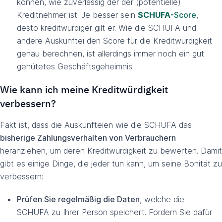
können, wie zuverlässig der der (potentielle)
Kreditnehmer ist. Je besser sein
SCHUFA-
Score
,
desto kreditwürdiger gilt er. Wie die SCHUFA und
andere Auskunftei den Score für die Kreditwürdigkeit
genau berechnen, ist allerdings immer noch ein gut
gehütetes Geschäftsgeheimnis.
Wie kann ich meine Kreditwürdigkeit
verbessern?
Fakt ist, dass die Auskunfteien wie die SCHUFA das
bisherige Zahlungsverhalten von Verbrauchern
heranziehen, um deren Kreditwürdigkeit zu bewerten. Damit
gibt es einige Dinge, die jeder tun kann, um seine Bonität zu
verbessern:
Prüfen Sie regelmäßig die Daten
, welche die
SCHUFA zu Ihrer Person speichert. Fordern Sie dafür