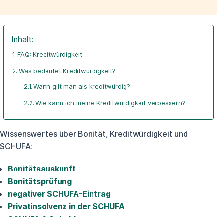
Inhalt:
FAQ: Kreditwürdigkeit
Was bedeutet Kreditwürdigkeit?
Wann gilt man als kreditwürdig?
Wie kann ich meine Kreditwürdigkeit verbessern?
Wissenswertes über Bonität, Kreditwürdigkeit und
SCHUFA:
Bonitätsauskunft
Bonitätsprüfung
negativer SCHUFA-Eintrag
Privatinsolvenz in der SCHUFA