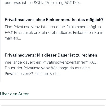
oder was ist die SCHUFA Holding AG? Die…
Privatinsolvenz ohne Einkommen: Ist das möglich?
Eine Privatinsolvenz ist auch ohne Einkommen möglich.
FAQ: Privatinsolvenz ohne pfändbares Einkommen Kann
man als…
Privatinsolvenz: Mit dieser Dauer ist zu rechnen
Wie lange dauert ein Privatinsolvenzverfahren? FAQ:
Dauer der Privatinsolvenz Wie lange dauert eine
Privatinsolvenz? Einschließlich…
Über den Autor