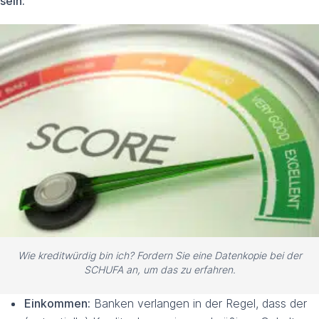
sein:
Wie kreditwürdig bin ich? Fordern Sie eine Datenkopie bei der
SCHUFA an, um das zu erfahren.
Einkommen:
Banken verlangen in der Regel, dass der