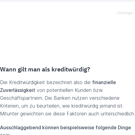
Wann gilt man als kreditwürdig?
Die Kreditwürdigkeit bezeichnet also die
finanzielle
Zuverlässigkeit
von potentiellen Kunden bzw.
Geschäftspartnern. Die Banken nutzen verschiedene
Kriterien, um zu beurteilen, wie kreditwürdig jemand ist.
Mitunter gewichten sie diese Faktoren auch unterschiedlich.
Ausschlaggebend können beispielsweise folgende Dinge