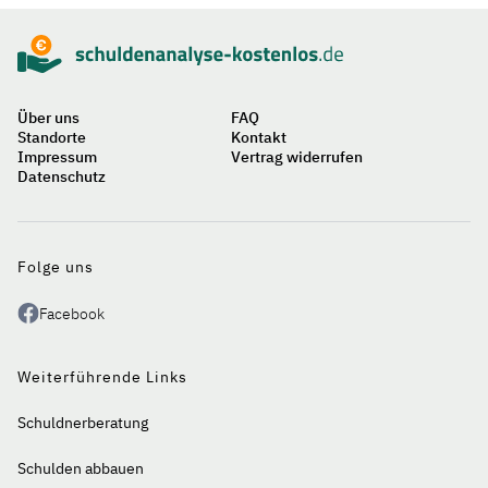
Über uns
FAQ
Standorte
Kontakt
Impressum
Vertrag widerrufen
Datenschutz
Auf
einen
Blick
Folge uns
Facebook
Weiterführende Links
Schuldnerberatung
Schulden abbauen