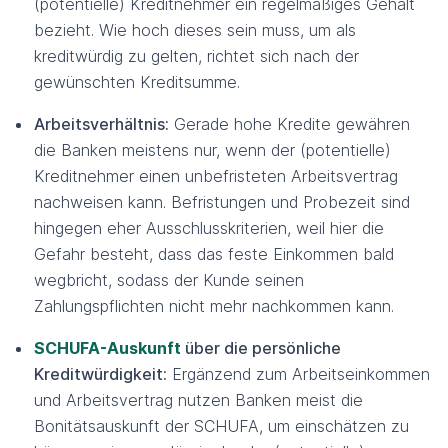
(potentielle) Kreditnehmer ein regelmäßiges Gehalt
bezieht. Wie hoch dieses sein muss, um als
kreditwürdig zu gelten, richtet sich nach der
gewünschten Kreditsumme.
Arbeitsverhältnis:
Gerade hohe Kredite gewähren
die Banken meistens nur, wenn der (potentielle)
Kreditnehmer einen unbefristeten Arbeitsvertrag
nachweisen kann. Befristungen und Probezeit sind
hingegen eher Ausschlusskriterien, weil hier die
Gefahr besteht, dass das feste Einkommen bald
wegbricht, sodass der Kunde seinen
Zahlungspflichten nicht mehr nachkommen kann.
SCHUFA-Auskunft
über die persönliche
Kreditwürdigkeit:
Ergänzend zum Arbeitseinkommen
und Arbeitsvertrag nutzen Banken meist die
Bonitätsauskunft der SCHUFA, um einschätzen zu