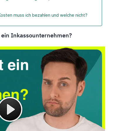
osten muss ich bezahlen und welche nicht?
t ein Inkassounternehmen?