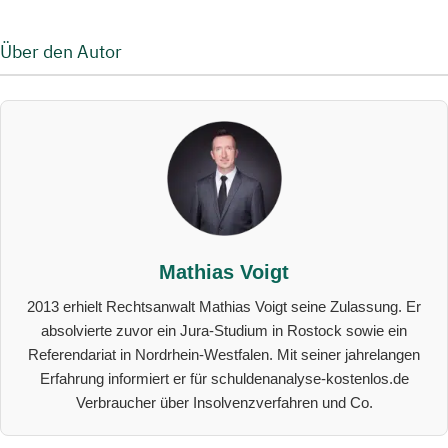
Über den Autor
Mathias Voigt
2013 erhielt Rechtsanwalt Mathias Voigt seine Zulassung. Er
absolvierte zuvor ein Jura-Studium in Rostock sowie ein
Referendariat in Nordrhein-Westfalen. Mit seiner jahrelangen
Erfahrung informiert er für schuldenanalyse-kostenlos.de
Verbraucher über Insolvenzverfahren und Co.