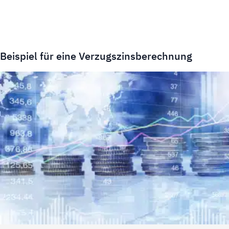
Beispiel für eine Verzugszinsberechnung