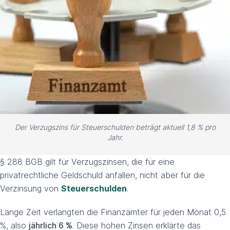
Der Verzugszins für Steuerschulden beträgt aktuell 1,8 % pro
Jahr.
§ 288 BGB gilt für Verzugszinsen, die für eine
privatrechtliche Geldschuld anfallen, nicht aber für die
Verzinsung von
Steuerschulden
.
Lange Zeit verlangten die Finanzämter für jeden Monat 0,5
%, also
jährlich 6 %
. Diese hohen Zinsen erklärte das