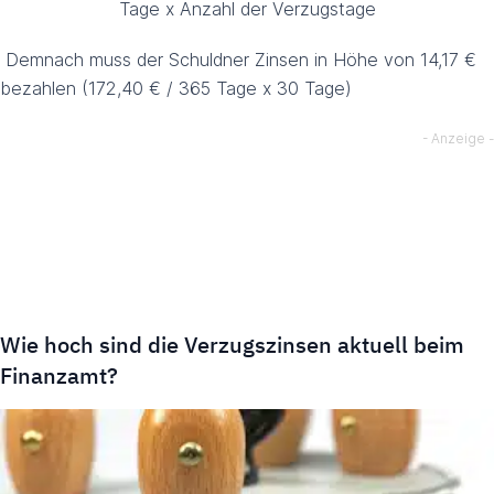
Tage x Anzahl der Verzugstage
Demnach muss der Schuldner Zinsen in Höhe von 14,17 €
bezahlen (172,40 € / 365 Tage x 30 Tage)
Wie hoch sind die Verzugszinsen aktuell beim
Finanzamt?