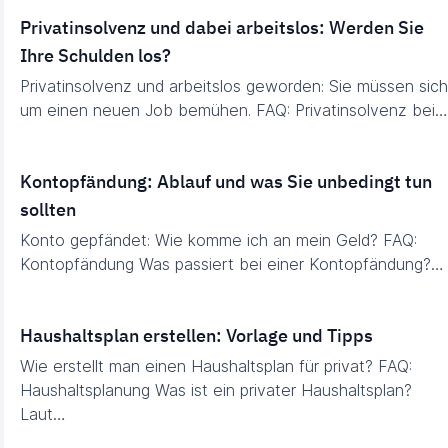
Privatinsolvenz und dabei arbeitslos: Werden Sie
Ihre Schulden los?
Privatinsolvenz und arbeitslos geworden: Sie müssen sich
um einen neuen Job bemühen. FAQ: Privatinsolvenz bei…
Kontopfändung: Ablauf und was Sie unbedingt tun
sollten
Konto gepfändet: Wie komme ich an mein Geld? FAQ:
Kontopfändung Was passiert bei einer Kontopfändung?…
Haushaltsplan erstellen: Vorlage und Tipps
Wie erstellt man einen Haushaltsplan für privat? FAQ:
Haushaltsplanung Was ist ein privater Haushaltsplan?
Laut…