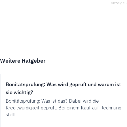
Weitere Ratgeber
Bonitätsprüfung: Was wird geprüft und warum ist
sie wichtig?
Bonitätsprüfung: Was ist das? Dabei wird die
Kreditwürdigkeit geprüft. Bei einem Kauf auf Rechnung
stellt…