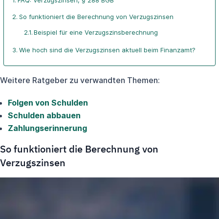
FAQ: Verzugszinsen, § 288 BGB
So funktioniert die Berechnung von Verzugszinsen
Beispiel für eine Verzugszinsberechnung
Wie hoch sind die Verzugszinsen aktuell beim Finanzamt?
Weitere Ratgeber zu verwandten Themen:
Folgen von Schulden
Schulden abbauen
Zahlungserinnerung
So funktioniert die Berechnung von
Verzugszinsen