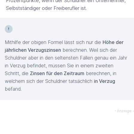
Prozentpunkte, wenn der Schuldner ein Unternehmer,
Selbstständiger oder Freiberufler ist.
Mithilfe der obigen Formel lässt sich nur die
Höhe der
jährlichen Verzugszinsen
berechnen. Weil sich der
Schuldner aber in den seltensten Fällen genau ein Jahr
in Verzug befindet, müssen Sie in einem zweiten
Schritt, die
Zinsen für den Zeitraum
berechnen, in
welchem sich der Schuldner tatsächlich
in Verzug
befand.