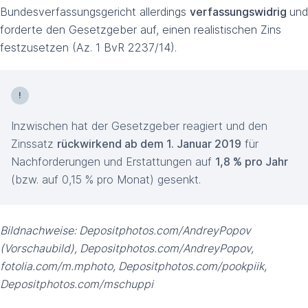
Bundesverfassungsgericht allerdings
verfassungswidrig
und
forderte den Gesetzgeber auf, einen realistischen Zins
festzusetzen (Az. 1 BvR 2237/14).
Inzwischen hat der Gesetzgeber reagiert und den
Zinssatz
rückwirkend ab dem 1. Januar 2019
für
Nachforderungen und Erstattungen auf
1,8 % pro Jahr
(bzw. auf 0,15 % pro Monat) gesenkt.
Bildnachweise: Depositphotos.com/AndreyPopov
(Vorschaubild), Depositphotos.com/AndreyPopov,
fotolia.com/m.mphoto, Depositphotos.com/pookpiik,
Depositphotos.com/mschuppi