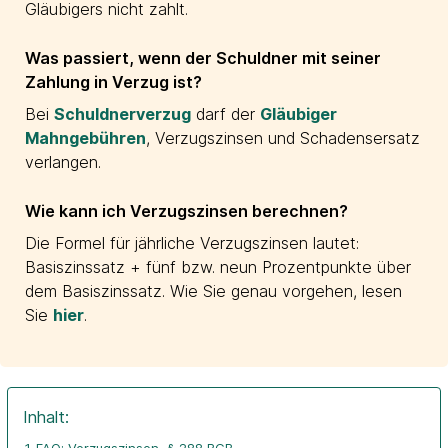
Gläubigers nicht zahlt.
Was passiert, wenn der Schuldner mit seiner
Zahlung in Verzug ist?
Bei
Schuldnerverzug
darf der
Gläubiger
Mahngebühren
, Verzugszinsen und Schadensersatz
verlangen.
Wie kann ich Verzugszinsen berechnen?
Die Formel für jährliche Verzugszinsen lautet:
Basiszinssatz + fünf bzw. neun Prozentpunkte über
dem Basiszinssatz. Wie Sie genau vorgehen, lesen
Sie
hier
.
Inhalt: