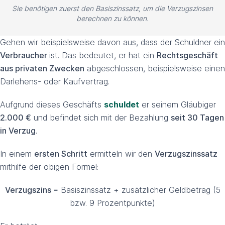
Sie benötigen zuerst den Basiszinssatz, um die Verzugszinsen
berechnen zu können.
Gehen wir beispielsweise davon aus, dass der Schuldner ein
Verbraucher
ist. Das bedeutet, er hat ein
Rechtsgeschäft
aus privaten Zwecken
abgeschlossen, beispielsweise einen
Darlehens- oder Kaufvertrag.
Aufgrund dieses Geschäfts
schuldet
er seinem Gläubiger
2.000 €
und befindet sich mit der Bezahlung
seit 30 Tagen
in Verzug
.
In einem
ersten Schritt
ermitteln wir den
Verzugszinssatz
mithilfe der obigen Formel:
Verzugszins
= Basiszinssatz + zusätzlicher Geldbetrag (5
bzw. 9 Prozentpunkte)