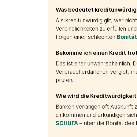
Was bedeutet kreditunwürdig
Als kreditunwürdig gilt, wer nicht
Verbindlichkeiten zu erfüllen u
Folgen einer schlechten
Bonität
Bekomme ich einen Kredit tro
Das ist eher unwahrscheinlich. 
Verbraucherdarlehen vergibt, m
prüfen.
Wie wird die Kreditwürdigkeit
Banken verlangen oft Auskunft 
einkommen und erkundigen sich b
SCHUFA
– über die Bonität des