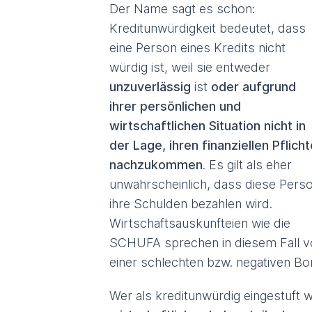
Der Name sagt es schon:
Kreditunwürdigkeit bedeutet, dass
eine Person eines Kredits nicht
würdig ist, weil sie entweder
unzuverlässig
ist
oder aufgrund
ihrer persönlichen und
wirtschaftlichen Situation nicht in
der Lage, ihren finanziellen Pflich
nachzukommen
. Es gilt als eher
unwahrscheinlich, dass diese Pers
ihre Schulden bezahlen wird.
Wirtschaftsauskunfteien wie die
SCHUFA sprechen in diesem Fall v
einer schlechten bzw. negativen Bon
Wer als kreditunwürdig eingestuft w