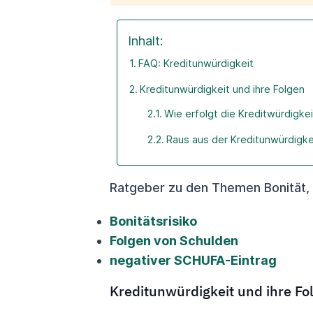
Inhalt:
FAQ: Kreditunwürdigkeit
Kreditunwürdigkeit und ihre Folgen
Wie erfolgt die Kreditwürdigke
Raus aus der Kreditunwürdigkei
Ratgeber zu den Themen Bonität,
Bonitätsrisiko
Folgen von Schulden
negativer SCHUFA-Eintrag
Kreditunwürdigkeit und ihre Fo