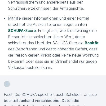
Vertragspartnern und andererseits aus den
Schuldnerverzeichnissen der Amtsgerichte.
Mithilfe dieser Informationen und einer Formel
errechnet die Auskunftei einen sogenannten
SCHUFA-
Score
. Er sagt aus, wie kreditwürdig eine
Person ist. Je schlechter dieser Wert, desto
schlechter das Urteil der SCHUFA über die
Bonität
des Betroffenen und desto höher die Gefahr, dass
die Person keinen Kredit oder keine neue Wohnung
bekommt oder dass sie im Onlinehandel nur gegen
Vorkasse bestellen kann.
Fazit: Die SCHUFA speichert auch Schulden. Und sie
beurteilt anhand verschiedener Daten die