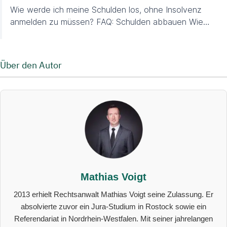
Wie werde ich meine Schulden los, ohne Insolvenz
anmelden zu müssen? FAQ: Schulden abbauen Wie…
Über den Autor
Mathias Voigt
2013 erhielt Rechtsanwalt Mathias Voigt seine Zulassung. Er
absolvierte zuvor ein Jura-Studium in Rostock sowie ein
Referendariat in Nordrhein-Westfalen. Mit seiner jahrelangen