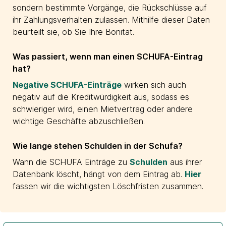
sondern bestimmte Vorgänge, die Rückschlüsse auf
ihr Zahlungsverhalten zulassen. Mithilfe dieser Daten
beurteilt sie, ob Sie Ihre Bonität.
Was passiert, wenn man einen SCHUFA-Eintrag
hat?
Negative SCHUFA-Einträge
wirken sich auch
negativ auf die Kreditwürdigkeit aus, sodass es
schwieriger wird, einen Mietvertrag oder andere
wichtige Geschäfte abzuschließen.
Wie lange stehen Schulden in der Schufa?
Wann die SCHUFA Einträge zu
Schulden
aus ihrer
Datenbank löscht, hängt von dem Eintrag ab.
Hier
fassen wir die wichtigsten Löschfristen zusammen.