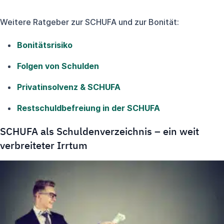
Weitere Ratgeber zur SCHUFA und zur Bonität:
Bonitätsrisiko
Folgen von Schulden
Privatinsolvenz & SCHUFA
Restschuldbefreiung in der SCHUFA
SCHUFA als Schuldenverzeichnis – ein weit
verbreiteter Irrtum