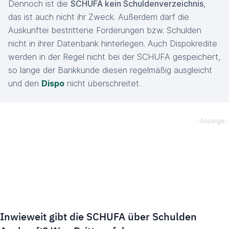
Dennoch ist die
SCHUFA kein Schuldenverzeichnis
,
das ist auch nicht ihr Zweck. Außerdem darf die
Auskunftei bestrittene Forderungen bzw. Schulden
nicht in ihrer Datenbank hinterlegen. Auch Dispokredite
werden in der Regel nicht bei der SCHUFA gespeichert,
so lange der Bankkunde diesen regelmäßig ausgleicht
und den
Dispo
nicht überschreitet.
Inwieweit gibt die SCHUFA über Schulden