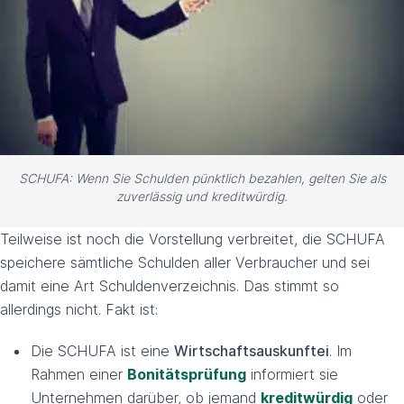
SCHUFA: Wenn Sie Schulden pünktlich bezahlen, gelten Sie als
zuverlässig und kreditwürdig.
Teilweise ist noch die Vorstellung verbreitet, die SCHUFA
speichere sämtliche Schulden aller Verbraucher und sei
damit eine Art Schuldenverzeichnis. Das stimmt so
allerdings nicht. Fakt ist:
Die SCHUFA ist eine
Wirtschaftsauskunftei
. Im
Rahmen einer
Bonitätsprüfung
informiert sie
Unternehmen darüber, ob jemand
kreditwürdig
oder