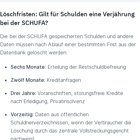
Löschfristen: Gilt für Schulden eine Verjährung
bei der SCHUFA?
Die bei der SCHUFA gespeicherten Schulden und andere
Daten müssen nach Ablauf einer bestimmten Frist aus der
Datenbank gelöscht werden:
Sechs Monate:
Erteilung der Restschuldbefreiung
Zwölf Monate:
Kreditanfragen
Drei Jahre:
Voranschriften, störungsfreie Kredite
nach Erledigung, Privatinsolvenz
Vorzeitig:
Daten aus öffentlichen
Schuldnerverzeichnissen, wenn der Verbraucher die
Löschung durch das zentrale Vollstreckungsgericht
nachweist