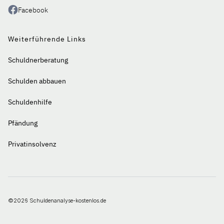
Facebook
Weiterführende Links
Schuldnerberatung
Schulden abbauen
Schuldenhilfe
Pfändung
Privatinsolvenz
©2026 Schuldenanalyse-kostenlos.de