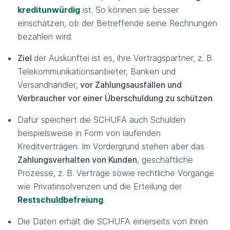
kreditunwürdig
ist. So können sie besser
einschätzen, ob der Betreffende seine Rechnungen
bezahlen wird.
Ziel
der Auskunftei ist es, ihre Vertragspartner, z. B.
Telekommunikationsanbieter, Banken und
Versandhändler,
vor Zahlungsausfällen und
Verbraucher vor einer Überschuldung zu schützen
.
Dafür speichert die SCHUFA auch Schulden
beispielsweise in Form von laufenden
Kreditverträgen. Im Vordergrund stehen aber das
Zahlungsverhalten von Kunden
, geschäftliche
Prozesse, z. B. Verträge sowie rechtliche Vorgänge
wie Privatinsolvenzen und die Erteilung der
Restschuldbefreiung
.
Die Daten erhält die SCHUFA einerseits von ihren