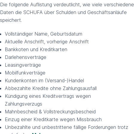
Die folgende Auflistung verdeutlicht, wie viele verschiedene
Daten die SCHUFA über Schulden und Geschäftsanläufe
speichert.
Vollständiger Name, Geburtsdatum
Aktuelle Anschrift, vorherige Anschrift
Bankkoten und Kreditkarten
Darlehensverträge
Leasingverträge
Mobilfunkverträge
Kundenkonten im (Versand-)Handel
Abbezahlte Kredite ohne Zahlungsausfall
Kündigung eines Kreditvertrags wegen
Zahlungsverzugs
Mahnbescheid & Vollstreckungsbescheid
Einzug einer Kreditkarte wegen Missbrauch
Unbezahlte und unbestrittene fällige Forderungen trotz