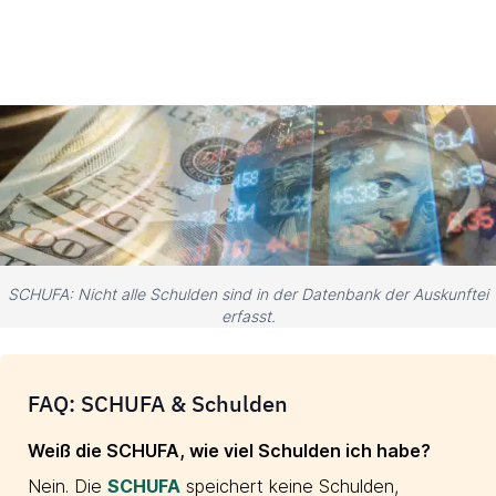
SCHUFA: Nicht alle Schulden sind in der Datenbank der Auskunftei
erfasst.
FAQ: SCHUFA & Schulden
Weiß die SCHUFA, wie viel Schulden ich habe?
Nein. Die
SCHUFA
speichert keine Schulden,