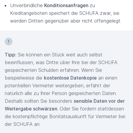
Unverbindliche
Konditionsanfragen
zu
Kreditangeboten speichert die SCHUFA zwar, sie
werden Dritten gegenüber aber nicht offengelegt.
Tipp:
Sie können ein Stück weit auch selbst
beeinflussen, was Dritte über Ihre bei der SCHUFA
gespeicherten Schulden erfahren. Wenn Sie
beispielweise die
kostenlose Datenkopie
an einen
potentiellen Vermieter weitergeben, erfährt der
natürlich alle zu Ihrer Person gespeicherten Daten.
Deshalb sollten Sie besonders
sensible Daten vor der
Weitergabe schwärzen
. Oder Sie fordern stattdessen
die kostenpflichtige Bonitätsauskunft für Vermieter bei
der SCHUFA an.