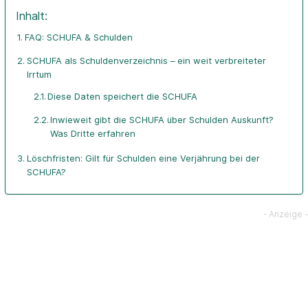
Inhalt:
FAQ: SCHUFA & Schulden
SCHUFA als Schuldenverzeichnis – ein weit verbreiteter
Irrtum
Diese Daten speichert die SCHUFA
Inwieweit gibt die SCHUFA über Schulden Auskunft?
Was Dritte erfahren
Löschfristen: Gilt für Schulden eine Verjährung bei der
SCHUFA?