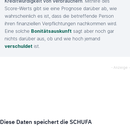
Kreditwürdigkeit von Verbrauchern
. Mithilfe des
Score-Werts gibt sie eine Prognose darüber ab, wie
wahrscheinlich es ist, dass die betreffende Person
ihren finanziellen Verpflichtungen nachkommen wird.
Eine solche
Bonitätsauskunft
sagt aber noch gar
nichts darüber aus, ob und wie hoch jemand
verschuldet
ist.
Diese Daten speichert die SCHUFA