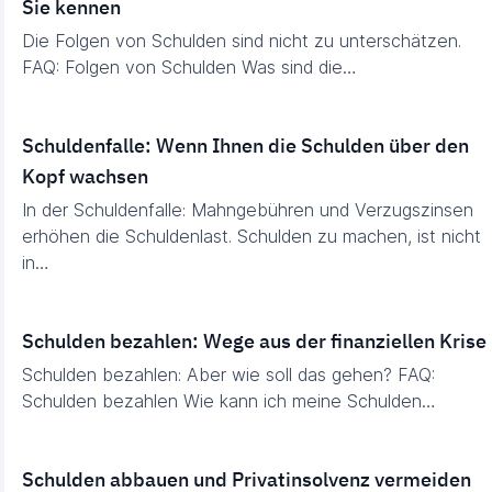
Sie kennen
Die Folgen von Schulden sind nicht zu unterschätzen.
FAQ: Folgen von Schulden Was sind die…
Schuldenfalle: Wenn Ihnen die Schulden über den
Kopf wachsen
In der Schuldenfalle: Mahngebühren und Verzugszinsen
erhöhen die Schuldenlast. Schulden zu machen, ist nicht
in…
Schulden bezahlen: Wege aus der finanziellen Krise
Schulden bezahlen: Aber wie soll das gehen? FAQ:
Schulden bezahlen Wie kann ich meine Schulden…
Schulden abbauen und Privatinsolvenz vermeiden