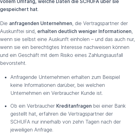
vollem Umfang, welche Daten die SCHUFA über sie
gespeichert hat
.
Die
anfragenden Unternehmen
, die Vertragspartner der
Auskunftei sind,
erhalten deutlich weniger Informationen
,
wenn sie selbst eine Auskunft einholen – und das auch nur,
wenn sie ein berechtigtes Interesse nachweisen können
und ein Geschäft mit dem Risiko eines Zahlungsausfall
bevorsteht.
Anfragende Unternehmen erhalten zum Beispiel
keine Informationen darüber, bei welchen
Unternehmen ein Verbraucher Kunde ist.
Ob ein Verbraucher
Kreditanfragen
bei einer Bank
gestellt hat, erfahren die Vertragspartner der
SCHUFA nur innerhalb von zehn Tagen nach der
jeweiligen Anfrage.