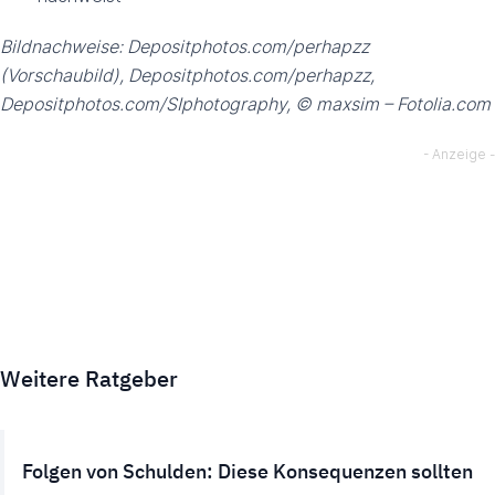
Bildnachweise: Depositphotos.com/perhapzz
(Vorschaubild), Depositphotos.com/perhapzz,
Depositphotos.com/SIphotography, © maxsim – Fotolia.com
Weitere Ratgeber
Folgen von Schulden: Diese Konsequenzen sollten