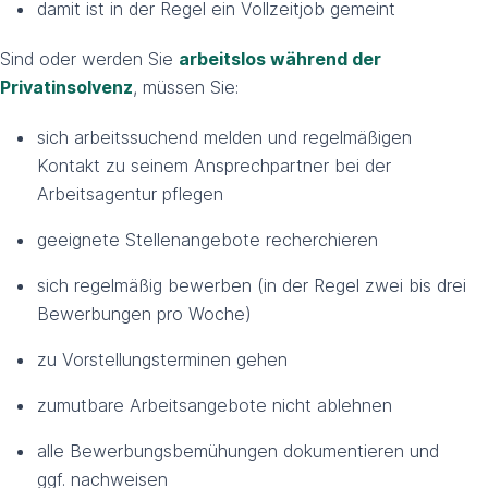
damit ist in der Regel ein Vollzeitjob gemeint
Sind oder werden Sie
arbeitslos während der
Privatinsolvenz
, müssen Sie:
sich arbeitssuchend melden und regelmäßigen
Kontakt zu seinem Ansprechpartner bei der
Arbeitsagentur pflegen
geeignete Stellenangebote recherchieren
sich regelmäßig bewerben (in der Regel zwei bis drei
Bewerbungen pro Woche)
zu Vorstellungsterminen gehen
zumutbare Arbeitsangebote nicht ablehnen
alle Bewerbungsbemühungen dokumentieren und
ggf. nachweisen