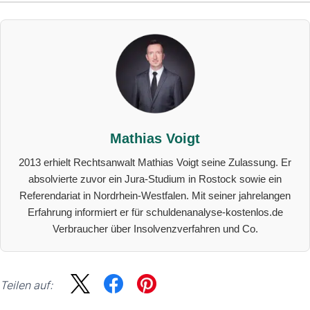
Mathias Voigt
2013 erhielt Rechtsanwalt Mathias Voigt seine Zulassung. Er
absolvierte zuvor ein Jura-Studium in Rostock sowie ein
Referendariat in Nordrhein-Westfalen. Mit seiner jahrelangen
Erfahrung informiert er für schuldenanalyse-kostenlos.de
Verbraucher über Insolvenzverfahren und Co.
Teilen auf: