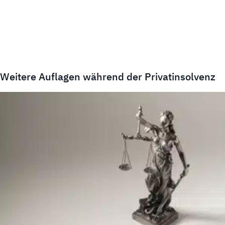
Weitere Auflagen während der Privatinsolvenz