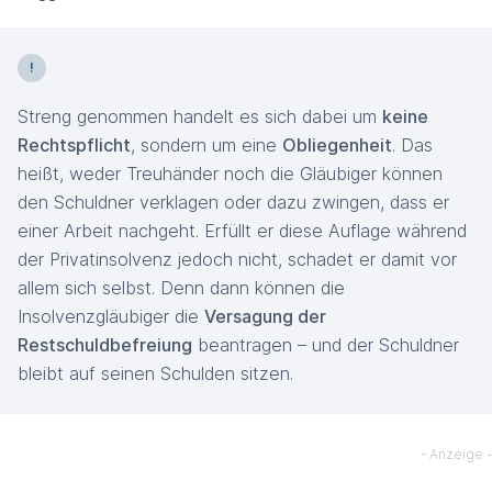
Streng genommen handelt es sich dabei um
keine
Rechtspflicht
, sondern um eine
Obliegenheit
. Das
heißt, weder Treuhänder noch die Gläubiger können
den Schuldner verklagen oder dazu zwingen, dass er
einer Arbeit nachgeht. Erfüllt er diese Auflage während
der Privatinsolvenz jedoch nicht, schadet er damit vor
allem sich selbst. Denn dann können die
Insolvenzgläubiger die
Versagung der
Restschuldbefreiung
beantragen – und der Schuldner
bleibt auf seinen Schulden sitzen.