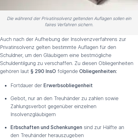
Die während der Privatinsolvenz geltenden Auflagen sollen ein
faires Verfahren sichern.
Auch nach der Aufhebung der Insolvenzverfahrens zur
Privatinsolvenz gelten bestimmte Auflagen für den
Schuldner, um den Gläubigern eine bestmögliche
Schuldentilgung zu verschaffen. Zu diesen Obliegenheiten
gehören laut
§ 290 InsO
folgende
Obliegenheiten:
Fortdauer der
Erwerbsobliegenheit
Gebot, nur an den Treuhänder zu zahlen sowie
Zahlungsverbot gegenüber einzelnen
Insolvenzgläubigern
Erbschaften und Schenkungen
sind zur Hälfte an
den Treuhänder herauszugeben