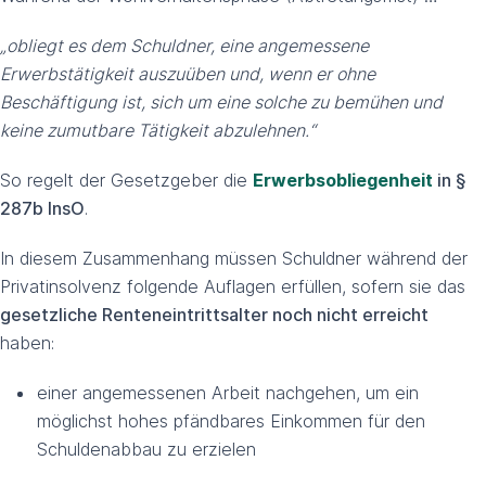
„obliegt es dem Schuldner, eine angemessene
Erwerbstätigkeit auszuüben und, wenn er ohne
Beschäftigung ist, sich um eine solche zu bemühen und
keine zumutbare Tätigkeit abzulehnen.“
So regelt der Gesetzgeber die
Erwerbsobliegenheit
in §
287b InsO
.
In diesem Zusammenhang müssen Schuldner während der
Privatinsolvenz folgende Auflagen erfüllen, sofern sie das
gesetzliche Renteneintrittsalter noch nicht erreicht
haben:
einer angemessenen Arbeit nachgehen, um ein
möglichst hohes pfändbares Einkommen für den
Schuldenabbau zu erzielen