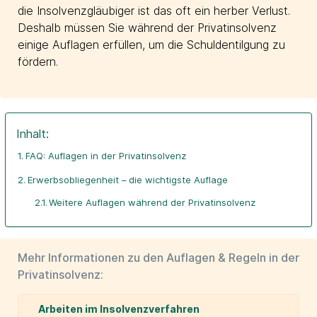
die Insolvenzgläubiger ist das oft ein herber Verlust.
Deshalb müssen Sie während der Privatinsolvenz
einige Auflagen erfüllen, um die Schuldentilgung zu
fördern.
Inhalt:
FAQ: Auflagen in der Privatinsolvenz
Erwerbsobliegenheit – die wichtigste Auflage
Weitere Auflagen während der Privatinsolvenz
Mehr Informationen zu den Auflagen & Regeln in der
Privatinsolvenz:
Arbeiten im Insolvenzverfahren