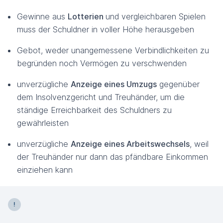
Gewinne aus
Lotterien
und vergleichbaren Spielen
muss der Schuldner in voller Höhe herausgeben
Gebot, weder unangemessene Verbindlichkeiten zu
begründen noch Vermögen zu verschwenden
unverzügliche
Anzeige eines Umzugs
gegenüber
dem Insolvenzgericht und Treuhänder, um die
ständige Erreichbarkeit des Schuldners zu
gewährleisten
unverzügliche
Anzeige eines Arbeitswechsels
, weil
der Treuhänder nur dann das pfändbare Einkommen
einziehen kann