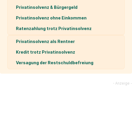
Privatinsolvenz & Bürgergeld
Privatinsolvenz ohne Einkommen
Ratenzahlung trotz Privatinsolvenz
Privatinsolvenz als Rentner
Kredit trotz Privatinsolvenz
Versagung der Restschuldbefreiung