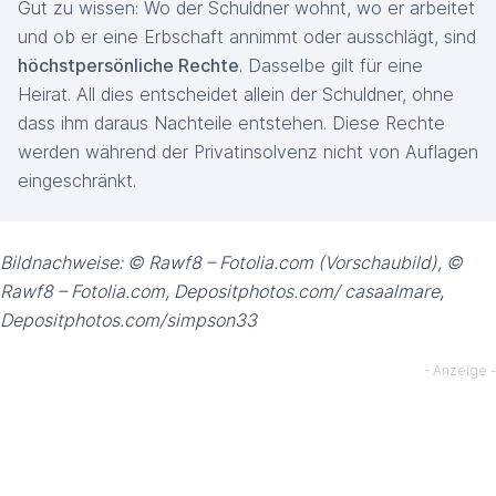
Gut zu wissen: Wo der Schuldner wohnt, wo er arbeitet
und ob er eine Erbschaft annimmt oder ausschlägt, sind
höchstpersönliche Rechte
. Dasselbe gilt für eine
Heirat. All dies entscheidet allein der Schuldner, ohne
dass ihm daraus Nachteile entstehen. Diese Rechte
werden während der Privatinsolvenz nicht von Auflagen
eingeschränkt.
Bildnachweise: © Rawf8 – Fotolia.com (Vorschaubild), ©
Rawf8 – Fotolia.com, Depositphotos.com/ casaalmare,
Depositphotos.com/simpson33