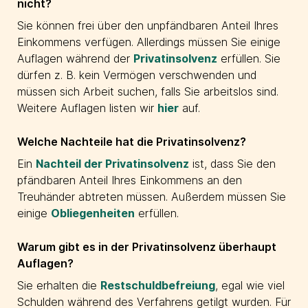
nicht?
Sie können frei über den unpfändbaren Anteil Ihres
Einkommens verfügen. Allerdings müssen Sie einige
Auflagen während der
Privatinsolvenz
erfüllen. Sie
dürfen z. B. kein Vermögen verschwenden und
müssen sich Arbeit suchen, falls Sie arbeitslos sind.
Weitere Auflagen listen wir
hier
auf.
Welche Nachteile hat die Privatinsolvenz?
Ein
Nachteil der Privatinsolvenz
ist, dass Sie den
pfändbaren Anteil Ihres Einkommens an den
Treuhänder abtreten müssen. Außerdem müssen Sie
einige
Obliegenheiten
erfüllen.
Warum gibt es in der Privatinsolvenz überhaupt
Auflagen?
Sie erhalten die
Restschuldbefreiung
, egal wie viel
Schulden während des Verfahrens getilgt wurden. Für