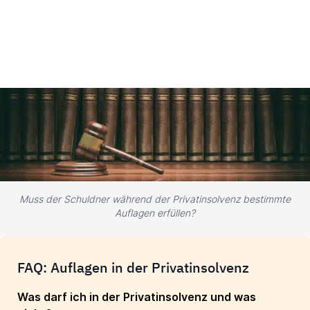
Muss der Schuldner während der Privatinsolvenz bestimmte
Auflagen erfüllen?
FAQ: Auflagen in der Privatinsolvenz
Was darf ich in der Privatinsolvenz und was