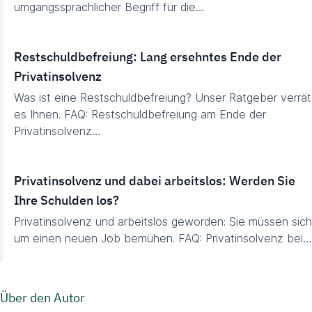
umgangssprachlicher Begriff für die…
Restschuldbefreiung: Lang ersehntes Ende der
Privatinsolvenz
Was ist eine Restschuldbefreiung? Unser Ratgeber verrät
es Ihnen. FAQ: Restschuldbefreiung am Ende der
Privatinsolvenz…
Privatinsolvenz und dabei arbeitslos: Werden Sie
Ihre Schulden los?
Privatinsolvenz und arbeitslos geworden: Sie müssen sich
um einen neuen Job bemühen. FAQ: Privatinsolvenz bei…
Über den Autor