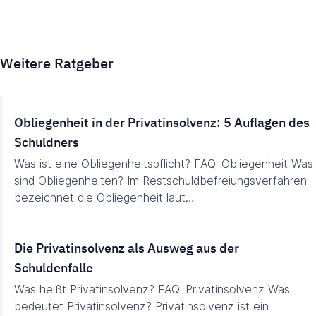
Weitere Ratgeber
Obliegenheit in der Privatinsolvenz: 5 Auflagen des
Schuldners
Was ist eine Obliegenheitspflicht? FAQ: Obliegenheit Was
sind Obliegenheiten? Im Restschuldbefreiungsverfahren
bezeichnet die Obliegenheit laut…
Die Privatinsolvenz als Ausweg aus der
Schuldenfalle
Was heißt Privatinsolvenz? FAQ: Privatinsolvenz Was
bedeutet Privatinsolvenz? Privatinsolvenz ist ein